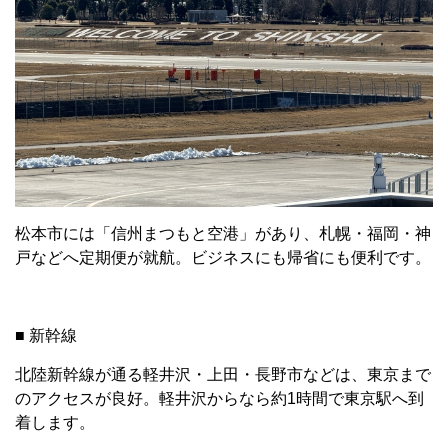
松本市には「信州まつもと空港」があり、札幌・福岡・神
戸などへ定期便が就航。ビジネスにも帰省にも便利です。
■ 新幹線
北陸新幹線が通る軽井沢・上田・長野市などは、東京まで
のアクセスが良好。軽井沢からなら約1時間で東京駅へ到
着します。