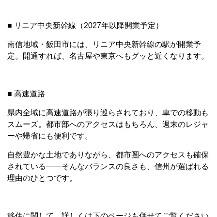
■ リニア中央新幹線（2027年以降開業予定）
南信地域・飯田市には、リニア中央新幹線の駅が開業予
定。開通すれば、名古屋や東京へもグッと近くなります。
■ 高速道路
県内全域に高速道路が張り巡らされており、車での移動も
スムーズ。都市部へのアクセスはもちろん、週末のレジャ
ーや帰省にも便利です。
自然豊かな土地でありながら、都市圏へのアクセスも確保
されている――そんなバランスの良さも、信州が選ばれる
理由のひとつです。
移住に関して、詳しくは下のページも併せてご覧ください