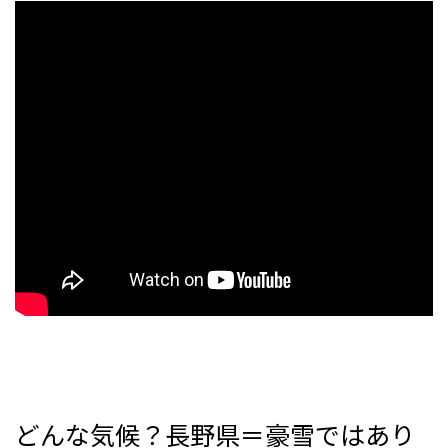
どんな気候？長野県＝豪雪ではあり