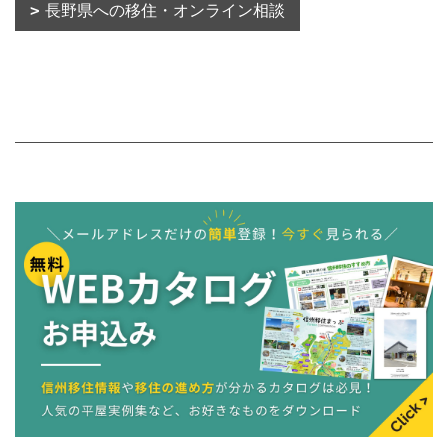
長野県への移住・オンライン相談