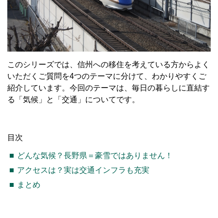
このシリーズでは、信州への移住を考えている方からよく
いただくご質問を4つのテーマに分けて、わかりやすくご
紹介しています。今回のテーマは、毎日の暮らしに直結す
る「気候」と「交通」についてです。
目次
どんな気候？長野県＝豪雪ではありません！
アクセスは？実は交通インフラも充実
まとめ