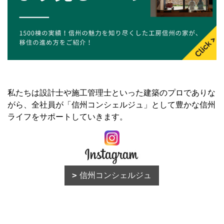
私たちは設計士や施工管理士といった建築のプロでありな
がら、全社員が「信州コンシェルジュ」として豊かな信州
ライフをサポートしていきます。
信州コンシェルジュ