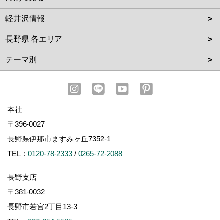
本社
〒396-0027
長野県伊那市ますみヶ丘7352-1
TEL：
0120-78-2333
/
0265-72-2088
長野支店
〒381-0032
長野市若宮2丁目13-3