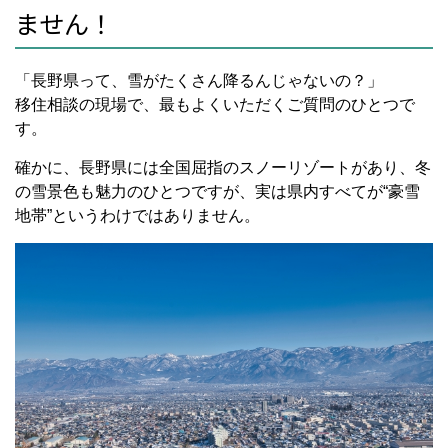
ません！
「長野県って、雪がたくさん降るんじゃないの？」
移住相談の現場で、最もよくいただくご質問のひとつで
す。
確かに、長野県には全国屈指のスノーリゾートがあり、冬
の雪景色も魅力のひとつですが、実は県内すべてが“豪雪
地帯”というわけではありません。