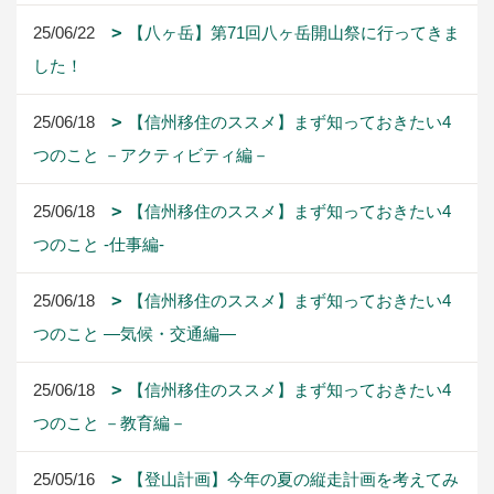
25/06/22
【八ヶ岳】第71回八ヶ岳開山祭に行ってきま
した！
25/06/18
【信州移住のススメ】まず知っておきたい4
つのこと －アクティビティ編－
25/06/18
【信州移住のススメ】まず知っておきたい4
つのこと -仕事編-
25/06/18
【信州移住のススメ】まず知っておきたい4
つのこと ―気候・交通編―
25/06/18
【信州移住のススメ】まず知っておきたい4
つのこと －教育編－
25/05/16
【登山計画】今年の夏の縦走計画を考えてみ