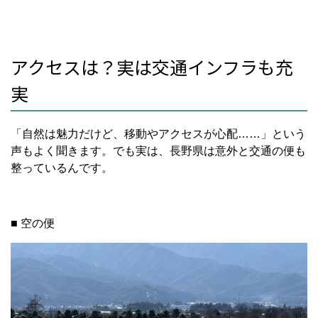
アクセスは？実は交通インフラも充
実
「自然は魅力だけど、移動やアクセスが心配……」という
声もよく聞きます。でも実は、長野県は意外と交通の便も
整っているんです。
■ 空の便