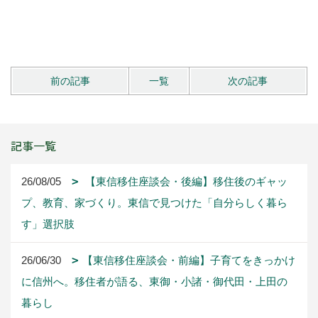
前の記事
一覧
次の記事
記事一覧
26/08/05
【東信移住座談会・後編】移住後のギャッ
プ、教育、家づくり。東信で見つけた「自分らしく暮ら
す」選択肢
26/06/30
【東信移住座談会・前編】子育てをきっかけ
に信州へ。移住者が語る、東御・小諸・御代田・上田の
暮らし