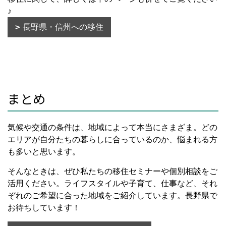
♪
長野県・信州への移住
まとめ
気候や交通の条件は、地域によって本当にさまざま。どの
エリアが自分たちの暮らしに合っているのか、悩まれる方
も多いと思います。
そんなときは、ぜひ私たちの移住セミナーや個別相談をご
活用ください。ライフスタイルや子育て、仕事など、それ
ぞれのご希望に合った地域をご紹介しています。長野県で
お待ちしています！