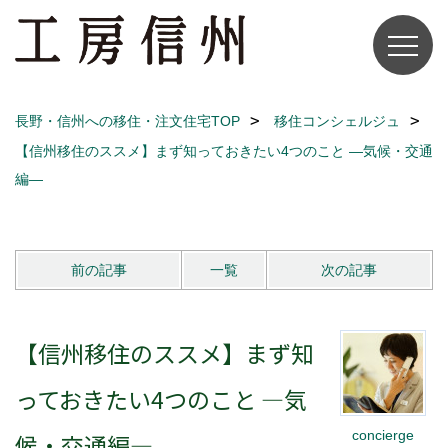
長野・信州への移住・注文住宅TOP
移住コンシェルジュ
【信州移住のススメ】まず知っておきたい4つのこと ―気候・交通
編―
前の記事
一覧
次の記事
【信州移住のススメ】まず知
っておきたい4つのこと ―気
concierge
候・交通編―