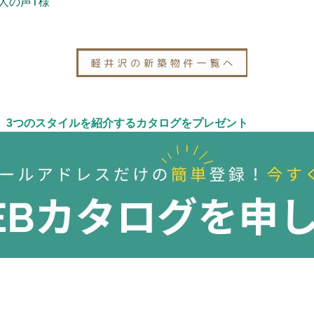
人の声T様
。3つのスタイルを紹介するカタログをプレゼント