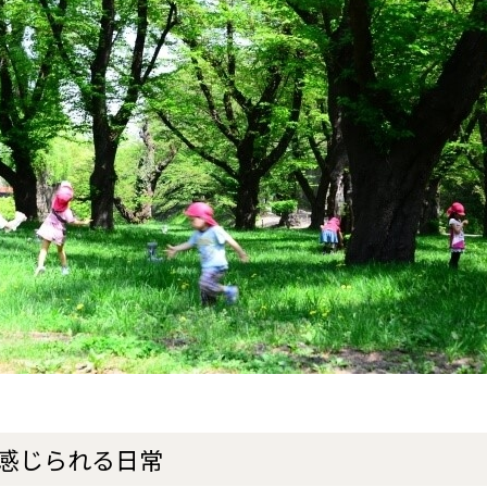
感じられる日常