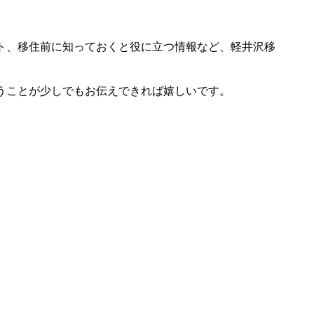
ト、移住前に知っておくと役に立つ情報など、軽井沢移
うことが少しでもお伝えできれば嬉しいです。