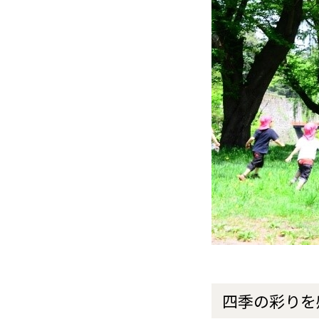
四季の彩りを