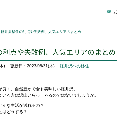
軽井沢移住の利点や失敗例、人気エリアのまとめ
の利点や失敗例、人気エリアのまとめ
木)
更新日：2023/08/31(木)
軽井沢への移住
が良く、自然豊かで食も美味しい軽井沢。
ている方は沢山いらっしゃるのではないでしょうか。
どんな生活が送れるの？
勤はどうする？