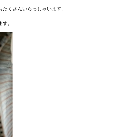
もたくさんいらっしゃいます。
ます。