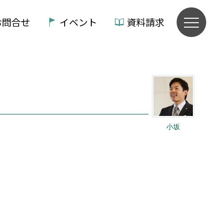
お問合せ
イベント
資料請求
小坂