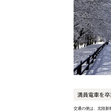
満員電車を卒
交通の便は、北陸新