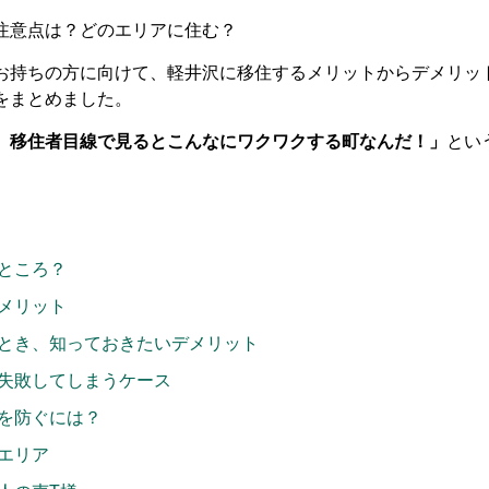
注意点は？どのエリアに住む？
お持ちの方に向けて、軽井沢に移住するメリットからデメリッ
をまとめました。
、移住者目線で見るとこんなにワクワクする町なんだ！」
とい
ところ？
メリット
とき、知っておきたいデメリット
失敗してしまうケース
を防ぐには？
エリア