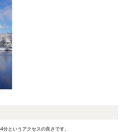
4分というアクセスの良さです。