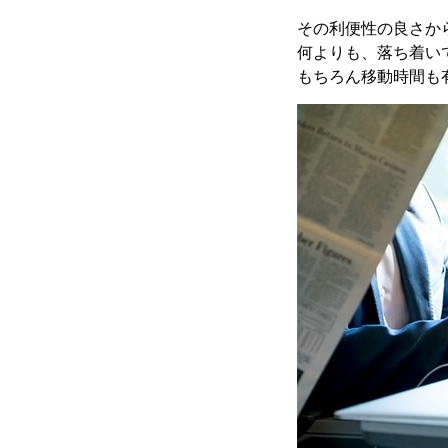
その利便性の良さか
何よりも、落ち着い
もちろん移動時間も