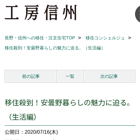
長野・信州への移住・注文住宅TOP
移住コンシェルジュ
移住殺到！安曇野暮らしの魅力に迫る。（生活編）
前の記事
一覧
次の記事
移住殺到！安曇野暮らしの魅力に迫る。
（生活編）
公開日：2020/07/16(木)