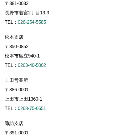
〒381-0032
長野市若宮2丁目13-3
TEL：
026-254-5585
松本支店
〒390-0852
松本市島立940-1
TEL：
0263-40-5002
上田営業所
〒386-0001
上田市上田1360-1
TEL：
0268-75-0651
諏訪支店
〒391-0001