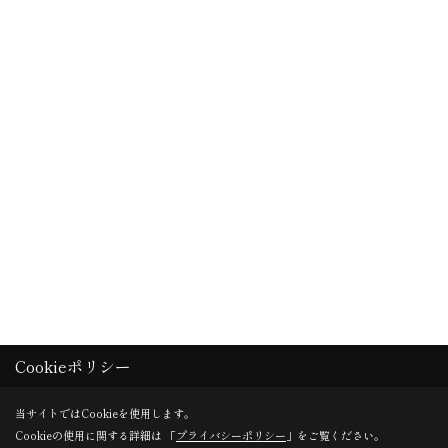
Cookieポリシー
当サイトではCookieを使用します。
Cookieの使用に関する詳細は 「
プライバシーポリシー
」をご覧ください。