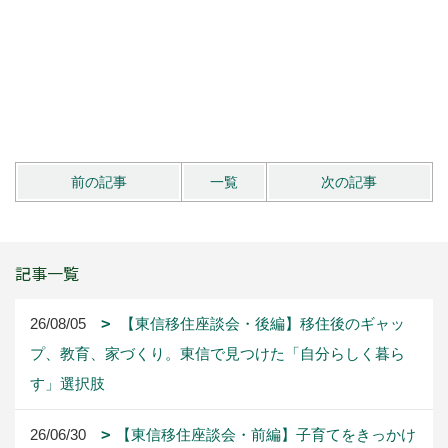
前の記事
一覧
次の記事
記事一覧
26/08/05
【東信移住座談会・後編】移住後のギャッ
プ、教育、家づくり。東信で見つけた「自分らしく暮ら
す」選択肢
26/06/30
【東信移住座談会・前編】子育てをきっかけ