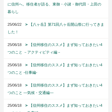
に信州へ。移住者が語る、東御・小諸・御代田・上田の
暮らし
25/06/22
【八ヶ岳】第71回八ヶ岳開山祭に行ってきま
した！
25/06/18
【信州移住のススメ】まず知っておきたい4
つのこと －アクティビティ編－
25/06/18
【信州移住のススメ】まず知っておきたい4
つのこと -仕事編-
25/06/18
【信州移住のススメ】まず知っておきたい4
つのこと ―気候・交通編―
25/06/18
【信州移住のススメ】まず知っておきたい4