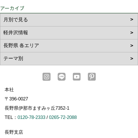
アーカイブ
本社
〒396-0027
長野県伊那市ますみヶ丘7352-1
TEL：
0120-78-2333
/
0265-72-2088
長野支店