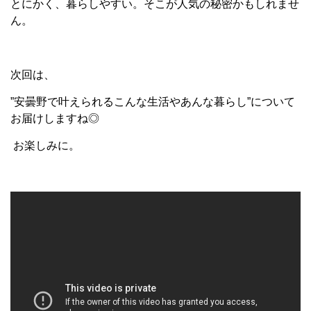
とにかく、暮らしやすい。そこが人気の秘密かもしれませ
ん。
次回は、
”安曇野で叶えられるこんな生活やあんな暮らし”について
お届けしますね◎
お楽しみに。