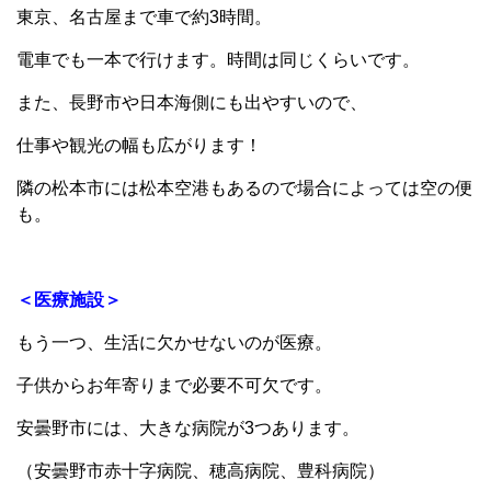
東京、名古屋まで車で約3時間。
電車でも一本で行けます。時間は同じくらいです。
また、長野市や日本海側にも出やすいので、
仕事や観光の幅も広がります！
隣の松本市には松本空港もあるので場合によっては空の便
も。
＜医療施設＞
もう一つ、生活に欠かせないのが医療。
子供からお年寄りまで必要不可欠です。
安曇野市には、大きな病院が3つあります。
（安曇野市赤十字病院、穂高病院、豊科病院）