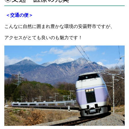
＜交通の便＞
こんなに自然に囲まれ豊かな環境の安曇野市ですが、
アクセスがとても良いのも魅力です！