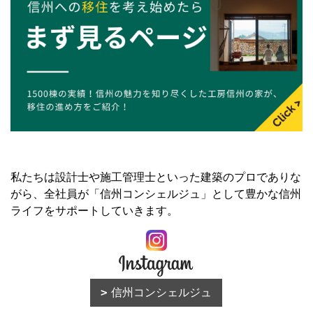
私たちは設計士や施工管理士といった建築のプロでありな
がら、全社員が「信州コンシェルジュ」として豊かな信州
ライフをサポートしていきます。
信州コンシェルジュ