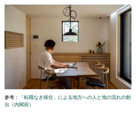
参考：
「転職なき移住」による地方への人と地の流れの創
出（内閣府）