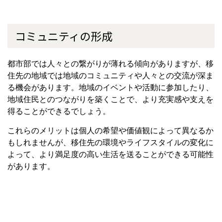
コミュニティの形成
都市部では人々との繋がりが薄れる傾向がありますが、移
住先の地域では地域のコミュニティや人々との交流が深ま
る機会があります。地域のイベントや活動に参加したり、
地域住民とのつながりを築くことで、より充実感や支えを
得ることができるでしょう。
これらのメリットは個人の希望や価値観によって異なるか
もしれませんが、移住先の環境やライフスタイルの変化に
よって、より満足度の高い生活を送ることができる可能性
があります。