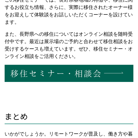
するお役立ち情報、さらに、実際に移住されたオーナー様
をお迎えして体験談をお話しいただくコーナーを設けてい
ます。
また、長野県への移住についてはオンライン相談を随時受
付中です。最近は展示場のご予約と合わせて移住相談をお
受けするケースも増えています。ぜひ、移住セミナー・オ
ンライン相談をご活用ください。
まとめ
いかがでしょうか。リモートワークが普及し、働き方や暮