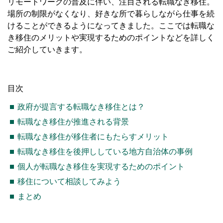
リモートワークの普及に伴い、注目される転職なき移住。
場所の制限がなくなり、好きな所で暮らしながら仕事を続
けることができるようになってきました。ここでは転職な
き移住のメリットや実現するためのポイントなどを詳しく
ご紹介していきます。
目次
政府が提言する転職なき移住とは？
転職なき移住が推進される背景
転職なき移住が移住者にもたらすメリット
転職なき移住を後押ししている地方自治体の事例
個人が転職なき移住を実現するためのポイント
移住について相談してみよう
まとめ