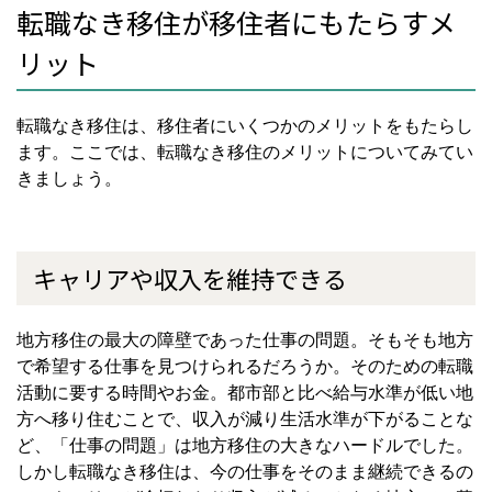
転職なき移住が移住者にもたらすメ
リット
転職なき移住は、移住者にいくつかのメリットをもたらし
ます。ここでは、転職なき移住のメリットについてみてい
きましょう。
キャリアや収入を維持できる
地方移住の最大の障壁であった仕事の問題。そもそも地方
で希望する仕事を見つけられるだろうか。そのための転職
活動に要する時間やお金。都市部と比べ給与水準が低い地
方へ移り住むことで、収入が減り生活水準が下がることな
ど、「仕事の問題」は地方移住の大きなハードルでした。
しかし転職なき移住は、今の仕事をそのまま継続できるの