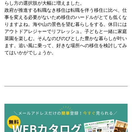
らし方の選択肢が大幅に増えました。
政府が推進する転職なき移住は転職を伴う移住に比べ、仕
事を変える必要がないため移住のハードルがとても低くな
りますよね。海や山の景色を望む暮らしをする。休日には
アウトドアレジャーでリフレッシュ。子どもと一緒に家庭
菜園を楽しむ。そんなのびのびとした豊かな暮らしが叶い
ます。追い風に乗って、好きな場所への移住を検討してみ
てはいかがでしょうか。