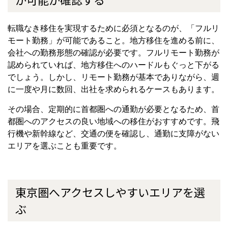
転職なき移住を実現するために必須となるのが、「フルリ
モート勤務」が可能であること。地方移住を進める前に、
会社への勤務形態の確認が必要です。フルリモート勤務が
認められていれば、地方移住へのハードルもぐっと下がる
でしょう。しかし、リモート勤務が基本でありながら、週
に一度や月に数回、出社を求められるケースもあります。
その場合、定期的に首都圏への通勤が必要となるため、首
都圏へのアクセスの良い地域への移住がおすすめです。飛
行機や新幹線など、交通の便を確認し、通勤に支障がない
エリアを選ぶことも重要です。
東京圏へアクセスしやすいエリアを選
ぶ