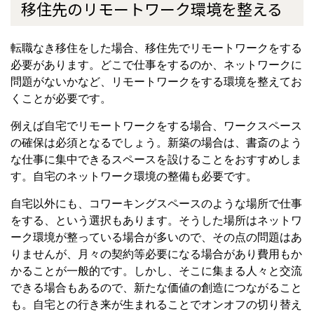
移住先のリモートワーク環境を整える
転職なき移住をした場合、移住先でリモートワークをする
必要があります。どこで仕事をするのか、ネットワークに
問題がないかなど、リモートワークをする環境を整えてお
くことが必要です。
例えば自宅でリモートワークをする場合、ワークスペース
の確保は必須となるでしょう。新築の場合は、書斎のよう
な仕事に集中できるスペースを設けることをおすすめしま
す。自宅のネットワーク環境の整備も必要です。
自宅以外にも、コワーキングスペースのような場所で仕事
をする、という選択もあります。そうした場所はネットワ
ーク環境が整っている場合が多いので、その点の問題はあ
りませんが、月々の契約等必要になる場合があり費用もか
かることが一般的です。しかし、そこに集まる人々と交流
できる場合もあるので、新たな価値の創造につながること
も。自宅との行き来が生まれることでオンオフの切り替え