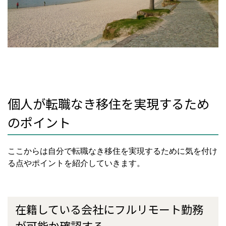
個人が転職なき移住を実現するため
のポイント
ここからは自分で転職なき移住を実現するために気を付け
る点やポイントを紹介していきます。
在籍している会社にフルリモート勤務
が可能か確認する