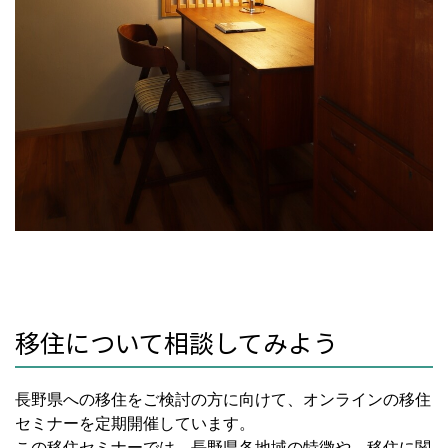
移住について相談してみよう
長野県への移住をご検討の方に向けて、オンラインの移住
セミナーを定期開催しています。
この移住セミナーでは、長野県各地域の特徴や、移住に関