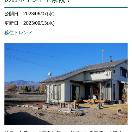
公開日：2023/06/07(水)
更新日：2023/09/13(水)
移住トレンド