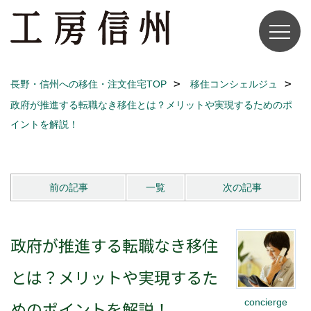
長野・信州への移住・注文住宅TOP
移住コンシェルジュ
政府が推進する転職なき移住とは？メリットや実現するためのポ
イントを解説！
前の記事
一覧
次の記事
政府が推進する転職なき移住
とは？メリットや実現するた
concierge
めのポイントを解説！