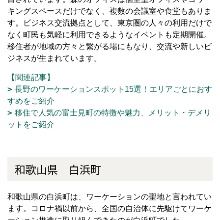
キングスペースだけでなく、複数の会議室や食堂もありま
す。ビジネス交流拠点として、東京圏の人々の利用だけで
なく町民も気軽に利用できるようなイベントも定期開催。
移住者が地域の方々と繋がる場にもなり、交流や新しいビ
ジネスが生まれています。
【関連記事】
長野のワーケーションスポット15選！エリアごとにおす
すめをご紹介
移住で人気の富士見町の特徴や魅力、メリット・デメリ
ットをご紹介
和歌山県 白浜町
和歌山県の白浜町は、ワーケーションの聖地と言われてい
ます。コロナ禍以前から、全国の自治体に先駆けてワーケ