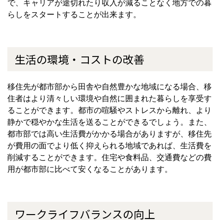
で、キャリアが途切れたり収入が減ることなく地方での暮
らしをスタートすることが出来ます。
生活の環境・コストの改善
移住先が都市部から田舎や自然豊かな地域になる場合、移
住者はより清々しい環境や自然に囲まれた暮らしを享受す
ることができます。都市の喧騒やストレスから離れ、より
静かで穏やかな生活を送ることができるでしょう。また、
都市部では高い生活費がかかる場合がありますが、移住先
が費用の面でより低く抑えられる地域であれば、生活費を
削減することができます。住宅や食料品、交通費などの費
用が都市部に比べて安くなることがあります。
ワークライフバランスの向上