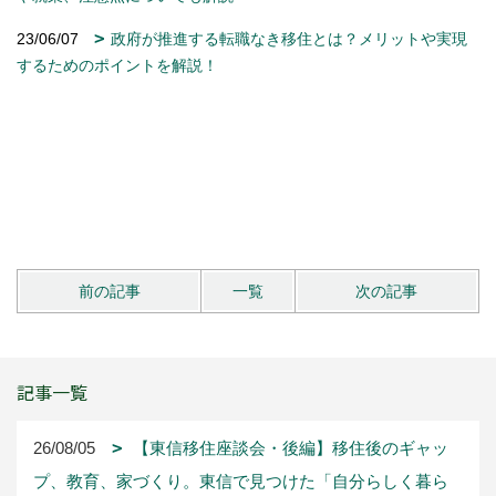
23/06/07
政府が推進する転職なき移住とは？メリットや実現
するためのポイントを解説！
前の記事
一覧
次の記事
記事一覧
26/08/05
【東信移住座談会・後編】移住後のギャッ
プ、教育、家づくり。東信で見つけた「自分らしく暮ら