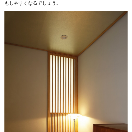
もしやすくなるでしょう。