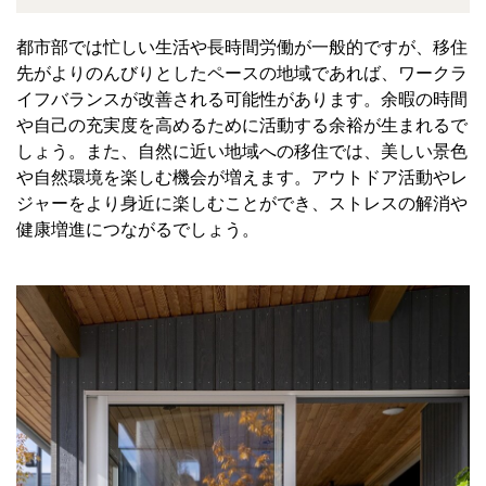
都市部では忙しい生活や長時間労働が一般的ですが、移住
先がよりのんびりとしたペースの地域であれば、ワークラ
イフバランスが改善される可能性があります。余暇の時間
や自己の充実度を高めるために活動する余裕が生まれるで
しょう。また、自然に近い地域への移住では、美しい景色
や自然環境を楽しむ機会が増えます。アウトドア活動やレ
ジャーをより身近に楽しむことができ、ストレスの解消や
健康増進につながるでしょう。