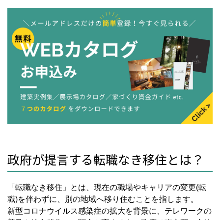
政府が提言する転職なき移住とは？
「転職なき移住」とは、現在の職場やキャリアの変更
(
転
職
)
を伴わずに、別の地域へ移り住むことを指します。
新型コロナウイルス感染症の拡大を背景に、テレワークの