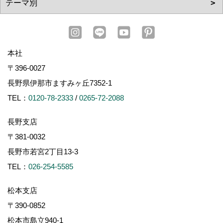
本社
〒396-0027
長野県伊那市ますみヶ丘7352-1
TEL：
0120-78-2333
/
0265-72-2088
長野支店
〒381-0032
長野市若宮2丁目13-3
TEL：
026-254-5585
松本支店
〒390-0852
松本市島立940-1