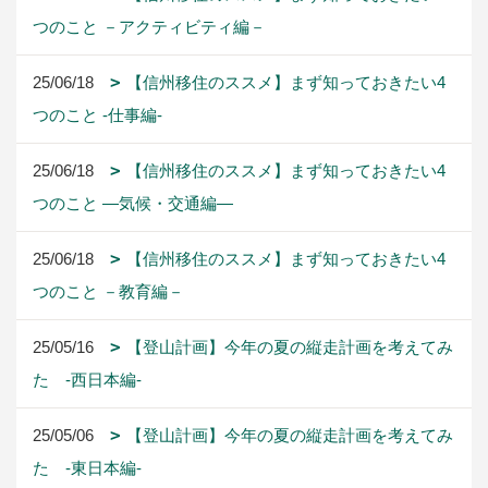
つのこと －アクティビティ編－
25/06/18
【信州移住のススメ】まず知っておきたい4
つのこと -仕事編-
25/06/18
【信州移住のススメ】まず知っておきたい4
つのこと ―気候・交通編―
25/06/18
【信州移住のススメ】まず知っておきたい4
つのこと －教育編－
25/05/16
【登山計画】今年の夏の縦走計画を考えてみ
た -西日本編-
25/05/06
【登山計画】今年の夏の縦走計画を考えてみ
た -東日本編-