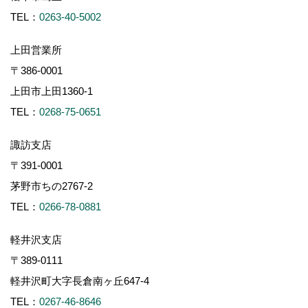
TEL：
0263-40-5002
上田営業所
〒386-0001
上田市上田1360-1
TEL：
0268-75-0651
諏訪支店
〒391-0001
茅野市ちの2767-2
TEL：
0266-78-0881
軽井沢支店
〒389-0111
軽井沢町大字長倉南ヶ丘647-4
TEL：
0267-46-8646