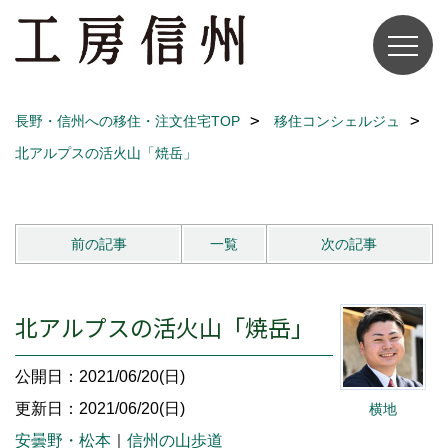
長野・信州への移住・注文住宅TOP
移住コンシェルジュ
北アルプスの活火山「焼岳」
前の記事
一覧
次の記事
北アルプスの活火山「焼岳」
公開日：2021/06/20(日)
更新日：2021/06/20(日)
横地
安曇野・松本
｜
信州の山歩道