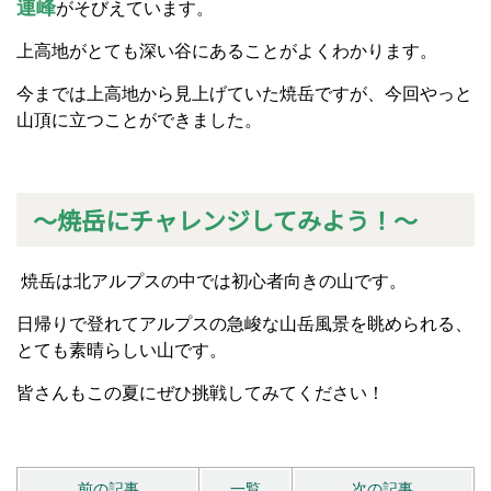
連峰
がそびえています。
上高地がとても深い谷にあることがよくわかります。
今までは上高地から見上げていた焼岳ですが、今回やっと
山頂に立つことができました。
～焼岳にチャレンジしてみよう！～
焼岳は北アルプスの中では初心者向きの山です。
日帰りで登れてアルプスの急峻な山岳風景を眺められる、
とても素晴らしい山です。
皆さんもこの夏にぜひ挑戦してみてください！
前の記事
一覧
次の記事