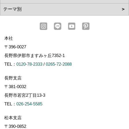
本社
〒396-0027
長野県伊那市ますみヶ丘7352-1
TEL：
0120-78-2333
/
0265-72-2088
長野支店
〒381-0032
長野市若宮2丁目13-3
TEL：
026-254-5585
松本支店
〒390-0852