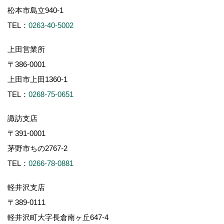
松本市島立940-1
TEL：
0263-40-5002
上田営業所
〒386-0001
上田市上田1360-1
TEL：
0268-75-0651
諏訪支店
〒391-0001
茅野市ちの2767-2
TEL：
0266-78-0881
軽井沢支店
〒389-0111
軽井沢町大字長倉南ヶ丘647-4