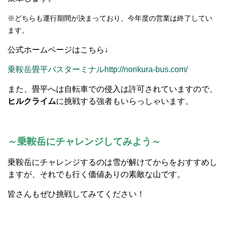
※どちらも運行期間が決まっており、今年度の営業は終了してい
ます。
公式ホームページはこちら↓
乗鞍岳畳平バスターミナルhttp://norikura-bus.com/
また、畳平へは自転車での侵入は許可されていますので、
ヒルクライム
に挑戦する強者もいらっしゃいます。
～乗鞍岳にチャレンジしてみよう～
乗鞍岳にチャレンジするのは雪が解けてからをおすすめし
ますが、それでも行く価値ありの素敵な山です。
皆さんもぜひ挑戦してみてください！