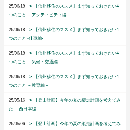
25/06/18
【信州移住のススメ】まず知っておきたい4
つのこと －アクティビティ編－
25/06/18
【信州移住のススメ】まず知っておきたい4
つのこと -仕事編-
25/06/18
【信州移住のススメ】まず知っておきたい4
つのこと ―気候・交通編―
25/06/18
【信州移住のススメ】まず知っておきたい4
つのこと －教育編－
25/05/16
【登山計画】今年の夏の縦走計画を考えてみ
た -西日本編-
25/05/06
【登山計画】今年の夏の縦走計画を考えてみ