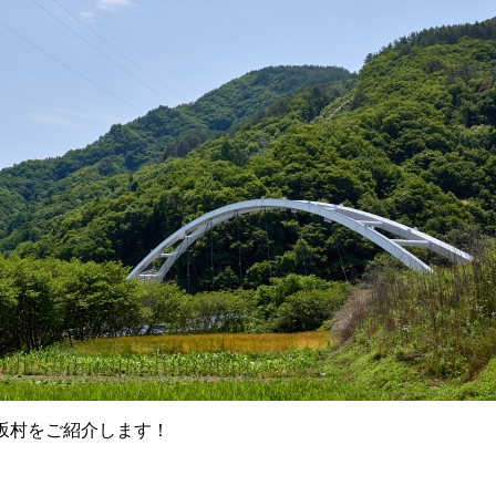
坂村をご紹介します！