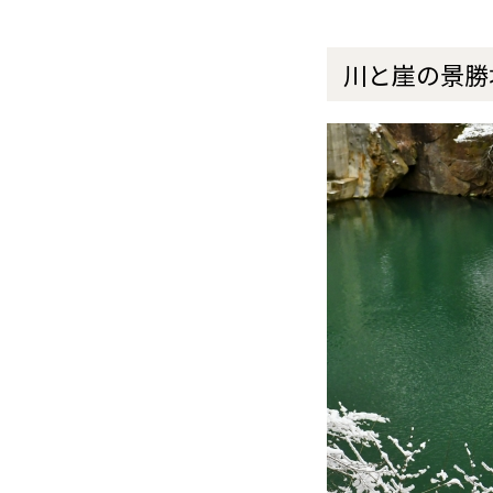
川と崖の景勝