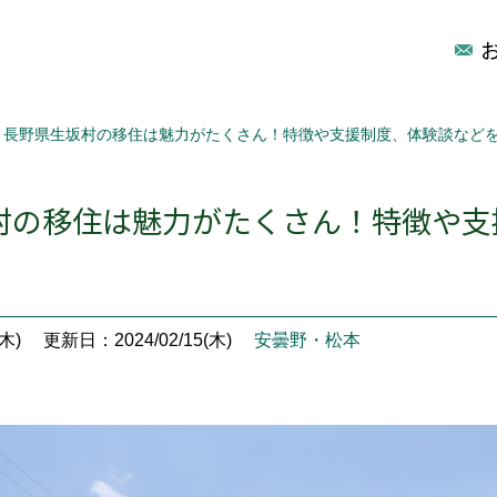
長野県生坂村の移住は魅力がたくさん！特徴や支援制度、体験談など
村の移住は魅力がたくさん！特徴や支
木)
更新日：2024/02/15(木)
安曇野・松本