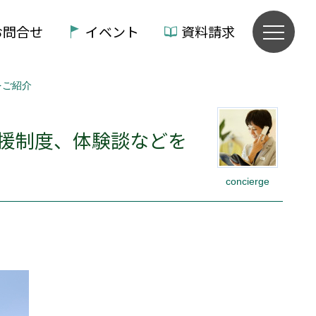
お問合せ
イベント
資料請求
をご紹介
援制度、体験談などを
concierge