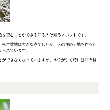
色を望むことができる知る人ぞ知るスポットです。
、松本盆地は大きな湖でしたが、人の住める地を作るた
えられています。
とができなくなっていますが、水位が引く時には巨石群