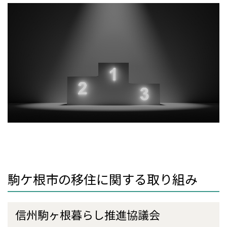
駒ケ根市の移住に関する取り組み
信州駒ヶ根暮らし推進協議会