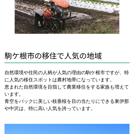
駒ケ根市の移住で人気の地域
自然環境や住民の人柄が人気の理由の駒ケ根市ですが、特
に人気の移住スポットは農村地帯になっています。
恵まれた自然環境を目指して農業移住をする家族も増えて
います。
青空をバックに美しい枝垂桜を目の当たりにできる東伊那
や中沢は、特に高い人気を誇っています。