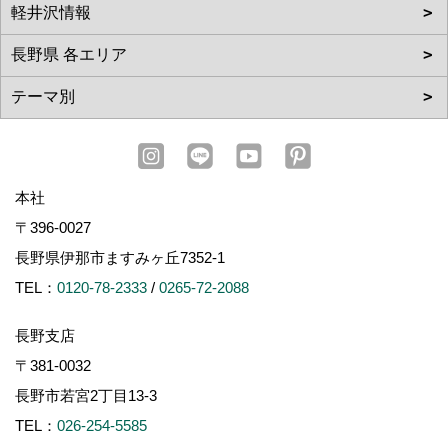
本社
〒396-0027
長野県伊那市ますみヶ丘7352-1
TEL：
0120-78-2333
/
0265-72-2088
長野支店
〒381-0032
長野市若宮2丁目13-3
TEL：
026-254-5585