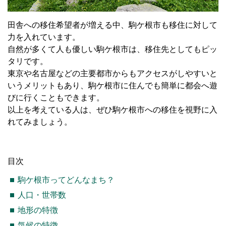
田舎への移住希望者が増える中、駒ケ根市も移住に対して
力を入れています。
自然が多くて人も優しい駒ケ根市は、移住先としてもピッ
タリです。
東京や名古屋などの主要都市からもアクセスがしやすいと
いうメリットもあり、駒ケ根市に住んでも簡単に都会へ遊
びに行くこともできます。
以上を考えている人は、ぜひ駒ケ根市への移住を視野に入
れてみましょう。
目次
駒ケ根市ってどんなまち？
人口・世帯数
地形の特徴
気候の特徴