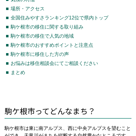
場所・アクセス
全国住みやすさランキング12位で県内トップ
駒ケ根市の移住に関する取り組み
駒ケ根市の移住で人気の地域
駒ケ根市のおすすめポイントと注意点
駒ケ根市に移住した方の声
お悩みは移住相談会にてご相談ください
まとめ
駒ケ根市ってどんなまち？
駒ケ根市は東に南アルプス、西に中央アルプスを望むこと
ができ、天竜川がまちを縦断する自然豊かなところです。