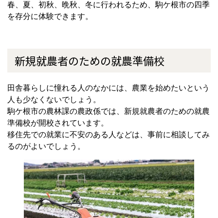
春、夏、初秋、晩秋、冬に行われるため、駒ケ根市の四季
を存分に体験できます。
新規就農者のための就農準備校
田舎暮らしに憧れる人のなかには、農業を始めたいという
人も少なくないでしょう。
駒ケ根市の農林課の農政係では、新規就農者のための就農
準備校が開校されています。
移住先での就業に不安のある人などは、事前に相談してみ
るのがよいでしょう。