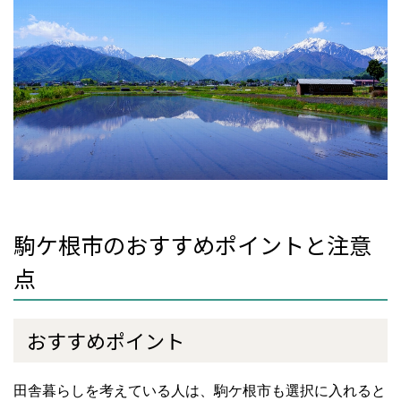
駒ケ根市のおすすめポイントと注意
点
おすすめポイント
田舎暮らしを考えている人は、駒ケ根市も選択に入れると