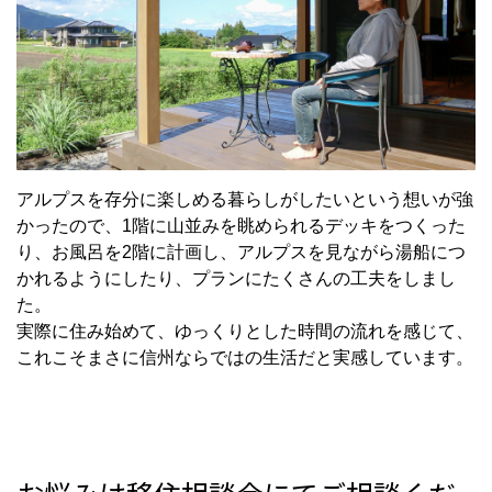
アルプスを存分に楽しめる暮らしがしたいという想いが強
かったので、1階に山並みを眺められるデッキ
をつくった
り、お風呂を2階に計画し
、アルプスを見ながら湯船につ
かれるようにしたり、プランにたくさんの工夫をしまし
た。
実際に住み始めて、ゆっくりとした時間の流れ
を感じて、
これこそまさに信州ならではの生活だと実感しています。