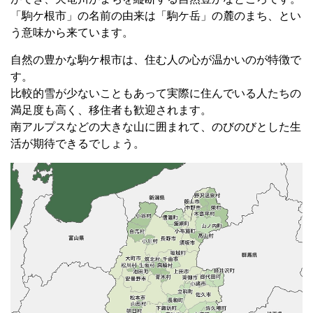
「駒ケ根市」の名前の由来は「駒ケ岳」の麓のまち、とい
う意味から来ています。
自然の豊かな駒ケ根市は、住む人の心が温かいのが特徴で
す。
比較的雪が少ないこともあって実際に住んでいる人たちの
満足度も高く、移住者も歓迎されます。
南アルプスなどの大きな山に囲まれて、のびのびとした生
活が期待できるでしょう。