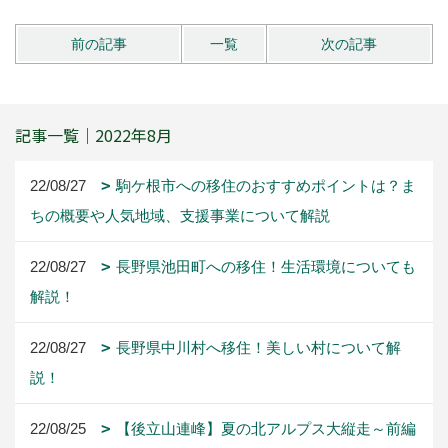
前の記事
一覧
次の記事
記事一覧｜2022年8月
22/08/27
駒ケ根市への移住のおすすめポイントは？ま
ちの概要や人気地域、支援事業について解説
22/08/27
長野県池田町への移住！生活環境についても
解説！
22/08/27
長野県中川村へ移住！美しい村について解
説！
22/08/25
【後立山連峰】夏の北アルプス大縦走～前編