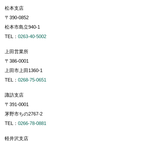
松本支店
〒390-0852
松本市島立940-1
TEL：
0263-40-5002
上田営業所
〒386-0001
上田市上田1360-1
TEL：
0268-75-0651
諏訪支店
〒391-0001
茅野市ちの2767-2
TEL：
0266-78-0881
軽井沢支店