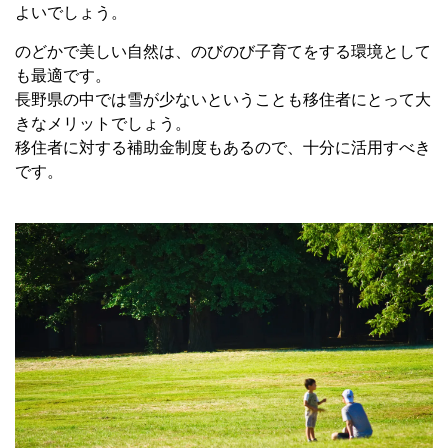
よいでしょう。
のどかで美しい自然は、のびのび子育てをする環境として
も最適です。
長野県の中では雪が少ないということも移住者にとって大
きなメリットでしょう。
移住者に対する補助金制度もあるので、十分に活用すべき
です。