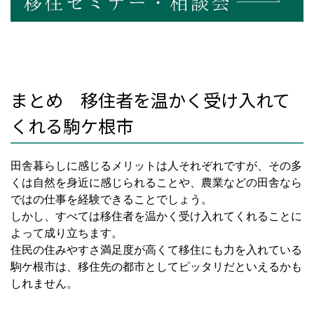
まとめ 移住者を温かく受け入れて
くれる駒ケ根市
田舎暮らしに感じるメリットは人それぞれですが、その多
くは自然を身近に感じられることや、農業などの田舎なら
ではの仕事を経験できることでしょう。
しかし、すべては移住者を温かく受け入れてくれることに
よって成り立ちます。
住民の住みやすさ満足度が高くて移住にも力を入れている
駒ケ根市は、移住先の都市としてピッタリだといえるかも
しれません。