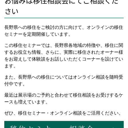
お悩みは移住相談会にてご相談くだ
さい
長野県への移住をご検討の方に向けて、オンラインの移住
セミナーを定期開催しています。
この移住セミナーでは、長野県各地域の特徴や、移住に関
するお役立ち情報、さらに、実際に移住されたオーナー様
をお迎えして体験談をお話しいただくコーナーを設けてい
ます。
また、長野県への移住についてはオンライン相談を随時受
付中です。
最近は展示場のご予約と合わせて移住相談をお受けするケ
ースも増えています。
ぜひ、移住セミナー・オンライン相談をご活用ください。