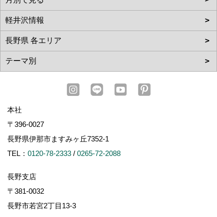
本社
〒396-0027
長野県伊那市ますみヶ丘7352-1
TEL：
0120-78-2333
/
0265-72-2088
長野支店
〒381-0032
長野市若宮2丁目13-3