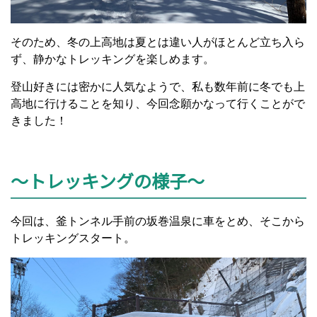
そのため、冬の上高地は夏とは違い人がほとんど立ち入ら
ず、静かなトレッキングを楽しめます。
登山好きには密かに人気なようで、私も数年前に冬でも上
高地に行けることを知り、今回念願かなって行くことがで
きました！
～トレッキングの様子～
今回は、釜トンネル手前の坂巻温泉に車をとめ、そこから
トレッキングスタート。