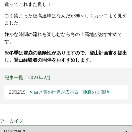
違ってこれまた良し！
白く染まった穂高連峰はなんだか神々しくカッコよく見え
ました。
静かな時間の流れを楽しむなら冬の上高地がおすすめで
す。
※冬季は雪崩の危険性がありますので、登山計画書を提出
し、登山経験者の同伴をおすすめします。
記事一覧｜2023年2月
23/02/19
白と青の世界が広がる 静寂の上高地
アーカイブ