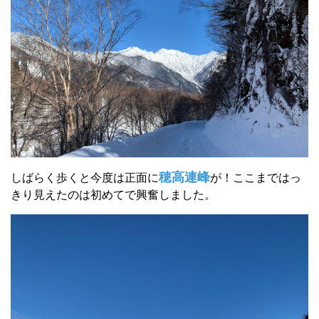
穂高連峰
しばらく歩くと今度は正面に
が！ここまではっ
きり見えたのは初めてで興奮しました。