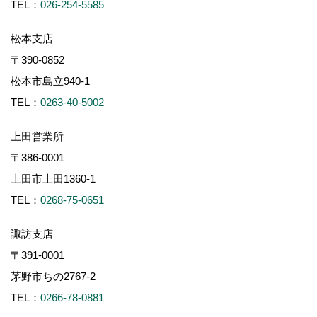
TEL：
026-254-5585
松本支店
〒390-0852
松本市島立940-1
TEL：
0263-40-5002
上田営業所
〒386-0001
上田市上田1360-1
TEL：
0268-75-0651
諏訪支店
〒391-0001
茅野市ちの2767-2
TEL：
0266-78-0881