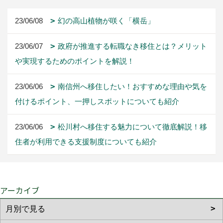
23/06/08
幻の高山植物が咲く「横岳」
23/06/07
政府が推進する転職なき移住とは？メリット
や実現するためのポイントを解説！
23/06/06
南信州へ移住したい！おすすめな理由や気を
付けるポイント、一押しスポットについても紹介
23/06/06
松川村へ移住する魅力について徹底解説！移
住者が利用できる支援制度についても紹介
アーカイブ