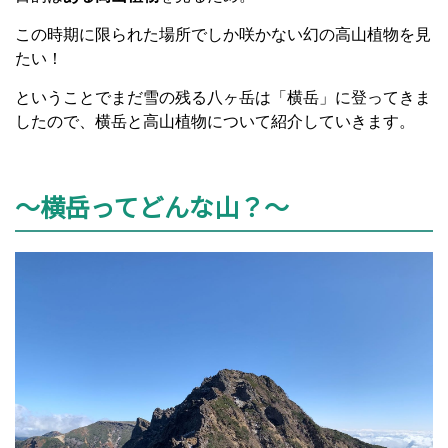
この時期に限られた場所でしか咲かない幻の高山植物を見
たい！
ということでまだ雪の残る八ヶ岳は「横岳」に登ってきま
したので、横岳と高山植物について紹介していきます。
～横岳ってどんな山？～