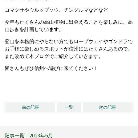
コマクサやウルップソウ、チングルマなどなど
今年もたくさんの高山植物に出会えることを楽しみに、高
山歩きを計画しています。
登山を本格的にやらない方でもロープウェイやゴンドラで
お手軽に楽しめるスポットが信州にはたくさんあるので、
また改めて本ブログでご紹介していきます。
皆さんもぜひ信州へ遊びに来てください！
前の記事
一覧
次の記事
記事一覧｜2023年6月