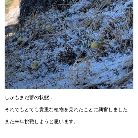
しかもまだ蕾の状態…
それでもとても貴重な植物を見れたことに興奮しました
また来年挑戦しようと思います。