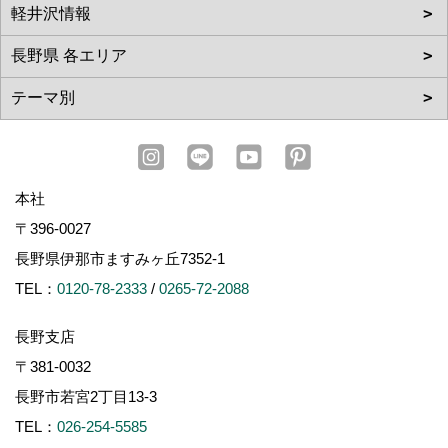
本社
〒396-0027
長野県伊那市ますみヶ丘7352-1
TEL：
0120-78-2333
/
0265-72-2088
長野支店
〒381-0032
長野市若宮2丁目13-3
TEL：
026-254-5585