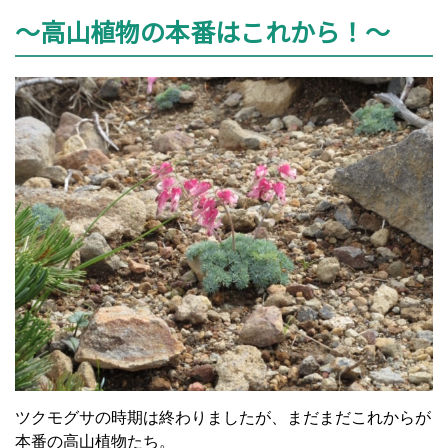
～高山植物の本番はこれから！～
ツクモグサの時期は終わりましたが、まだまだこれからが
本番の高山植物たち。