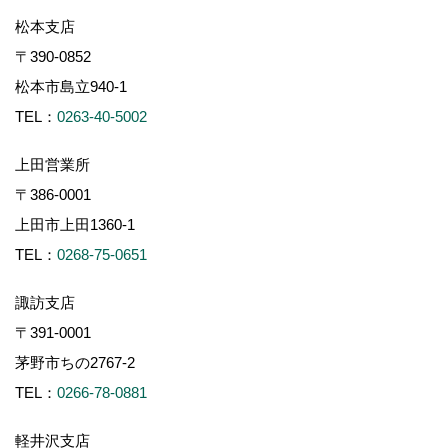
松本支店
〒390-0852
松本市島立940-1
TEL：
0263-40-5002
上田営業所
〒386-0001
上田市上田1360-1
TEL：
0268-75-0651
諏訪支店
〒391-0001
茅野市ちの2767-2
TEL：
0266-78-0881
軽井沢支店