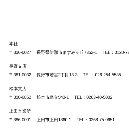
本社
〒396-0027
長野県伊那市ますみヶ丘7352-1
TEL：
0120-7
長野支店
〒381-0032
長野市若宮2丁目13-3
TEL：
026-254-5585
松本支店
〒390-0852
松本市島立940-1
TEL：
0263-40-5002
上田営業所
〒386-0001
上田市上田1360-1
TEL：
0268-75-0651