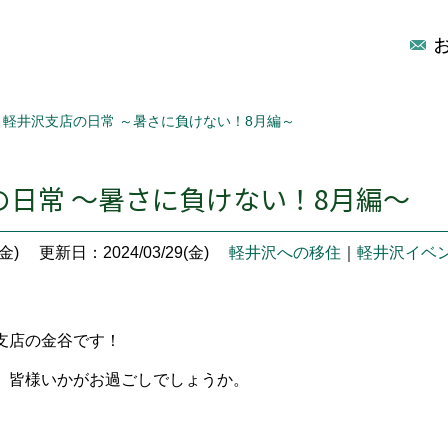
軽井沢支店の日常 ～暑さに負けない！8月編～
の日常 ～暑さに負けない！8月編～
金)
更新日：2024/03/29(金)
軽井沢への移住
｜
軽井沢イベ
支店の金谷です！
、皆様いかがお過ごしでしょうか。