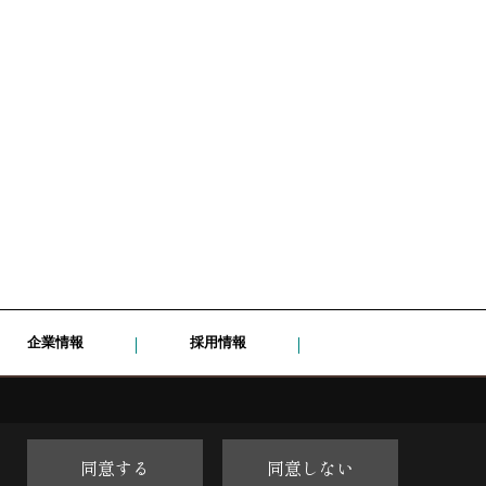
企業情報
採用情報
同意する
同意しない