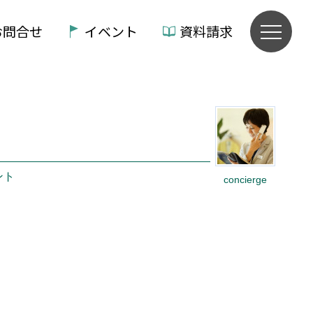
お問合せ
イベント
資料請求
ント
concierge