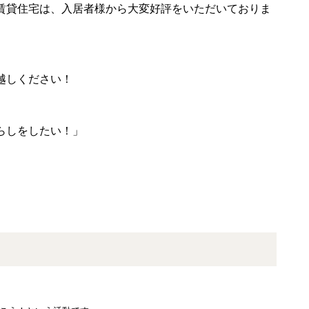
賃貸住宅は、入居者様から大変好評をいただいておりま
越しください！
らしをしたい！」