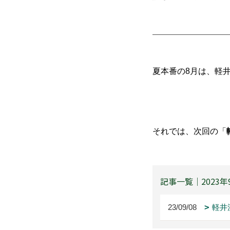
夏本番の8月は、軽
それでは、次回の「
記事一覧｜2023年
23/09/08
軽井