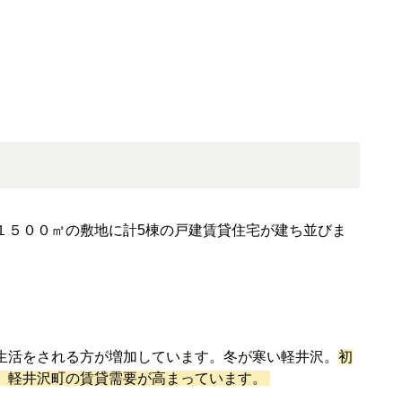
１５００㎡の敷地に計
5
棟の戸建賃貸住宅が建ち並びま
生活をされる方が増加しています。冬が寒い軽井沢。
初
、軽井沢町の賃貸需要が高まっています。