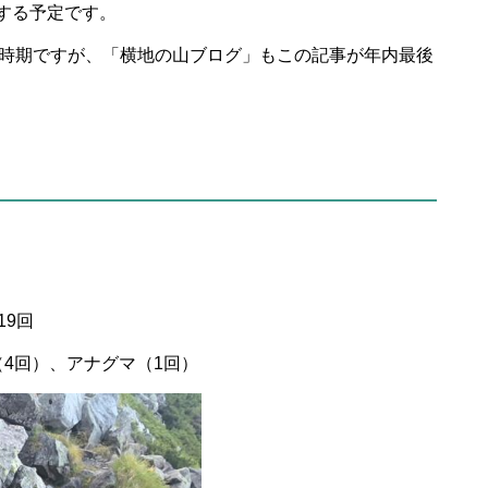
する予定です。
い時期ですが、「横地の山ブログ」もこの記事が年内最後
19回
4回）、アナグマ（1回）