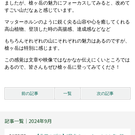
ましたが、槍ヶ岳の魅力にフォーカスしてみると、改めて
すごい山だなぁと感じています。
マッターホルンのように鋭く尖る山容や心を癒してくれる
高山植物、登頂した時の高揚感、達成感などなど
もちろんそれぞれの山にそれぞれの魅力はあるのですが、
槍ヶ岳は特別に感じます。
この感覚は文章や映像ではなかなか伝えにくいところでは
あるので、皆さんもぜひ槍ヶ岳に登ってみてくださ！
前の記事
一覧
次の記事
記事一覧｜2024年9月