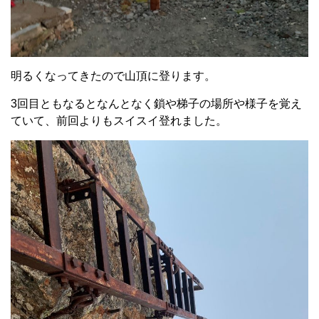
明るくなってきたので山頂に登ります。
3回目ともなるとなんとなく鎖や梯子の場所や様子を覚え
ていて、前回よりもスイスイ登れました。