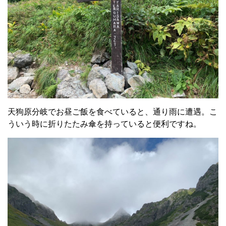
天狗原分岐でお昼ご飯を食べていると、通り雨に遭遇。こ
ういう時に折りたたみ傘を持っていると便利ですね。