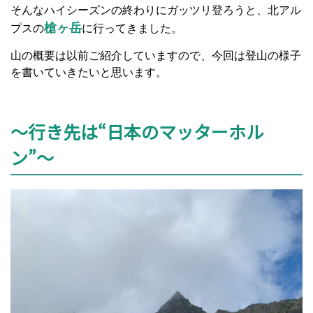
そんなハイシーズンの終わりにガッツリ登ろうと、北アル
槍ヶ岳
プスの
に行ってきました。
山の概要は以前ご紹介していますので、今回は登山の様子
を書いていきたいと思います。
～行き先は“日本のマッターホル
ン”～