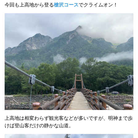
今回も上高地から登る
槍沢コース
でクライムオン！
上高地は相変わらず観光客などが多いですが、明神まで歩
けば登山客だけの静かな山道。