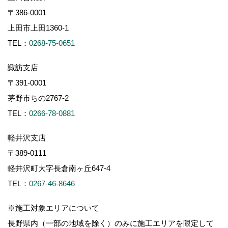
〒386-0001
上田市上田1360-1
TEL：
0268-75-0651
諏訪支店
〒391-0001
茅野市ちの2767-2
TEL：
0266-78-0881
軽井沢支店
〒389-0111
軽井沢町大字長倉南ヶ丘647-4
TEL：
0267-46-8646
※施工対象エリアについて
長野県内（一部の地域を除く）のみに施工エリアを限定して