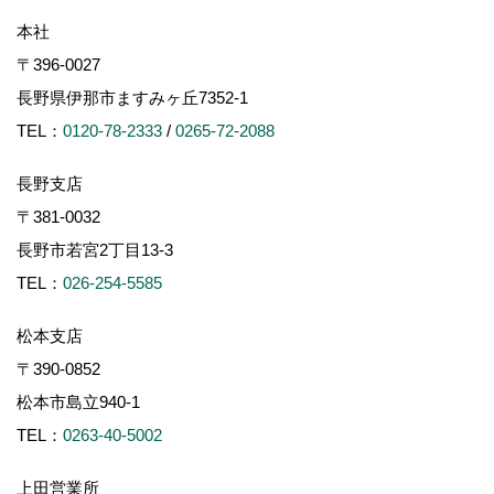
本社
〒396-0027
長野県伊那市ますみヶ丘7352-1
TEL：
0120-78-2333
/
0265-72-2088
長野支店
〒381-0032
長野市若宮2丁目13-3
TEL：
026-254-5585
松本支店
〒390-0852
松本市島立940-1
TEL：
0263-40-5002
上田営業所