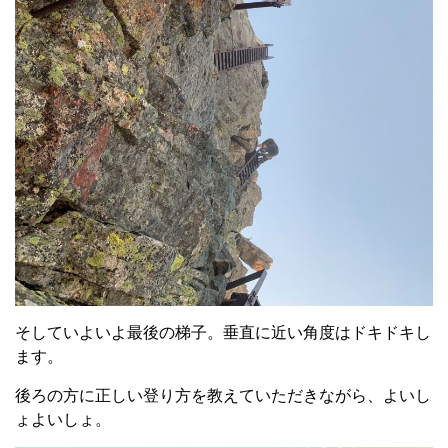
そしていよいよ最後の梯子。垂直に近い角度はドキドキし
ます。
後ろの方に正しい登り方を教えていただきながら、よいし
ょよいしょ。