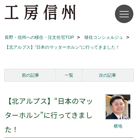
長野・信州への移住・注文住宅TOP
移住コンシェルジュ
【北アルプス】“日本のマッターホルン”に行ってきました！
前の記事
一覧
次の記事
【北アルプス】“日本のマッ
ターホルン”に行ってきまし
横地
た！