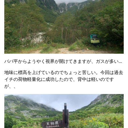
ババ平からようやく視界が開けてきますが、ガスが多い...
地味に標高を上げているのでちょっと苦しい。今回は過去
イチの荷物軽量化に成功したので、背中は軽いのです
が、、