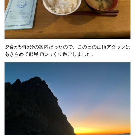
夕食が5時5分の案内だったので、この日の山頂アタックは
あきらめて部屋でゆっくり過ごしました。