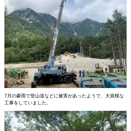
7月の豪雨で登山道などに被害があったようで、大規模な
工事をしていました。