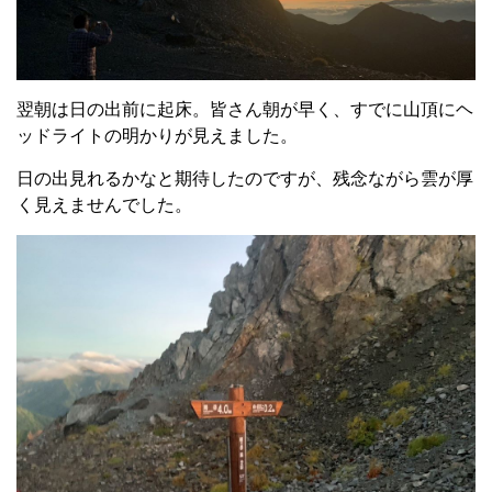
翌朝は日の出前に起床。皆さん朝が早く、すでに山頂にヘ
ッドライトの明かりが見えました。
日の出見れるかなと期待したのですが、残念ながら雲が厚
く見えませんでした。