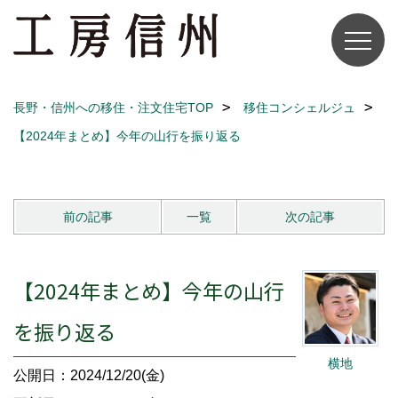
長野・信州への移住・注文住宅TOP
移住コンシェルジュ
【2024年まとめ】今年の山行を振り返る
前の記事
一覧
次の記事
【2024年まとめ】今年の山行
を振り返る
横地
公開日：2024/12/20(金)