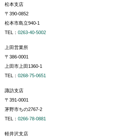
松本支店
〒390-0852
松本市島立940-1
TEL：
0263-40-5002
上田営業所
〒386-0001
上田市上田1360-1
TEL：
0268-75-0651
諏訪支店
〒391-0001
茅野市ちの2767-2
TEL：
0266-78-0881
軽井沢支店