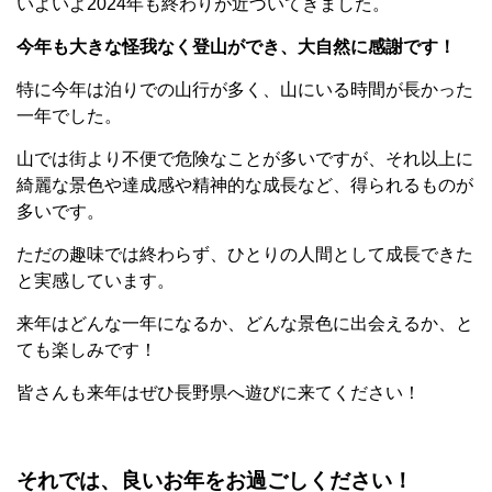
いよいよ2024年も終わりが近づいてきました。
今年も大きな怪我なく登山ができ、大自然に感謝です！
特に今年は泊りでの山行が多く、山にいる時間が長かった
一年でした。
山では街より不便で危険なことが多いですが、それ以上に
綺麗な景色や達成感や精神的な成長など、得られるものが
多いです。
ただの趣味では終わらず、ひとりの人間として成長できた
と実感しています。
来年はどんな一年になるか、どんな景色に出会えるか、と
ても楽しみです！
皆さんも来年はぜひ長野県へ遊びに来てください！
それでは、良いお年をお過ごしください！