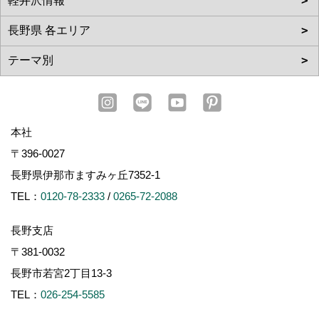
本社
〒396-0027
長野県伊那市ますみヶ丘7352-1
TEL：
0120-78-2333
/
0265-72-2088
長野支店
〒381-0032
長野市若宮2丁目13-3
TEL：
026-254-5585