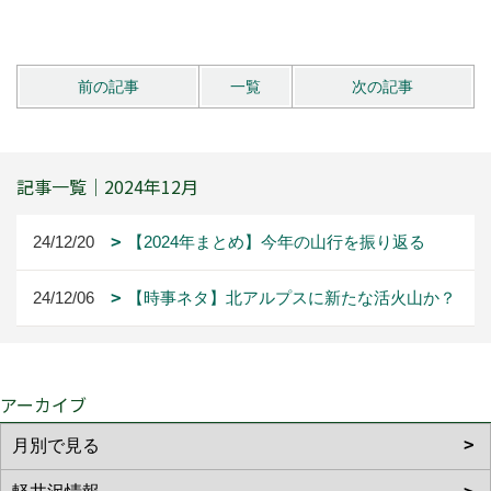
前の記事
一覧
次の記事
記事一覧｜2024年12月
24/12/20
【2024年まとめ】今年の山行を振り返る
24/12/06
【時事ネタ】北アルプスに新たな活火山か？
アーカイブ