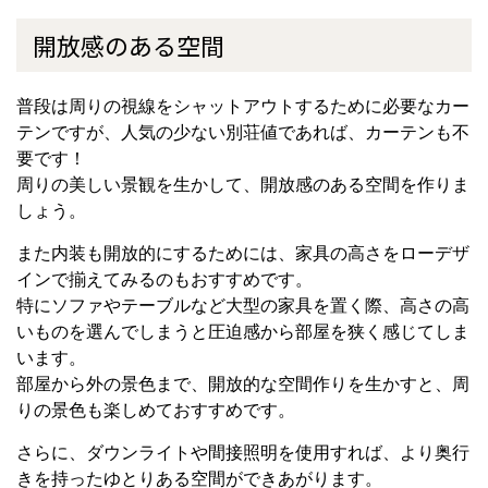
開放感のある空間
普段は周りの視線をシャットアウトするために必要なカー
テンですが、人気の少ない別荘値であれば、カーテンも不
要です！
周りの美しい景観を生かして、開放感のある空間を作りま
しょう。
また内装も開放的にするためには、家具の高さをローデザ
インで揃えてみるのもおすすめです。
特にソファやテーブルなど大型の家具を置く際、高さの高
いものを選んでしまうと圧迫感から部屋を狭く感じてしま
います。
部屋から外の景色まで、開放的な空間作りを生かすと、周
りの景色も楽しめておすすめです。
さらに、ダウンライトや間接照明を使用すれば、より奥行
きを持ったゆとりある空間ができあがります。