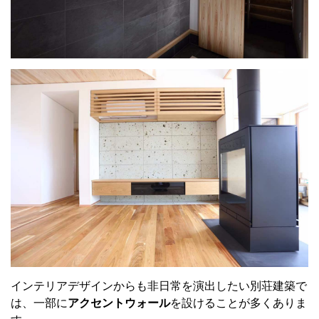
インテリアデザインからも非日常を演出したい別荘建築で
は、一部に
アクセントウォール
を設けることが多くありま