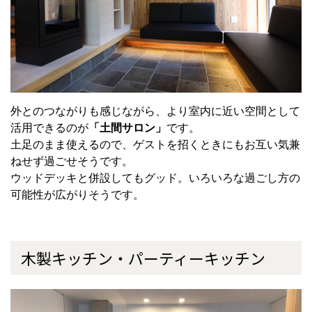
外とのつながりも感じながら、より室内に近い空間として
活用できるのが
「土間サロン」
です。
土足のまま使えるので、ゲストを招くときにもお互い気兼
ねせず過ごせそうです。
ウッドデッキと併設してもグッド。いろいろな過ごし方の
可能性が広がりそうです。
木製キッチン・パーティーキッチン