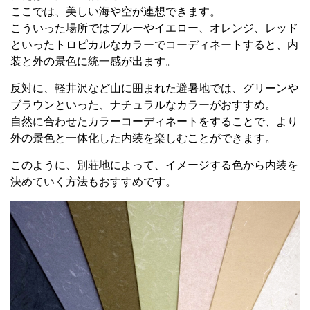
ここでは、美しい海や空が連想できます。
こういった場所ではブルーやイエロー、オレンジ、レッド
といったトロピカルなカラーでコーディネートすると、内
装と外の景色に統一感が出ます。
反対に、軽井沢など山に囲まれた避暑地では、グリーンや
ブラウンといった、ナチュラルなカラーがおすすめ。
自然に合わせたカラーコーディネートをすることで、より
外の景色と一体化した内装を楽しむことができます。
このように、別荘地によって、イメージする色から内装を
決めていく方法もおすすめです。