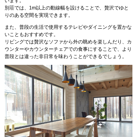
います。
別荘では、1m以上の動線幅を設けることで、贅沢でゆと
りのある空間を実現できます。
また、普段の生活で使用するテレビやダイニングを置かな
いこともおすすめです。
リビングでは贅沢なソファから外の眺めを楽しんだり、カ
ウンターやカウンターチェアでの食事にすることで、より
普段とは違った非日常を味わうことができるでしょう。