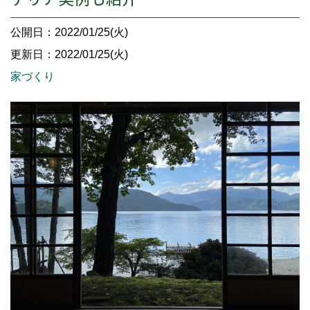
公開日：2022/01/25(火)
更新日：2022/01/25(火)
家づくり