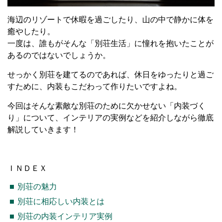
海辺のリゾートで休暇を過ごしたり、山の中で静かに体を
癒やしたり。
一度は、誰もがそんな「別荘生活」に憧れを抱いたことが
あるのではないでしょうか。
せっかく別荘を建てるのであれば、休日をゆったりと過ご
すために、内装もこだわって作りたいですよね。
今回はそんな素敵な別荘のために欠かせない「内装づく
り」について、インテリアの実例などを紹介しながら徹底
解説していきます！
ＩＮＤＥＸ
別荘の魅力
別荘に相応しい内装とは
別荘の内装インテリア実例