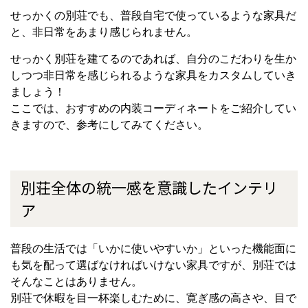
せっかくの別荘でも、普段自宅で使っているような家具だ
と、非日常をあまり感じられません。
せっかく別荘を建てるのであれば、自分のこだわりを生か
しつつ非日常を感じられるような家具をカスタムしていき
ましょう！
ここでは、おすすめの内装コーディネートをご紹介してい
きますので、参考にしてみてください。
別荘全体の統一感を意識したインテリ
ア
普段の生活では「いかに使いやすいか」といった機能面に
も気を配って選ばなければいけない家具ですが、別荘では
そんなことはありません。
別荘で休暇を目一杯楽しむために、寛ぎ感の高さや、目で