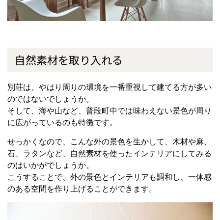
自然素材を取り入れる
別荘は、やはり周りの環境を一番重視して建てる方が多い
のではないでしょうか。
そして、海や山など、普段町中では味わえない景色が周り
に広がっているのも特徴です。
せっかくなので、こんな外の景色を生かして、木材や麻、
石、ラタンなど、自然素材を使ったインテリアにしてみる
のはいかがでしょうか。
こうすることで、外の景色とインテリアも調和し、一体感
のある空間を作り上げることができます。