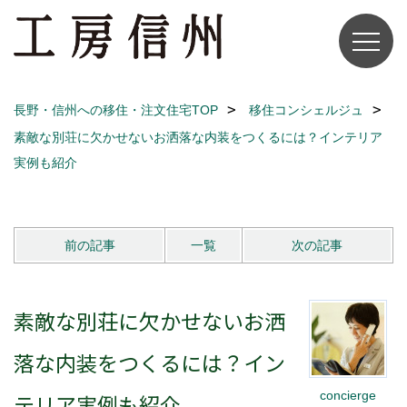
長野・信州への移住・注文住宅TOP
移住コンシェルジュ
素敵な別荘に欠かせないお洒落な内装をつくるには？インテリア
実例も紹介
前の記事
一覧
次の記事
素敵な別荘に欠かせないお洒
落な内装をつくるには？イン
concierge
テリア実例も紹介