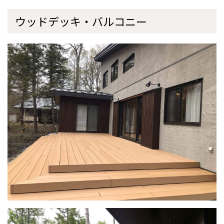
ウッドデッキ・バルコニー