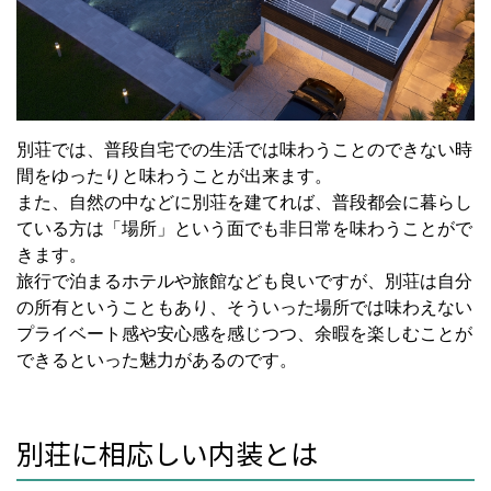
別荘では、普段自宅での生活では味わうことのできない時
間をゆったりと味わうことが出来ます。
また、自然の中などに別荘を建てれば、普段都会に暮らし
ている方は「場所」という面でも非日常を味わうことがで
きます。
旅行で泊まるホテルや旅館なども良いですが、別荘は自分
の所有ということもあり、そういった場所では味わえない
プライベート感や安心感を感じつつ、余暇を楽しむことが
できるといった魅力があるのです。
別荘に相応しい内装とは