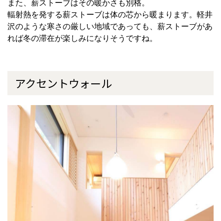
また、薪ストーブはその暖かさも別格。
輻射熱を発する薪ストーブは体の芯から暖まります。軽井
沢のような寒さの厳しい地域であっても、薪ストーブがあ
れば冬の滞在が楽しみになりそうですね。
アクセントウォール