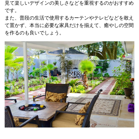
見て楽しいデザインの美しさなどを重視するのがおすすめ
です。
また、普段の生活で使用するカーテンやテレビなどを敢え
て置かず、本当に必要な家具だけを揃えて、癒やしの空間
を作るのも良いでしょう。