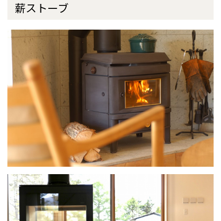
薪ストーブ