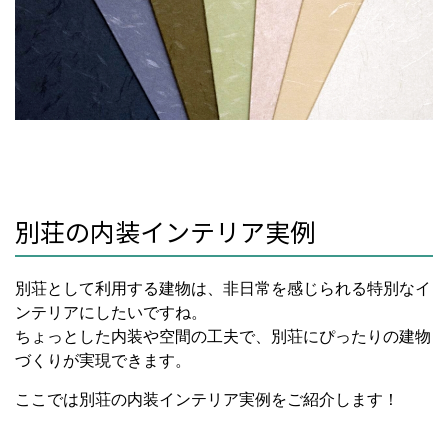
別荘の内装インテリア実例
別荘として利用する建物は、非日常を感じられる特別なイ
ンテリアにしたいですね。
ちょっとした内装や空間の工夫で、別荘にぴったりの建物
づくりが実現できます。
ここでは別荘の内装インテリア実例をご紹介します！