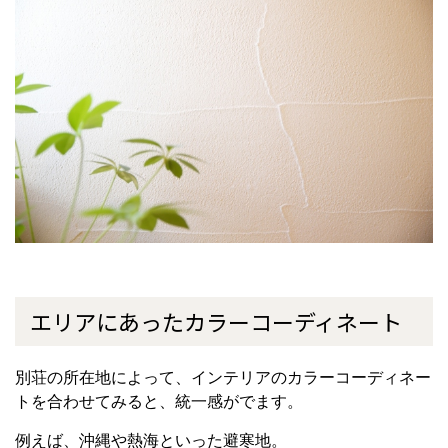
エリアにあったカラーコーディネート
別荘の所在地によって、インテリアのカラーコーディネー
トを合わせてみると、統一感がでます。
例えば、沖縄や熱海といった避寒地。