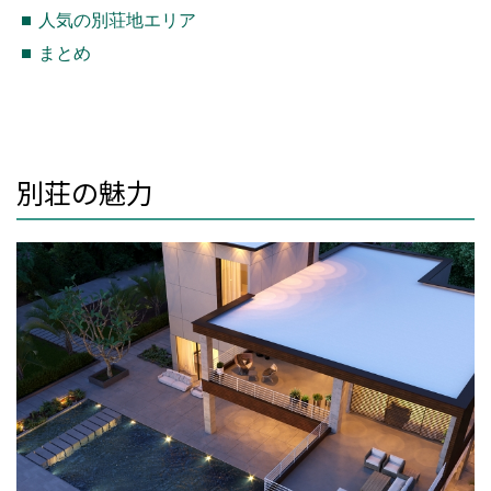
人気の別荘地エリア
まとめ
別荘の魅力