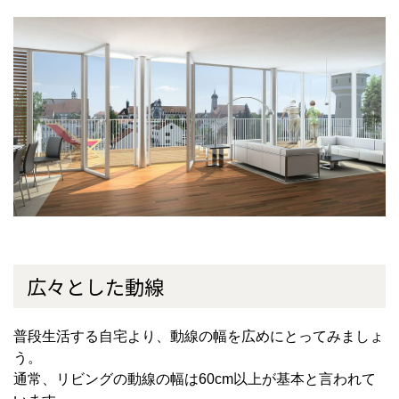
広々とした動線
普段生活する自宅より、動線の幅を広めにとってみましょ
う。
通常、リビングの動線の幅は60cm以上が基本と言われて