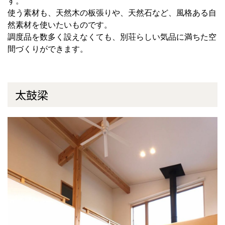
す。
使う素材も、天然木の板張りや、天然石など、風格ある自
然素材を使いたいものです。
調度品を数多く設えなくても、別荘らしい気品に満ちた空
間づくりができます。
太鼓梁