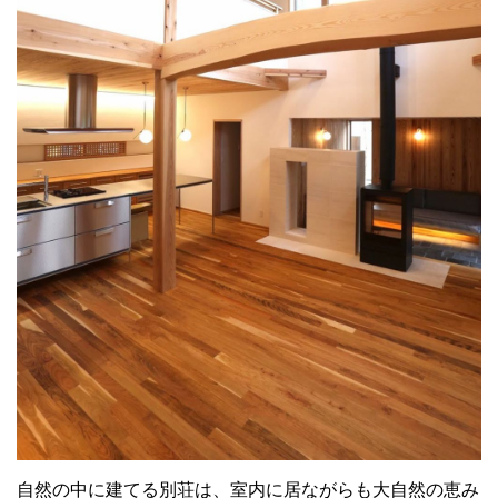
自然の中に建てる別荘は、室内に居ながらも大自然の恵み