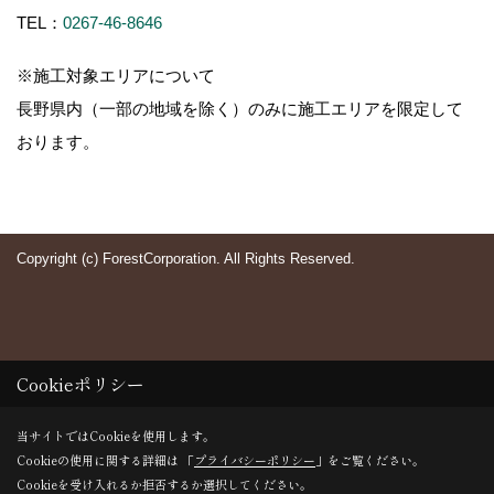
TEL：
0267-46-8646
※施工対象エリアについて
長野県内（一部の地域を除く）のみに施工エリアを限定して
おります。
Copyright (c) ForestCorporation. All Rights Reserved.
Cookieポリシー
当サイトではCookieを使用します。
Cookieの使用に関する詳細は 「
プライバシーポリシー
」をご覧ください。
Cookieを受け入れるか拒否するか選択してください。