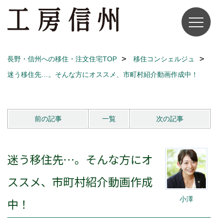
長野・信州への移住・注文住宅TOP
移住コンシェルジュ
迷う移住先…。そんな方にオススメ、市町村紹介動画作成中！
前の記事
一覧
次の記事
迷う移住先…。そんな方にオ
ススメ、市町村紹介動画作成
小澤
中！