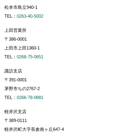
松本市島立940-1
TEL：
0263-40-5002
上田営業所
〒386-0001
上田市上田1360-1
TEL：
0268-75-0651
諏訪支店
〒391-0001
茅野市ちの2767-2
TEL：
0266-78-0881
軽井沢支店
〒389-0111
軽井沢町大字長倉南ヶ丘647-4