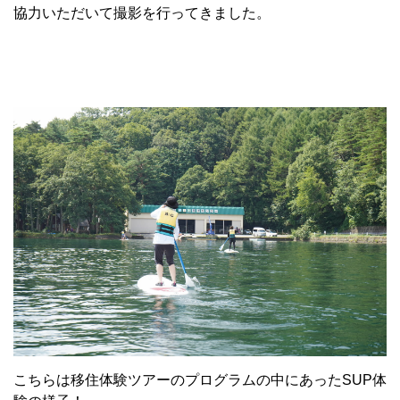
協力いただいて撮影を行ってきました。
こちらは移住体験ツアーのプログラムの中にあったSUP体