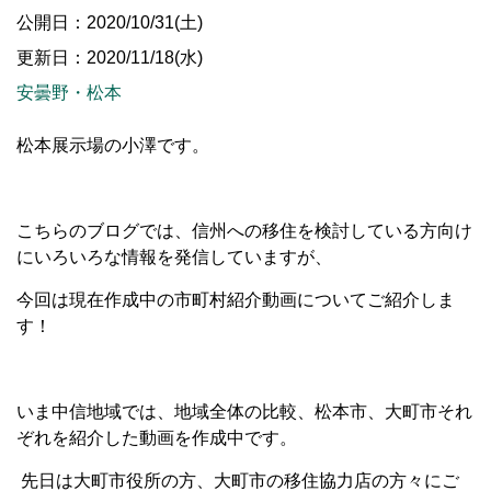
公開日：2020/10/31(土)
更新日：2020/11/18(水)
安曇野・松本
松本展示場の小澤です。
こちらのブログでは、信州への移住を検討している方向け
にいろいろな情報を発信していますが、
今回は現在作成中の市町村紹介動画についてご紹介しま
す！
いま中信地域では、地域全体の比較、松本市、大町市それ
ぞれを紹介した動画を作成中です。
先日は大町市役所の方、大町市の移住協力店の方々にご