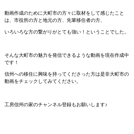
動画作成のために大町市の方々に取材をして感じたこと
は、市役所の方と地元の方、先輩移住者の方、
いろいろな方の繋がりがとても強い！ということでした。
そんな大町市の魅力を発信できるような動画を現在作成中
です！
信州への移住に興味を持ってくださった方は是非大町市の
動画をチェックしてみてください。
工房信州の家のチャンネル登録もお願いします♪