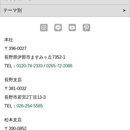
本社
〒396-0027
長野県伊那市ますみヶ丘7352-1
TEL：
0120-78-2333
/
0265-72-2088
長野支店
〒381-0032
長野市若宮2丁目13-3
TEL：
026-254-5585
松本支店
〒390-0852