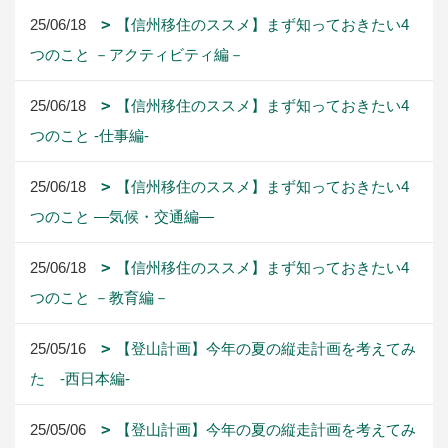
25/06/18
【信州移住のススメ】まず知っておきたい4
つのこと －アクティビティ編－
25/06/18
【信州移住のススメ】まず知っておきたい4
つのこと -仕事編-
25/06/18
【信州移住のススメ】まず知っておきたい4
つのこと ―気候・交通編―
25/06/18
【信州移住のススメ】まず知っておきたい4
つのこと －教育編－
25/05/16
【登山計画】今年の夏の縦走計画を考えてみ
た -西日本編-
25/05/06
【登山計画】今年の夏の縦走計画を考えてみ