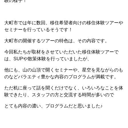
験の様子！
大町市では年に数回、移住希望者向けの移住体験ツアーや
セミナーを行っているそうです！
大町市の開催するツアーの特色は、その内容です。
今回私たちが取材をさせていただいた移住体験ツアーで
は、SUPや散策体験を行っていましたが、
他にも、山の山頂で開くセミナーや、星空を見ながらのも
のなどバラエティ豊かな内容のプログラムが満載です。
ただ机に座って話を聞くだけでなく、いろいろなことを体
験できたり、スタッフの方と交流する時間が多いので
とても内容の濃い、プログラムだと思いました♪