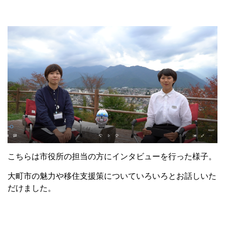
こちらは市役所の担当の方にインタビューを行った様子。
大町市の魅力や移住支援策についていろいろとお話しいた
だけました。