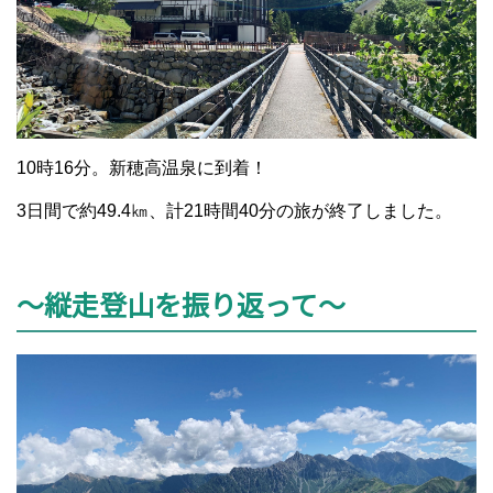
10時16分。新穂高温泉に到着！
3日間で約49.4㎞、計21時間40分の旅が終了しました。
～縦走登山を振り返って～