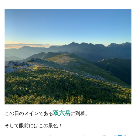
双六岳
この日のメインである
に到着。
そして眼前にはこの景色！