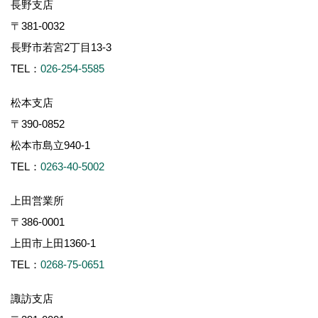
長野支店
〒381-0032
長野市若宮2丁目13-3
TEL：
026-254-5585
松本支店
〒390-0852
松本市島立940-1
TEL：
0263-40-5002
上田営業所
〒386-0001
上田市上田1360-1
TEL：
0268-75-0651
諏訪支店