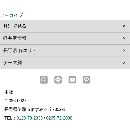
アーカイブ
本社
〒396-0027
長野県伊那市ますみヶ丘7352-1
TEL：
0120-78-2333
/
0265-72-2088