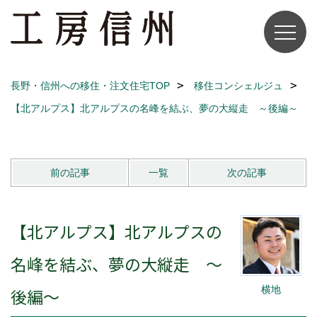
長野・信州への移住・注文住宅TOP
移住コンシェルジュ
【北アルプス】北アルプスの名峰を結ぶ、夢の大縦走 ～後編～
前の記事
一覧
次の記事
【北アルプス】北アルプスの
名峰を結ぶ、夢の大縦走 ～
横地
後編～