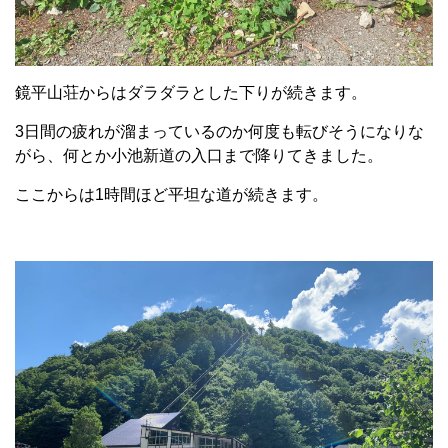
鏡平山荘からはダラダラとした下りが続きます。
3日間の疲れが溜まっているのか何度も転びそうになりな
がら、何とか小池新道の入口まで降りてきました。
ここからは1時間ほど平坦な道が続きます。