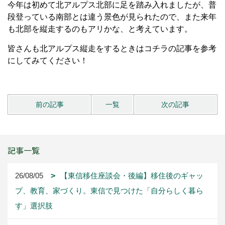
今年は初めて北アルプス北部に足を踏み入れましたが、普
段登っている南部とは違う景色が見られたので、また来年
も北部を縦走するのもアリかな、と考えています。
皆さんも北アルプス縦走をするときはコチラの記事を参考
にしてみてください！
前の記事
一覧
次の記事
記事一覧
26/08/05
【東信移住座談会・後編】移住後のギャッ
プ、教育、家づくり。東信で見つけた「自分らしく暮ら
す」選択肢