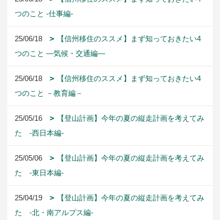
つのこと -仕事編-
25/06/18
【信州移住のススメ】まず知っておきたい4
つのこと ―気候・交通編―
25/06/18
【信州移住のススメ】まず知っておきたい4
つのこと －教育編－
25/05/16
【登山計画】今年の夏の縦走計画を考えてみ
た -西日本編-
25/05/06
【登山計画】今年の夏の縦走計画を考えてみ
た -東日本編-
25/04/19
【登山計画】今年の夏の縦走計画を考えてみ
た -北・南アルプス編-