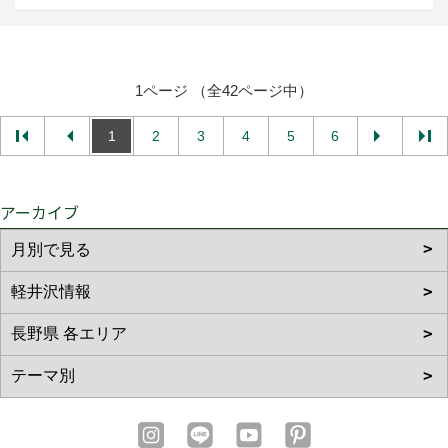
1ページ （全42ページ中）
1
2
3
4
5
6
アーカイブ