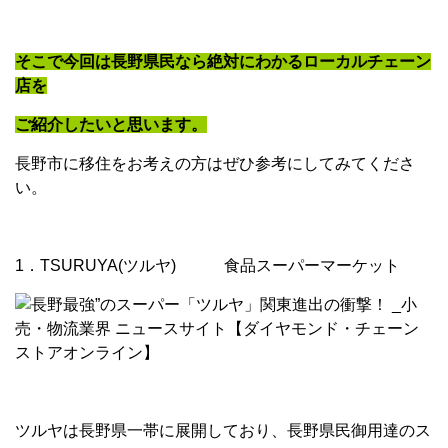
そこで今回は長野県民なら絶対にわかるローカルチェーン
店を
ご紹介したいと思います。
長野市に移住をお考えの方はぜひ参考にしてみてくださ
い。
1．TSURUYA(ツルヤ) 食品スーパーマーケット
ツルヤは長野県一帯に展開しており、長野県民御用達のス