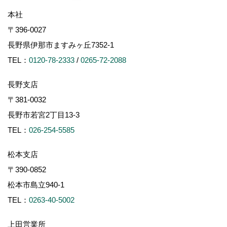
本社
〒396-0027
長野県伊那市ますみヶ丘7352-1
TEL：
0120-78-2333
/
0265-72-2088
長野支店
〒381-0032
長野市若宮2丁目13-3
TEL：
026-254-5585
松本支店
〒390-0852
松本市島立940-1
TEL：
0263-40-5002
上田営業所