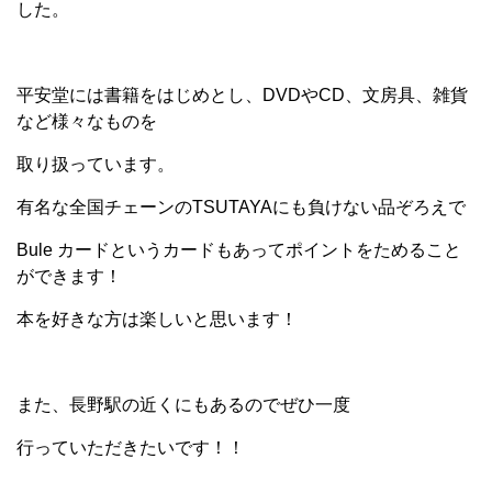
した。
平安堂には書籍をはじめとし、DVDやCD、文房具、雑貨
など様々なものを
取り扱っています。
有名な全国チェーンのTSUTAYAにも負けない品ぞろえで
Bule カードというカードもあってポイントをためること
ができます！
本を好きな方は楽しいと思います！
また、長野駅の近くにもあるのでぜひ一度
行っていただきたいです！！