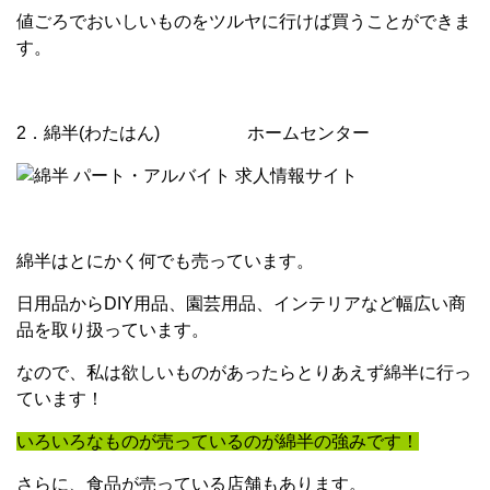
値ごろでおいしいものをツルヤに行けば買うことができま
す。
2．綿半(わたはん) ホームセンター
綿半はとにかく何でも売っています。
日用品からDIY用品、園芸用品、インテリアなど幅広い商
品を取り扱っています。
なので、私は欲しいものがあったらとりあえず綿半に行っ
ています！
いろいろなものが売っているのが綿半の強みです！
さらに、食品が売っている店舗もあります。