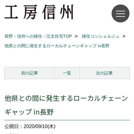
長野・信州への移住・注文住宅TOP
移住コンシェルジュ
他県との間に発生するローカルチェーンギャップ in長野
前の記事
一覧
次の記事
他県との間に発生するローカルチェーン
ギャップ in長野
公開日：2020/09/10(木)