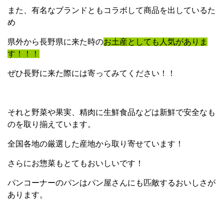
また、有名なブランドともコラボして商品を出しているた
め
県外から長野県に来た時の
お土産としても人気がありま
す！！！
ぜひ長野に来た際には寄ってみてください！！
それと野菜や果実、精肉に生鮮食品などは新鮮で安全なも
のを取り揃えています。
全国各地の厳選した産地から取り寄せています！
さらにお惣菜もとてもおいしいです！
パンコーナーのパンはパン屋さんにも匹敵するおいしさが
あります。