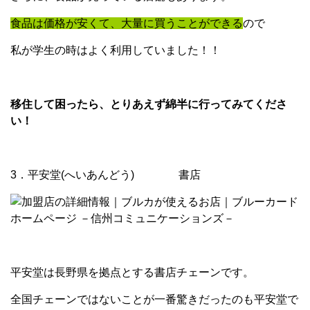
食品は価格が安くて、大量に買うことができる
ので
私が学生の時はよく利用していました！！
移住して困ったら、とりあえず綿半に行ってみてくださ
い！
3．平安堂(へいあんどう) 書店
平安堂は長野県を拠点とする書店チェーンです。
全国チェーンではないことが一番驚きだったのも平安堂で