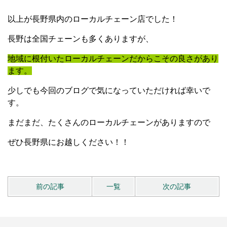
以上が長野県内のローカルチェーン店でした！
長野は全国チェーンも多くありますが、
地域に根付いた
ローカルチェーンだからこその良さがあり
ます。
少しでも今回のブログで気になっていただければ幸いで
す。
まだまだ、たくさんのローカルチェーンがありますので
ぜひ長野県にお越しください！！
前の記事
一覧
次の記事