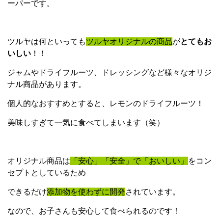
ーパーです。
ツルヤは何といっても
ツルヤオリジナルの商品
が
とてもお
いしい
！！
ジャムやドライフルーツ、ドレッシングなど様々なオリジ
ナル商品があります。
個人的なおすすめとすると、レモンのドライフルーツ！
美味しすぎて一気に食べてしまいます（笑）
オリジナル商品は
「安心」「安全」で「おいしい」
をコン
セプトとしているため
できるだけ
添加物を使わずに開発
されています。
なので、お子さんも安心して食べられるのです！