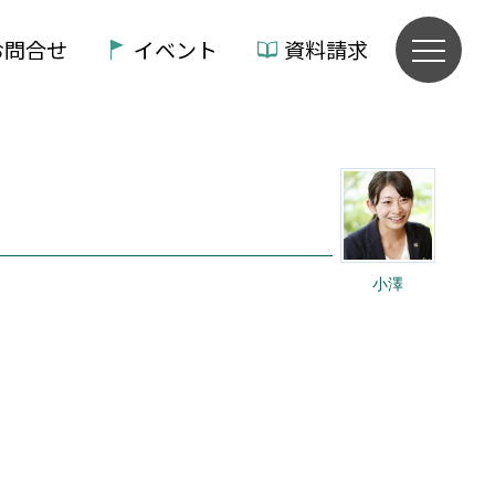
お問合せ
イベント
資料請求
小澤