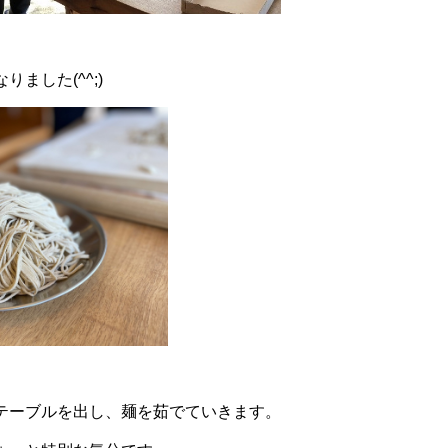
ました(^^;)
テーブルを出し、麺を茹でていきます。