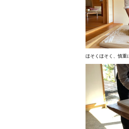
ほそくほそく、慎重