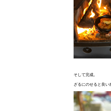
そして完成。
ざるにのせると良い