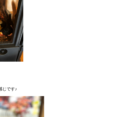
感じです♪