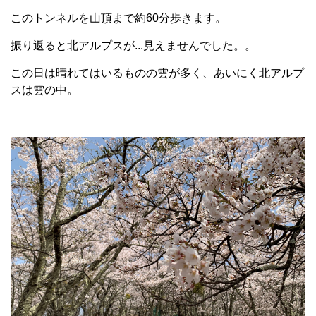
このトンネルを山頂まで約60分歩きます。
振り返ると北アルプスが...見えませんでした。。
この日は晴れてはいるものの雲が多く、あいにく北アルプ
スは雲の中。