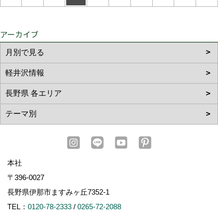
アーカイブ
本社
〒396-0027
長野県伊那市ますみヶ丘7352-1
TEL：
0120-78-2333
/
0265-72-2088