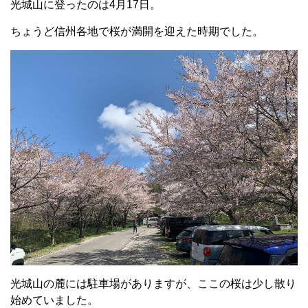
光城山に登ったのは4月17日。
ちょうど信州各地で桜が満開を迎えた時期でした。
光城山の麓には駐車場がありますが、ここの桜は少し散り
始めていました。