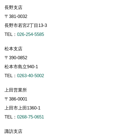
長野支店
〒381-0032
長野市若宮2丁目13-3
TEL：
026-254-5585
松本支店
〒390-0852
松本市島立940-1
TEL：
0263-40-5002
上田営業所
〒386-0001
上田市上田1360-1
TEL：
0268-75-0651
諏訪支店