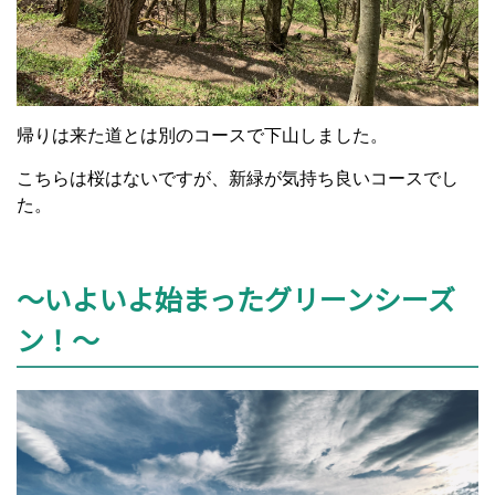
帰りは来た道とは別のコースで下山しました。
こちらは桜はないですが、新緑が気持ち良いコースでし
た。
～いよいよ始まったグリーンシーズ
ン！～