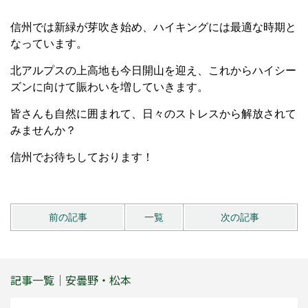
信州では新緑が芽吹き始め、ハイキングには最適な時期と
なっています。
北アルプスの上高地も今日開山を迎え、これからハイシー
ズンに向けて賑わいを増していきます。
皆さんも自然に囲まれて、日々のストレスから解放されて
みませんか？
信州でお待ちしております！
前の記事
一覧
次の記事
記事一覧｜安曇野・松本