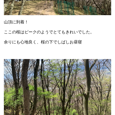
山頂に到着！
ここの桜はピークのようでとてもきれいでした。
余りにも心地良く、桜の下でしばしお昼寝