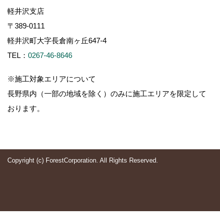
軽井沢支店
〒389-0111
軽井沢町大字長倉南ヶ丘647-4
TEL：
0267-46-8646
※施工対象エリアについて
長野県内（一部の地域を除く）のみに施工エリアを限定して
おります。
Copyright (c) ForestCorporation. All Rights Reserved.