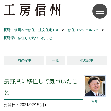
長野・信州への移住・注文住宅TOP
移住コンシェルジュ
長野県に移住して気づいたこと
前の記事
一覧
次の記事
長野県に移住して気づいたこ
と
横地
公開日：2021/02/15(月)