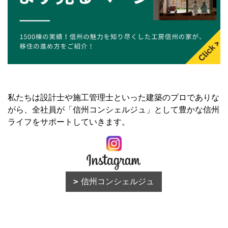
私たちは設計士や施工管理士といった建築のプロでありな
がら、全社員が「信州コンシェルジュ」として豊かな信州
ライフをサポートしていきます。
信州コンシェルジュ