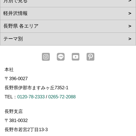
本社
〒396-0027
長野県伊那市ますみヶ丘7352-1
TEL：
0120-78-2333
/
0265-72-2088
長野支店
〒381-0032
長野市若宮2丁目13-3