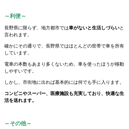
～利便～
長野県に限らず、地方都市では
車がないと生活しづらい
と
言われます。
確かにその通りで、長野県ではほとんどの世帯で車を所有
しています。
電車の本数もあまり多くないため、車を使ったほうが移動
しやすいです。
しかし、市街地に出れば基本的には何でも手に入ります。
コンビニやスーパー、医療施設も充実しており、快適な生
活を送れます。
～その他～