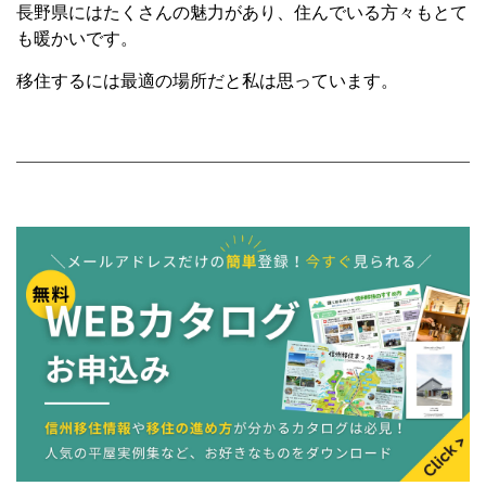
長野県にはたくさんの魅力があり、住んでいる方々もとて
も暖かいです。
移住するには最適の場所だと私は思っています。