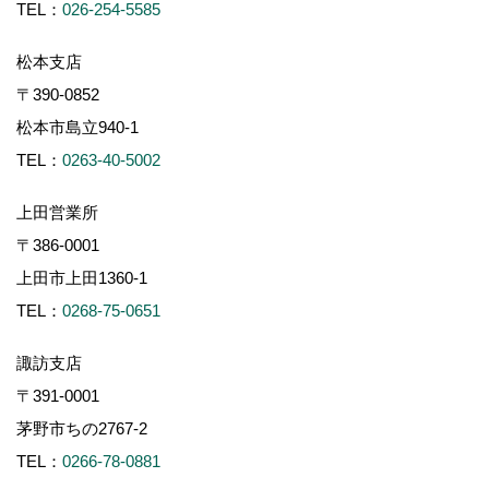
TEL：
026-254-5585
松本支店
〒390-0852
松本市島立940-1
TEL：
0263-40-5002
上田営業所
〒386-0001
上田市上田1360-1
TEL：
0268-75-0651
諏訪支店
〒391-0001
茅野市ちの2767-2
TEL：
0266-78-0881