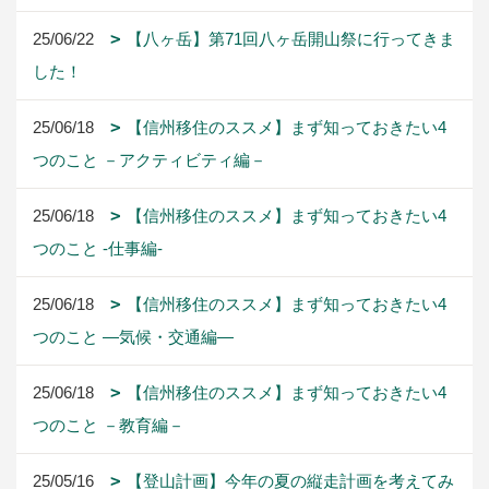
25/06/22
【八ヶ岳】第71回八ヶ岳開山祭に行ってきま
した！
25/06/18
【信州移住のススメ】まず知っておきたい4
つのこと －アクティビティ編－
25/06/18
【信州移住のススメ】まず知っておきたい4
つのこと -仕事編-
25/06/18
【信州移住のススメ】まず知っておきたい4
つのこと ―気候・交通編―
25/06/18
【信州移住のススメ】まず知っておきたい4
つのこと －教育編－
25/05/16
【登山計画】今年の夏の縦走計画を考えてみ