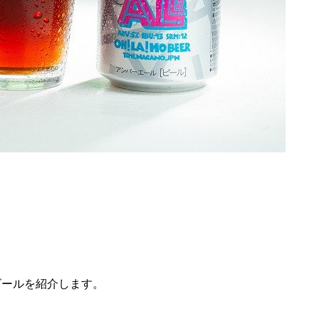
ビールを紹介します。