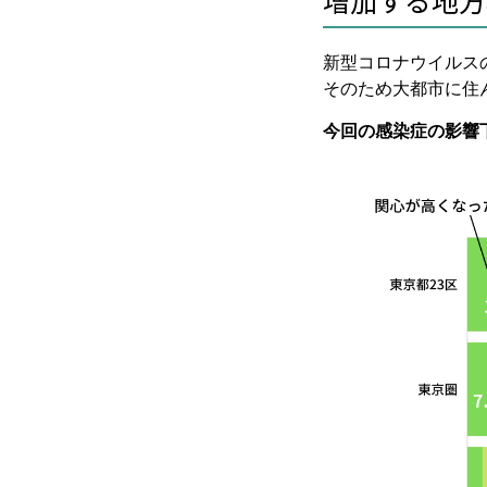
新型コロナウイルス
そのため大都市に住
今回の感染症の影響