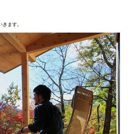
いきます。