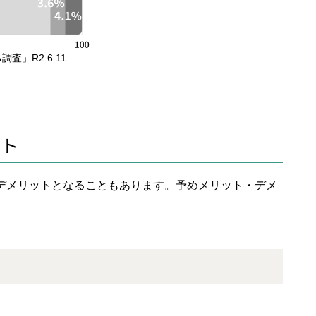
」R2.6.11
ット
デメリットとなることもあります。予めメリット・デメ