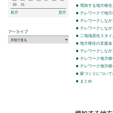
30
31
増加する地方移住
前月
翌月
テレワークで地方
テレワークしなが
テレワークしなが
アーカイブ
二地域居住スタイ
地方移住の支援金
テレワークしなが
テレワーク地方移
テレワーク地方移
家づくりについて
まとめ
増加する地方