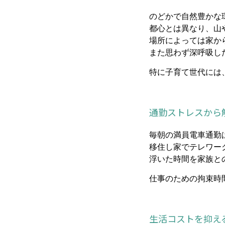
のどかで自然豊かな
都心とは異なり、山
場所によっては家か
また思わず深呼吸し
特に子育て世代には
通勤ストレスから
毎朝の満員電車通勤
移住し家でテレワー
浮いた時間を家族と
仕事のための拘束時
生活コストを抑え