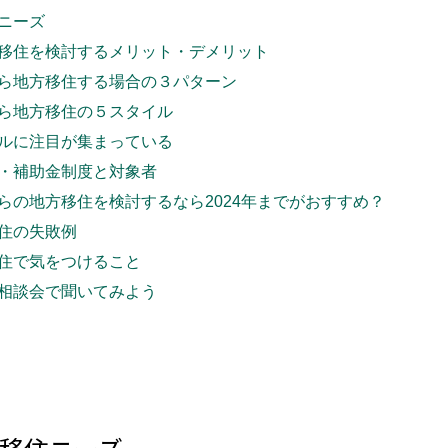
ニーズ
移住を検討するメリット・デメリット
ら地方移住する場合の３パターン
ら地方移住の５スタイル
ルに注目が集まっている
・補助金制度と対象者
らの地方移住を検討するなら2024年までがおすすめ？
住の失敗例
住で気をつけること
相談会で聞いてみよう
移住ニーズ