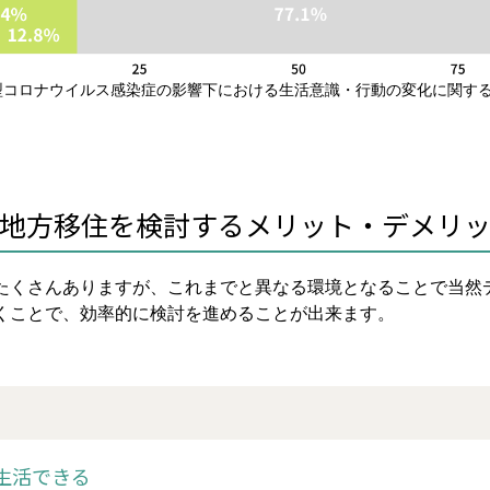
コロナウイルス感染症の影響下における生活意識・行動の変化に関する調査
地方移住を検討するメリット・デメリ
たくさんありますが、これまでと異なる環境となることで当然
くことで、効率的に検討を進めることが出来ます。
生活できる