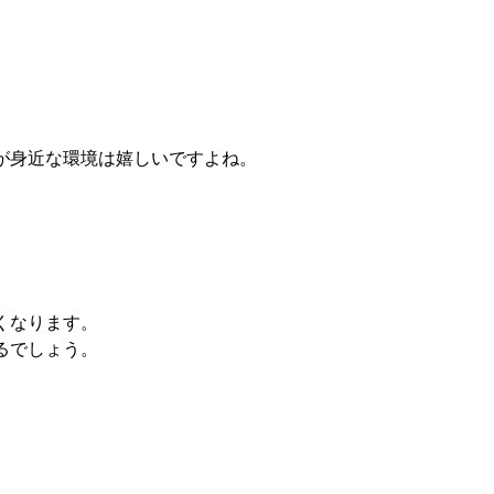
が身近な環境は嬉しいですよね。
くなります。
るでしょう。