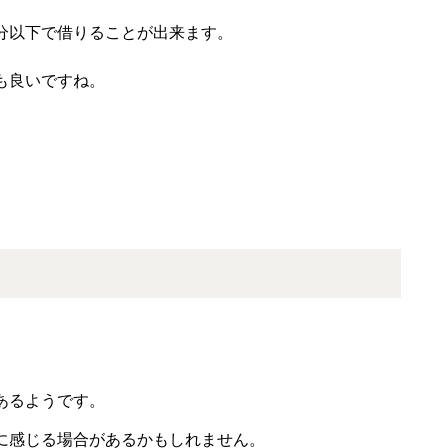
分以下で借りることが出来ます。
も良いですね。
あるようです。
に感じる場合があるかもしれません。