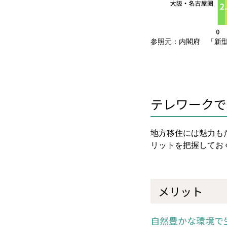
参照元：内閣府 「新型
テレワークで
地方移住には魅力も
リットを把握してお
メリット
自然豊かな環境で