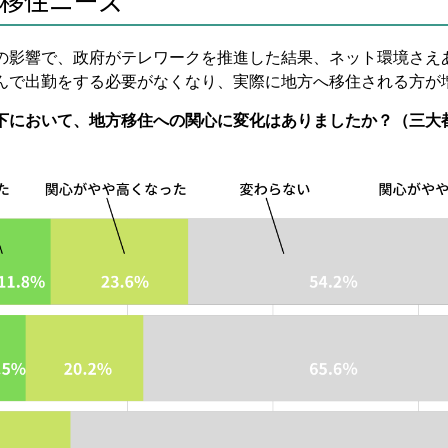
の影響で、政府がテレワークを推進した結果、ネット環境さえ
んで出勤をする必要がなくなり、実際に地方へ移住される方が
下において、地方移住への関心に変化はありましたか？（三大