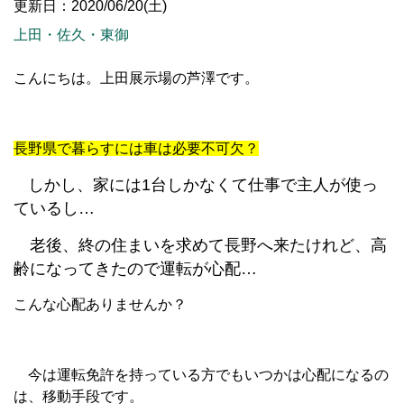
更新日：2020/06/20(土)
上田・佐久・東御
こんにちは。上田展示場の芦澤です。
長野県で暮らすには車は必要不可欠？
しかし、家には1台しかなくて仕事で主人が使っ
ているし…
老後、終の住まいを求めて長野へ来たけれど、高
齢になってきたので運転が心配…
こんな心配ありませんか？
今は運転免許を持っている方でもいつかは心配になるの
は、移動手段です。