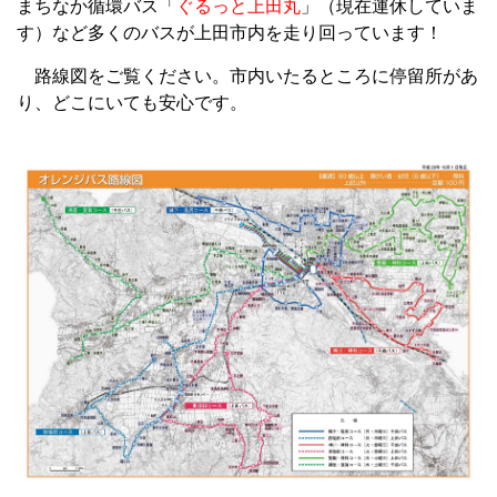
まちなか循環バス「
ぐるっと上田丸
」（現在運休していま
す）など多くのバスが上田市内を走り回っています！
路線図をご覧ください。市内いたるところに停留所があ
り、どこにいても安心です。