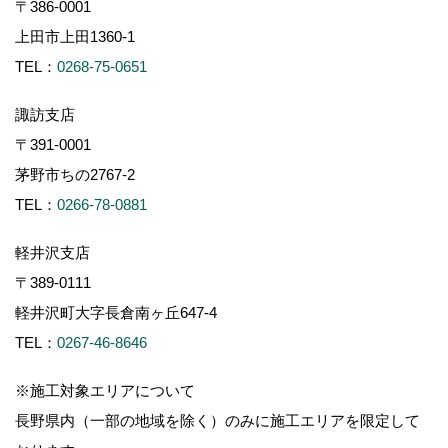
〒386-0001
上田市上田1360-1
TEL：
0268-75-0651
諏訪支店
〒391-0001
茅野市ちの2767-2
TEL：
0266-78-0881
軽井沢支店
〒389-0111
軽井沢町大字長倉南ヶ丘647-4
TEL：
0267-46-8646
※施工対象エリアについて
長野県内（一部の地域を除く）のみに施工エリアを限定して