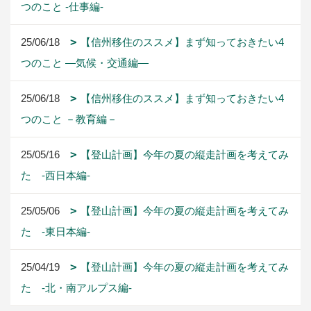
つのこと -仕事編-
25/06/18
【信州移住のススメ】まず知っておきたい4
つのこと ―気候・交通編―
25/06/18
【信州移住のススメ】まず知っておきたい4
つのこと －教育編－
25/05/16
【登山計画】今年の夏の縦走計画を考えてみ
た -西日本編-
25/05/06
【登山計画】今年の夏の縦走計画を考えてみ
た -東日本編-
25/04/19
【登山計画】今年の夏の縦走計画を考えてみ
た -北・南アルプス編-