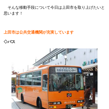
そんな移動手段について今日は上田市を取り上げたいと
思います！
上田市は公共交通機関が充実しています
◇バス