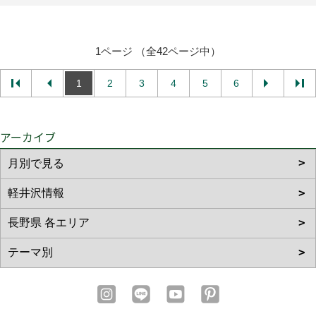
1ページ （全42ページ中）
1
2
3
4
5
6
アーカイブ