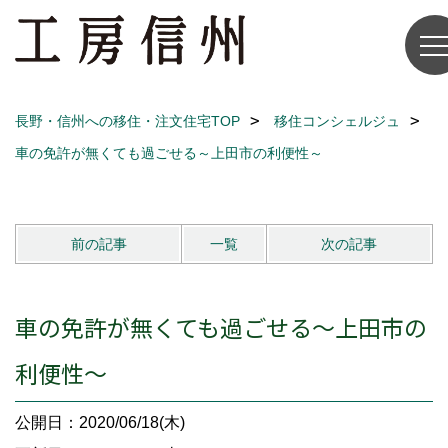
長野・信州への移住・注文住宅TOP
移住コンシェルジュ
車の免許が無くても過ごせる～上田市の利便性～
前の記事
一覧
次の記事
車の免許が無くても過ごせる～上田市の
利便性～
公開日：2020/06/18(木)