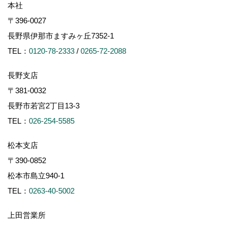
本社
〒396-0027
長野県伊那市ますみヶ丘7352-1
TEL：
0120-78-2333
/
0265-72-2088
長野支店
〒381-0032
長野市若宮2丁目13-3
TEL：
026-254-5585
松本支店
〒390-0852
松本市島立940-1
TEL：
0263-40-5002
上田営業所