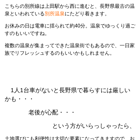
こちらの別所線は上田駅から西に進むと、長野県最古の温
泉といわれている
別所温泉
にたどり着きます。
お休みの日は電車に揺られて約40分。温泉でゆっくり過ご
すのもいいですね。
複数の温泉が集まってできた温泉街でもあるので、一日家
族でリフレッシュするのもいいかもしれません。
1人1台車がないと長野県で暮らすには厳しい
かも・・・
老後が心配・・・
という方がいらっしゃったら、
土地選びにも利便性は大切な要素になってきますので、お