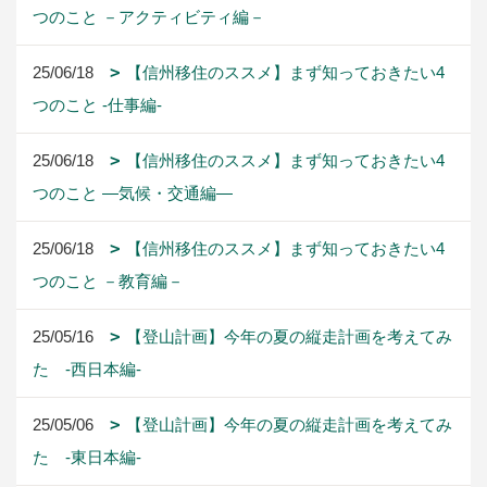
つのこと －アクティビティ編－
25/06/18
【信州移住のススメ】まず知っておきたい4
つのこと -仕事編-
25/06/18
【信州移住のススメ】まず知っておきたい4
つのこと ―気候・交通編―
25/06/18
【信州移住のススメ】まず知っておきたい4
つのこと －教育編－
25/05/16
【登山計画】今年の夏の縦走計画を考えてみ
た -西日本編-
25/05/06
【登山計画】今年の夏の縦走計画を考えてみ
た -東日本編-