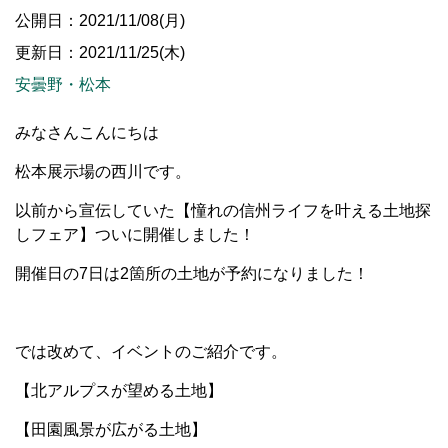
公開日：2021/11/08(月)
更新日：2021/11/25(木)
安曇野・松本
みなさんこんにちは
松本展示場の西川です。
以前から宣伝していた【憧れの信州ライフを叶える土地探
しフェア】ついに開催しました！
開催日の7日は2箇所の土地が予約になりました！
では改めて、イベントのご紹介です。
【北アルプスが望める土地】
【田園風景が広がる土地】