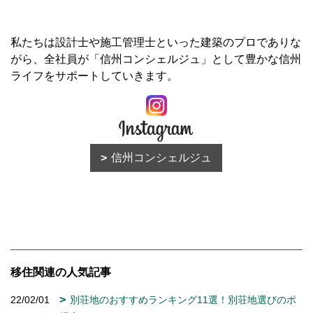
私たちは設計士や施工管理士といった建築のプロでありな
がら、全社員が「信州コンシェルジュ」として豊かな信州
ライフをサポートしていきます。
信州コンシェルジュ
移住関連の人気記事
22/02/01
別荘地のおすすめランキング11選！別荘地選びのポ