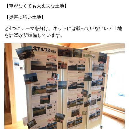
【車がなくても大丈夫な土地】
【災害に強い土地】
と4つにテーマを分け、ネットには載っていないレア土地
を計25か所準備しています。