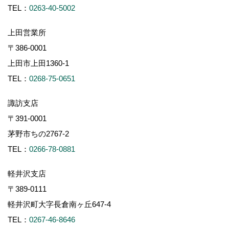
TEL：
0263-40-5002
上田営業所
〒386-0001
上田市上田1360-1
TEL：
0268-75-0651
諏訪支店
〒391-0001
茅野市ちの2767-2
TEL：
0266-78-0881
軽井沢支店
〒389-0111
軽井沢町大字長倉南ヶ丘647-4
TEL：
0267-46-8646