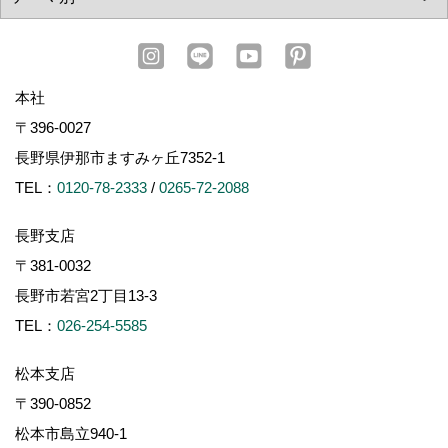
本社
〒396-0027
長野県伊那市ますみヶ丘7352-1
TEL：
0120-78-2333
/
0265-72-2088
長野支店
〒381-0032
長野市若宮2丁目13-3
TEL：
026-254-5585
松本支店
〒390-0852
松本市島立940-1