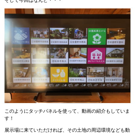
そして今回はなんと・・・
このようにタッチパネルを使って、動画の紹介もしていま
す！
展示場に来ていただければ、その土地の周辺環境なども動