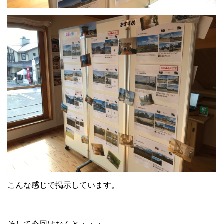
こんな感じで掲示しています。