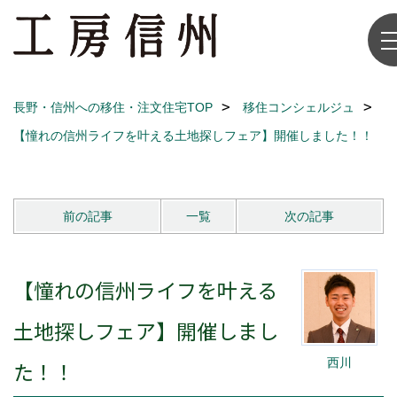
長野・信州への移住・注文住宅TOP
移住コンシェルジュ
【憧れの信州ライフを叶える土地探しフェア】開催しました！！
前の記事
一覧
次の記事
【憧れの信州ライフを叶える
土地探しフェア】開催しまし
西川
た！！