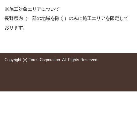
※施工対象エリアについて
長野県内（一部の地域を除く）のみに施工エリアを限定して
おります。
Copyright (c) ForestCorporation. All Rights Reserved.