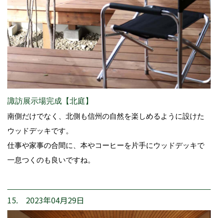
諏訪展示場完成【北庭】
南側だけでなく、北側も信州の自然を楽しめるように設けた
ウッドデッキです。
仕事や家事の合間に、本やコーヒーを片手にウッドデッキで
一息つくのも良いですね。
15. 2023年04月29日