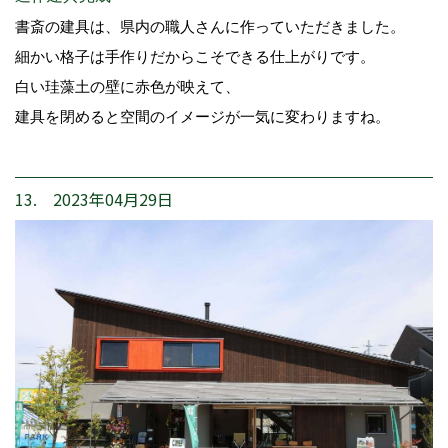
書斎の建具は、県内の職人さんに作っていただきました。
細かい格子は手作りだからこそできる仕上がりです。
白い珪藻土の壁に赤色が映えて、
建具を閉めると空間のイメージが一気に変わりますね。
13. 2023年04月29日