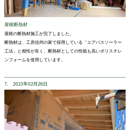
屋根断熱材
屋根の断熱材施工が完了しました。
断熱材は、工房信州の家で採用している「エアパスソーラー
工法」と相性が良く、断熱材としての性能も高いポリスチレ
ンフォームを使用しています。
7. 2023年02月26日