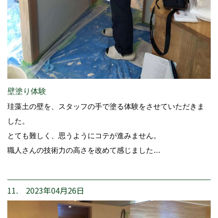
壁塗り体験
珪藻土の壁を、スタッフの手で塗る体験をさせていただきま
した。
とても難しく、思うようにコテが進みません。
職人さんの技術力の高さを改めて感じました…
11. 2023年04月26日