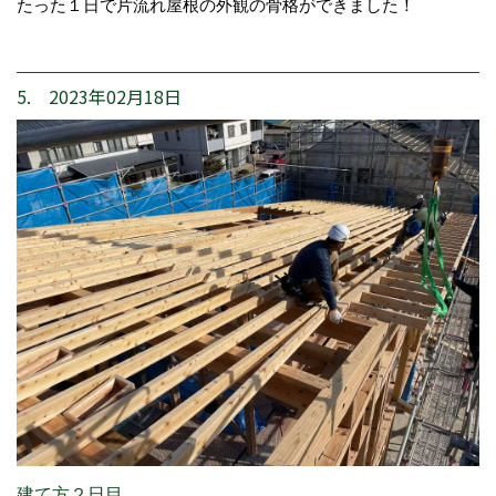
たった１日で片流れ屋根の外観の骨格ができました！
5. 2023年02月18日
建て方２日目