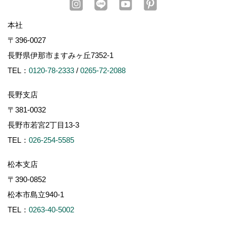
本社
〒396-0027
長野県伊那市ますみヶ丘7352-1
TEL：
0120-78-2333
/
0265-72-2088
長野支店
〒381-0032
長野市若宮2丁目13-3
TEL：
026-254-5585
松本支店
〒390-0852
松本市島立940-1
TEL：
0263-40-5002