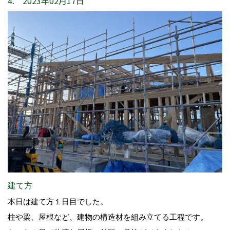
4. 2023年02月17日
建て方
本日は建て方１日目でした。
柱や梁、屋根など、建物の構造材を組み立てる工程です。