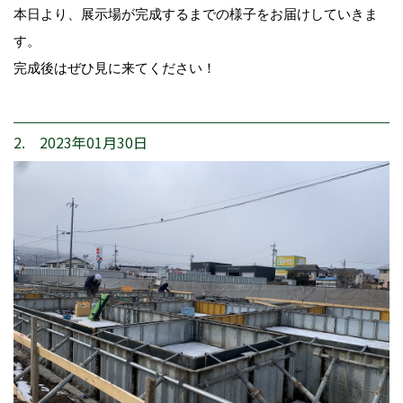
本日より、展示場が完成するまでの様子をお届けしていきま
す。
完成後はぜひ見に来てください！
2. 2023年01月30日