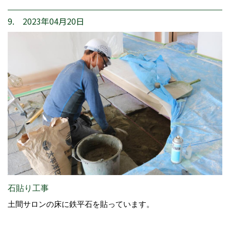
9. 2023年04月20日
石貼り工事
土間サロンの床に鉄平石を貼っています。