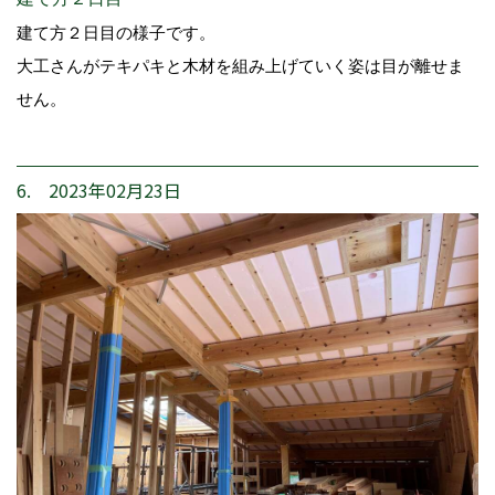
建て方２日目の様子です。
大工さんがテキパキと木材を組み上げていく姿は目が離せま
せん。
6. 2023年02月23日