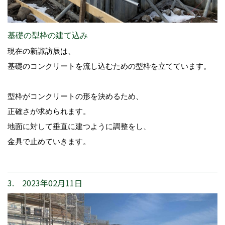
基礎の型枠の建て込み
現在の新諏訪展は、
基礎のコンクリートを流し込むための型枠を立てています。
型枠がコンクリートの形を決めるため、
正確さが求められます。
地面に対して垂直に建つように調整をし、
金具で止めていきます。
3. 2023年02月11日