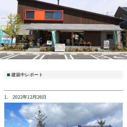
建築中レポート
1. 2022年12月26日