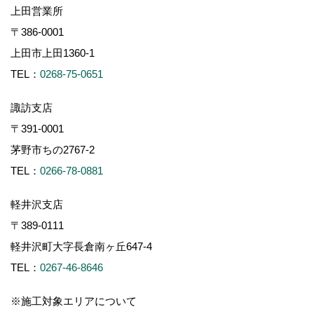
上田営業所
〒386-0001
上田市上田1360-1
TEL：
0268-75-0651
諏訪支店
〒391-0001
茅野市ちの2767-2
TEL：
0266-78-0881
軽井沢支店
〒389-0111
軽井沢町大字長倉南ヶ丘647-4
TEL：
0267-46-8646
※施工対象エリアについて