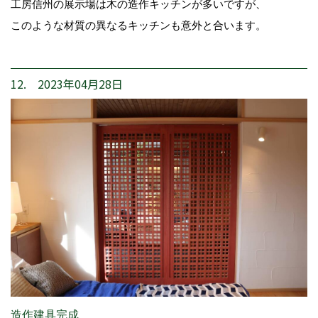
工房信州の展示場は木の造作キッチンが多いですが、
このような材質の異なるキッチンも意外と合います。
12. 2023年04月28日
造作建具完成