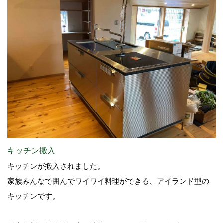
キッチン搬入
キッチンが搬入されました。
家族みんなで囲んでワイワイ料理ができる、アイランド型の
キッチンです。