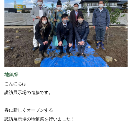
地鎮祭
こんにちは
諏訪展示場の進藤です。
春に新しくオープンする
諏訪展示場の地鎮祭を行いました！