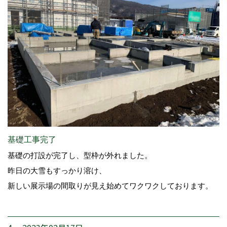
基礎工事完了
基礎の打設が完了し、型枠が外れました。
昨日の大雪もすっかり溶け、
新しい展示場の間取りが見え始めてワクワクしております。