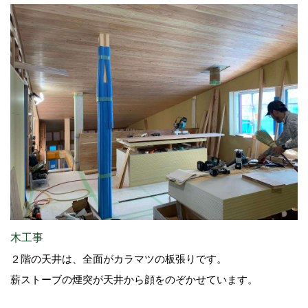
木工事
２階の天井は、全面がカラマツの板張りです。
薪ストーブの煙突が天井から顔をのぞかせています。