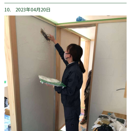
10. 2023年04月20日