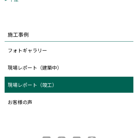
施工事例
フォトギャラリー
現場レポート（建築中）
現場レポート（竣工）
お客様の声