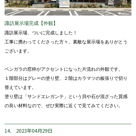
諏訪展示場完成【外観】
諏訪展示場、ついに完成しました！
工事に携わってくださった方々、素敵な展示場をありがとう
ございます。
ベンガラの窓枠がアクセントになった片流れの外観です。
１階部分はグレーの塗り壁、２階はカラマツの板張りで切り
替えています。
塗り壁は「サンドエレガンテ」という貝や石が混ざった質感
の良い材料なので、ぜひ実際に近くで見てみてください。
14. 2023年04月29日