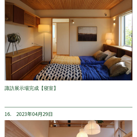
諏訪展示場完成【寝室】
16. 2023年04月29日