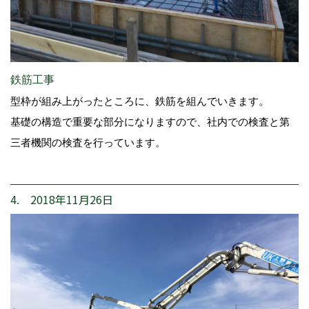
鉄筋工事
型枠が組み上がったところに、鉄筋を組んでいきます。
基礎の構造で重要な部分になりますので、社内での検査と第
三者機関の検査を行っています。
4. 2018年11月26日