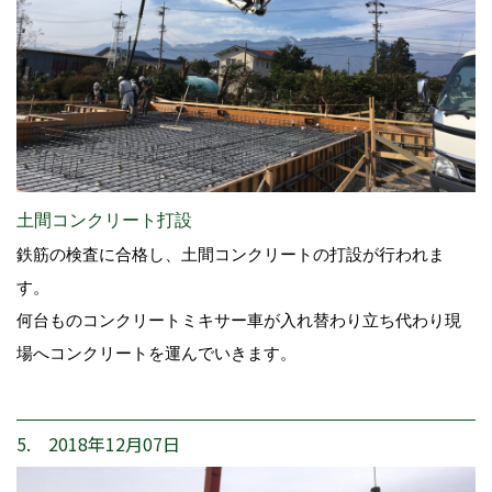
土間コンクリート打設
鉄筋の検査に合格し、土間コンクリートの打設が行われま
す。
何台ものコンクリートミキサー車が入れ替わり立ち代わり現
場へコンクリートを運んでいきます。
5. 2018年12月07日