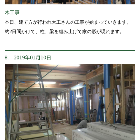
木工事
本日、建て方が行われ大工さんの工事が始まっていきます。
約2日間かけて、柱、梁を組み上げて家の形が現れます。
8. 2019年01月10日