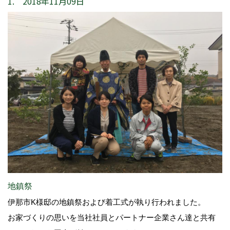
1. 2018年11月09日
地鎮祭
伊那市K様邸の地鎮祭および着工式が執り行われました。
お家づくりの思いを当社社員とパートナー企業さん達と共有