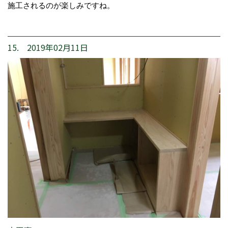
施工されるのが楽しみですね。
15. 2019年02月11日