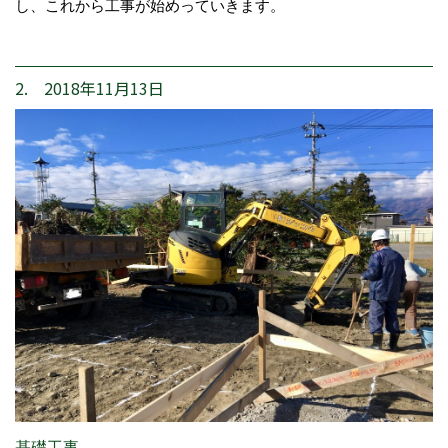
し、これから工事が始めっていきます。
2. 2018年11月13日
基礎工事