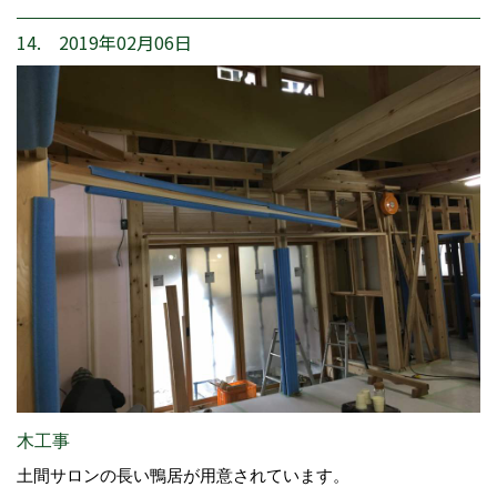
14. 2019年02月06日
木工事
土間サロンの長い鴨居が用意されています。