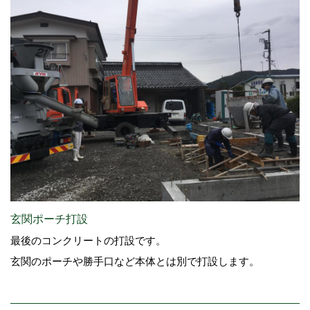
玄関ポーチ打設
最後のコンクリートの打設です。
玄関のポーチや勝手口など本体とは別で打設します。