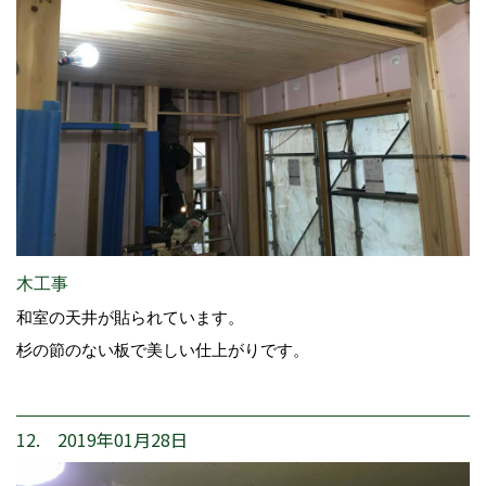
木工事
和室の天井が貼られています。
杉の節のない板で美しい仕上がりです。
12. 2019年01月28日