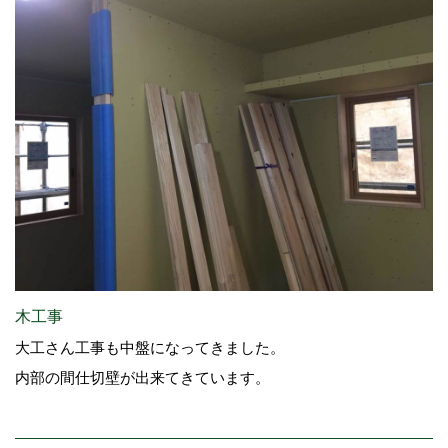
木工事
大工さん工事も中盤になってきました。
内部の間仕切壁が出来てきています。