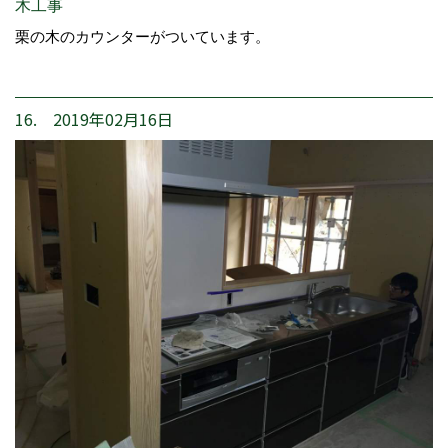
木工事
栗の木のカウンターがついています。
16. 2019年02月16日