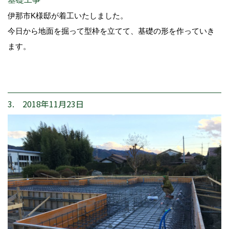
伊那市K様邸が着工いたしました。
今日から地面を掘って型枠を立てて、基礎の形を作っていき
ます。
3. 2018年11月23日