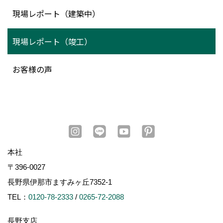
現場レポート（建築中）
現場レポート（竣工）
お客様の声
本社
〒396-0027
長野県伊那市ますみヶ丘7352-1
TEL：
0120-78-2333
/
0265-72-2088
長野支店