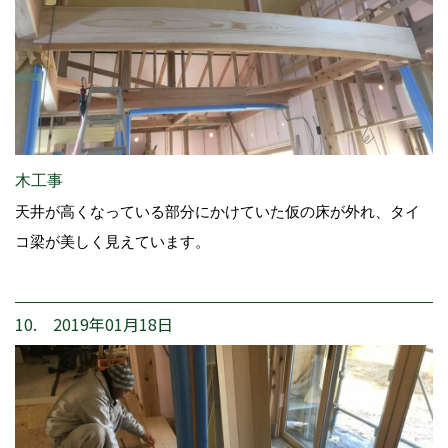
木工事
天井が高くなっている部分にかけていた仮の床が外れ、タイ
コ梁が美しく見えています。
10. 2019年01月18日