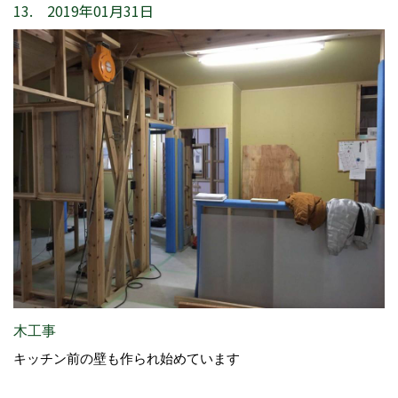
13. 2019年01月31日
木工事
キッチン前の壁も作られ始めています