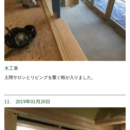
木工事
土間サロンとリビングを繋ぐ框が入りました。
11. 2019年01月20日