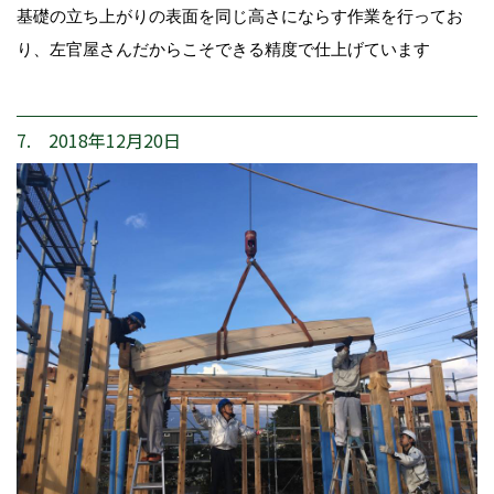
基礎の立ち上がりの表面を同じ高さにならす作業を行ってお
り、左官屋さんだからこそできる精度で仕上げています
7. 2018年12月20日