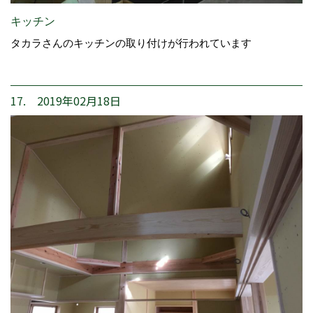
キッチン
タカラさんのキッチンの取り付けが行われています
17. 2019年02月18日