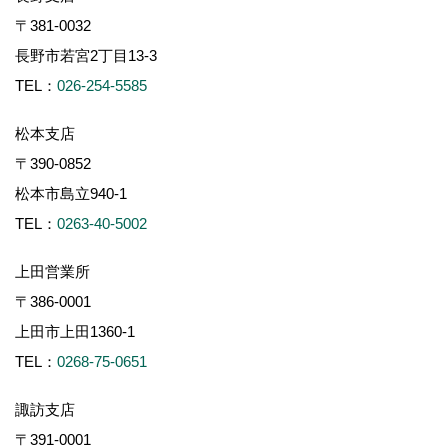
〒381-0032
長野市若宮2丁目13-3
TEL：
026-254-5585
松本支店
〒390-0852
松本市島立940-1
TEL：
0263-40-5002
上田営業所
〒386-0001
上田市上田1360-1
TEL：
0268-75-0651
諏訪支店
〒391-0001