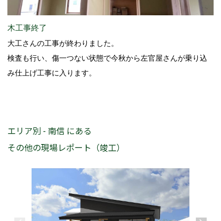
木工事終了
大工さんの工事が終わりました。
検査も行い、傷一つない状態で今秋から左官屋さんが乗り込
み仕上げ工事に入ります。
エリア別 - 南信 にある
その他の現場レポート（竣工）