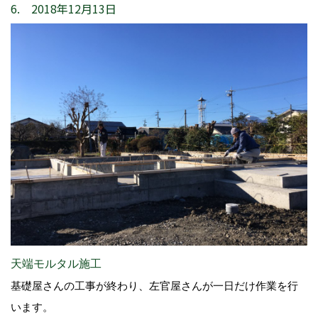
6. 2018年12月13日
天端モルタル施工
基礎屋さんの工事が終わり、左官屋さんが一日だけ作業を行
います。