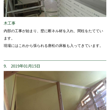
木工事
内部の工事が始まり、壁に断ネル材を入れ、間柱をたててい
ます。
現場にはこれから張られる唐松の床板も入ってきています。
9. 2019年01月15日