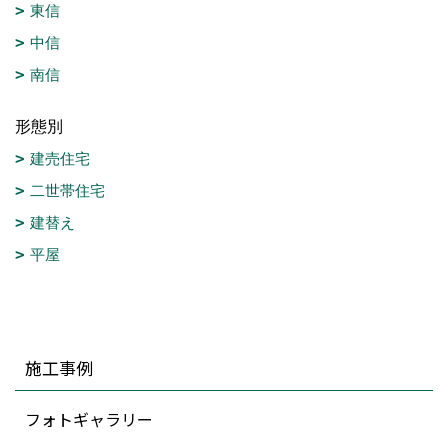
東信
中信
南信
形態別
建売住宅
二世帯住宅
建替え
平屋
施工事例
フォトギャラリー