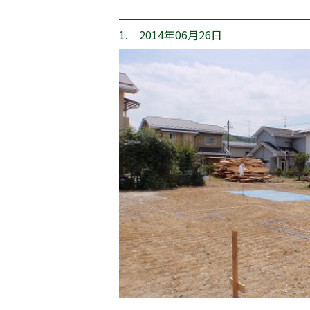
1. 2014年06月26日