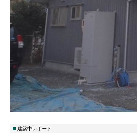
建築中レポート