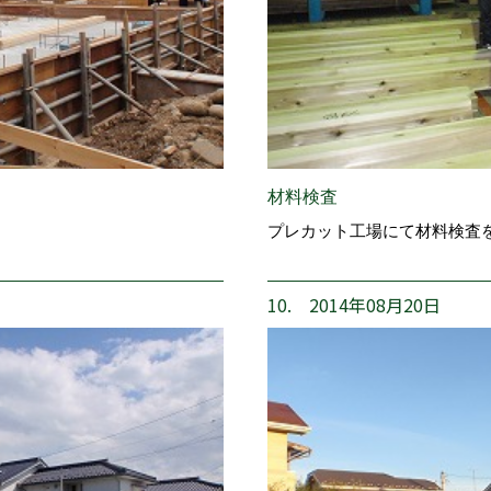
材料検査
プレカット工場にて材料検査
10. 2014年08月20日