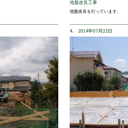
地盤改良工事
地盤改良を行っています。
4. 2014年07月22日