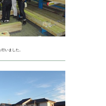
を行いました。