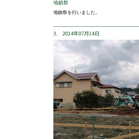
地鎮祭
地鎮祭を行いました。
3. 2014年07月14日