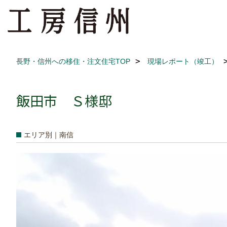
長野・信州への移住・注文住宅TOP
現場レポート（竣工）
飯田市 Ｓ様邸
エリア別｜南信