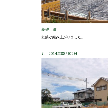
基礎工事
鉄筋が組み上がりました。
7. 2014年08月02日