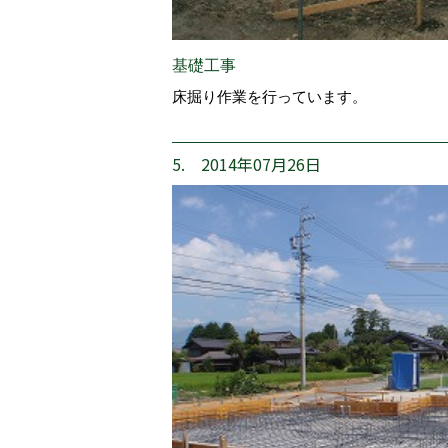
基礎工事
床掘り作業を行っています。
5. 2014年07月26日