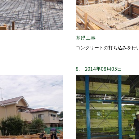
基礎工事
コンクリートの打ち込みを行
8. 2014年08月05日