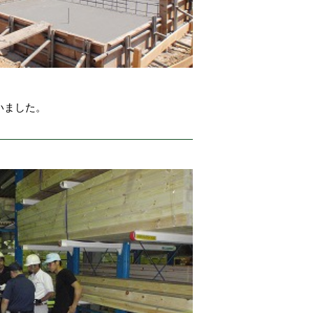
いました。