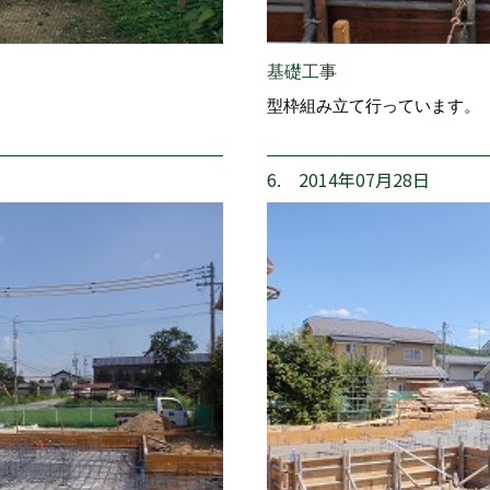
基礎工事
型枠組み立て行っています。
6. 2014年07月28日