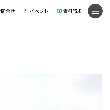
お問合せ
イベント
資料請求