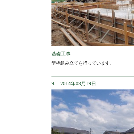
基礎工事
型枠組み立てを行っています。
9. 2014年08月19日