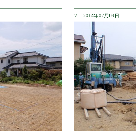
2. 2014年07月03日