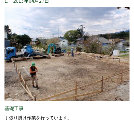
1. 2013年04月27日
基礎工事
丁張り掛け作業を行っています。