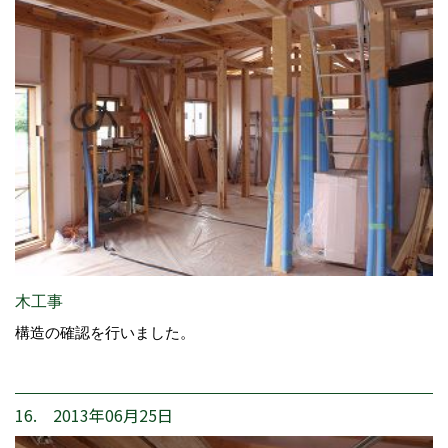
木工事
構造の確認を行いました。
16. 2013年06月25日