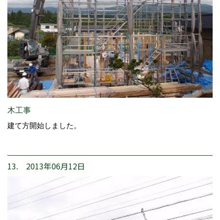
木工事
建て方開始しました。
13. 2013年06月12日