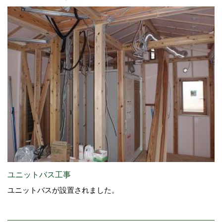
ユニットバス工事
ユニットバスが設置されました。