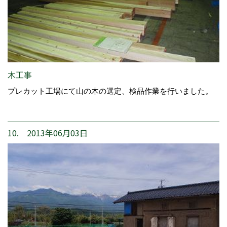
木工事
プレカット工場にて山の木の選定、検品作業を行いました。
10. 2013年06月03日