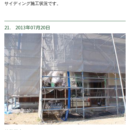
サイディング施工状況です。
21. 2013年07月20日