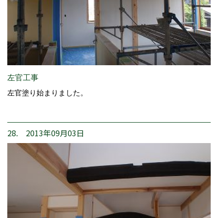
左官工事
左官塗り始まりました。
28. 2013年09月03日