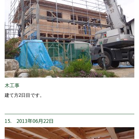
木工事
建て方2日目です。
15. 2013年06月22日