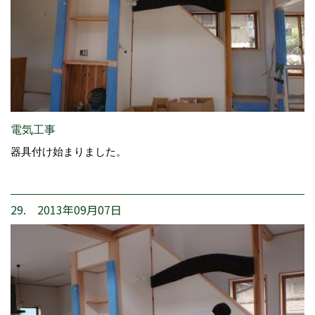
電気工事
器具付け始まりました。
29. 2013年09月07日