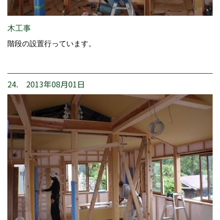
木工事
階段の設置行っています。
24. 2013年08月01日