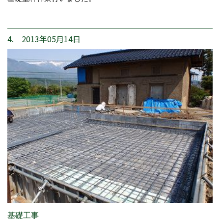
4. 2013年05月14日
基礎工事