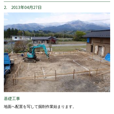
2. 2013年04月27日
基礎工事
地面へ配置を写して掘削作業始まります。