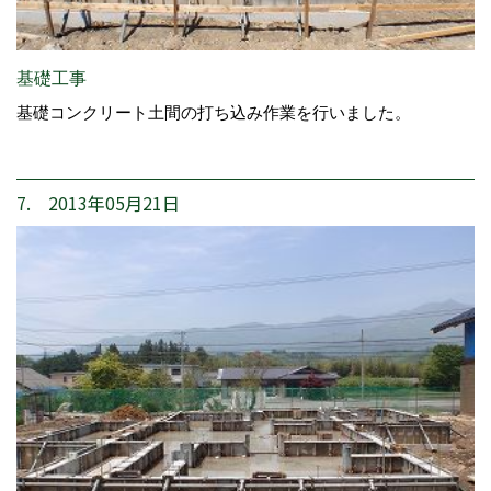
基礎工事
基礎コンクリート土間の打ち込み作業を行いました。
7. 2013年05月21日