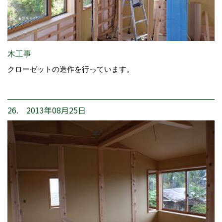
木工事
クローゼットの造作を行っています。
26. 2013年08月25日