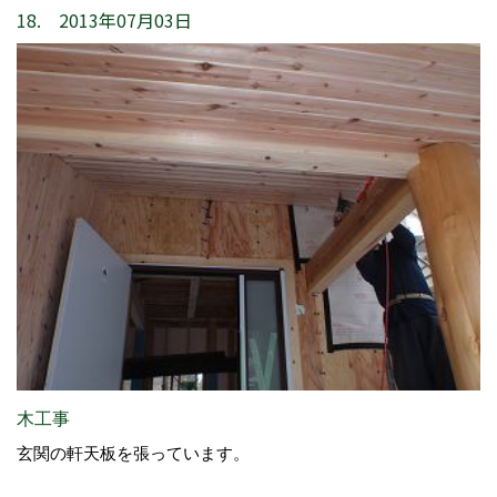
18. 2013年07月03日
木工事
玄関の軒天板を張っています。