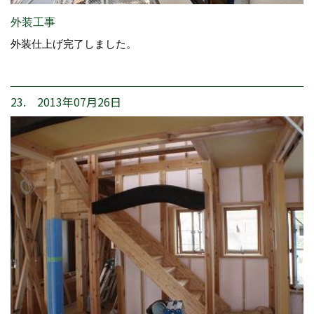
外装工事
外装仕上げ完了しました。
23. 2013年07月26日