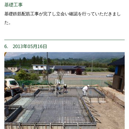
基礎工事
基礎鉄筋配筋工事が完了し立会い確認を行っていただきまし
た。
6. 2013年05月16日