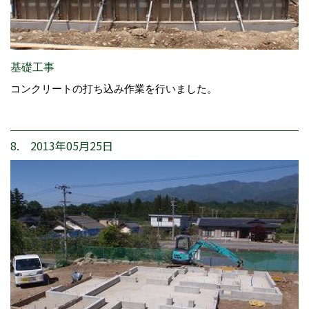
基礎工事
コンクリートの打ち込み作業を行いました。
8. 2013年05月25日