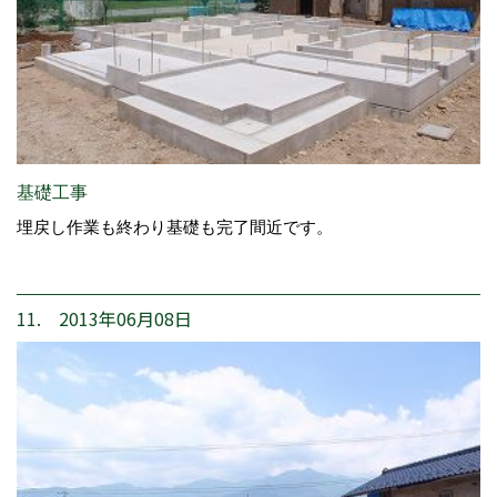
基礎工事
埋戻し作業も終わり基礎も完了間近です。
11. 2013年06月08日