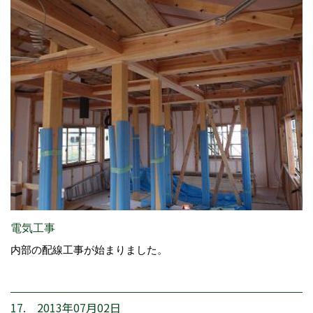
電気工事
内部の配線工事が始まりました。
17. 2013年07月02日