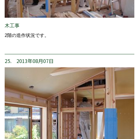
木工事
2階の造作状況です。
25. 2013年08月07日