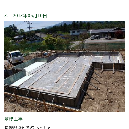
3. 2013年05月10日
基礎工事
基礎型枠作業行いました。