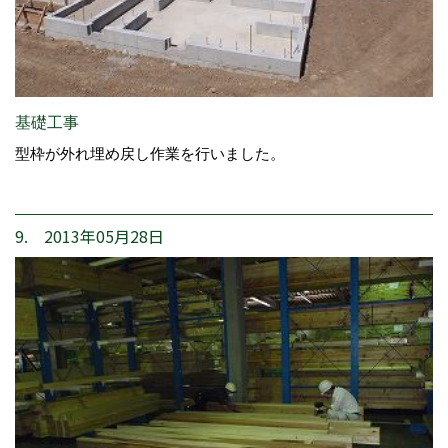
基礎工事
型枠が外れ埋め戻し作業を行いました。
9. 2013年05月28日