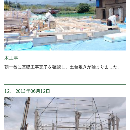
木工事
朝一番に基礎工事完了を確認し、土台敷きが始まりました。
12. 2013年06月12日