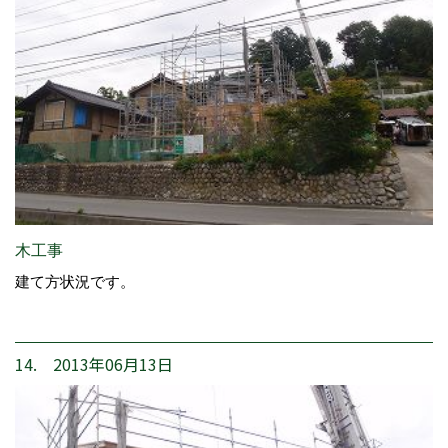
木工事
建て方状況です。
14. 2013年06月13日