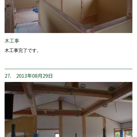
木工事
木工事完了です。
27. 2013年08月29日