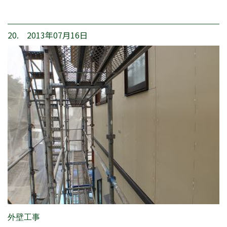
20. 2013年07月16日
外壁工事