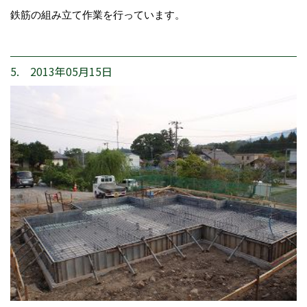
鉄筋の組み立て作業を行っています。
5. 2013年05月15日