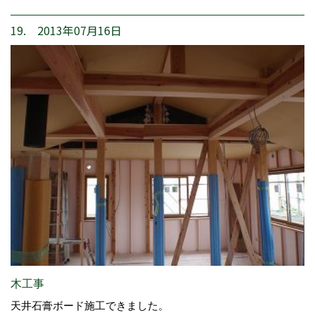
19. 2013年07月16日
木工事
天井石膏ボード施工できました。