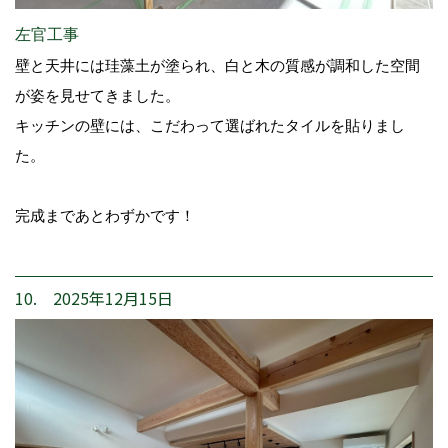
左官工事
壁と天井には珪藻土が塗られ、白と木の質感が調和した空間
が姿を見せてきました。
キッチンの壁には、こだわって選ばれたタイルを貼りまし
た。
完成まであとわずかです！
10. 2025年12月15日