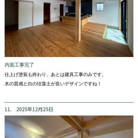
内装工事完了
仕上げ塗装も終わり、あとは建具工事のみです。
木の質感と白の珪藻土が良いデザインですね！
11. 2025年12月25日