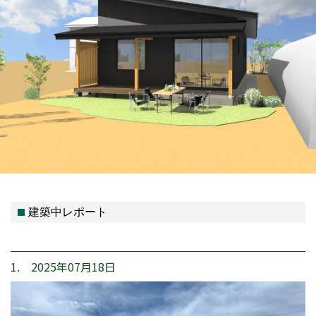
建築中レポート
1. 2025年07月18日