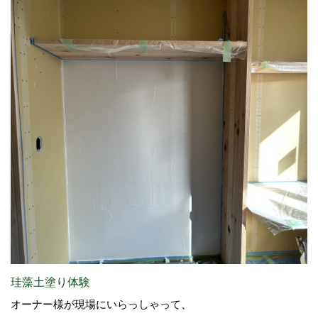
珪藻土塗り体験
オーナー様が現場にいらっしゃって、