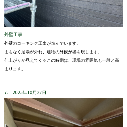
外壁工事
外壁のコーキング工事が進んでいます。
まもなく足場が外れ、建物の外観が姿を現します。
仕上がりが見えてくるこの時期は、現場の雰囲気も一段と高
まります。
7. 2025年10月27日