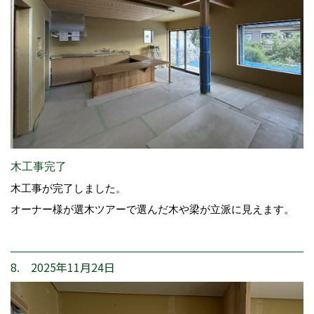
木工事完了
木工事が完了しました。
オーナー様が選木ツアーで選んだ木や梁が立派に見えます。
8. 2025年11月24日