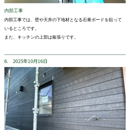
内部工事
内部工事では、壁や天井の下地材となる石膏ボードを貼って
いるところです。
また、キッチンの上部は板張りです。
6. 2025年10月16日