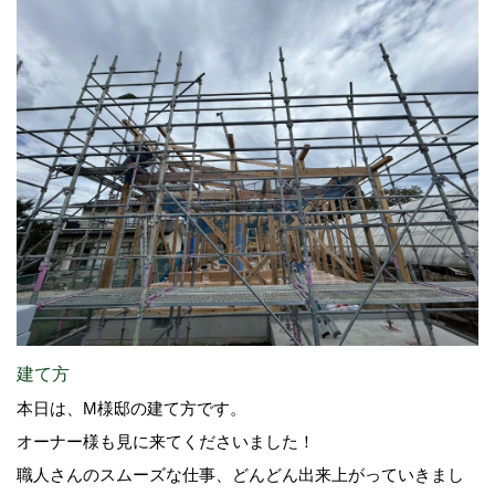
建て方
本日は、M様邸の建て方です。
オーナー様も見に来てくださいました！
職人さんのスムーズな仕事、どんどん出来上がっていきまし