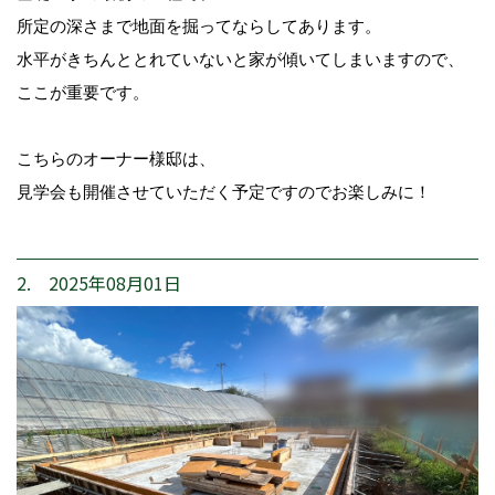
所定の深さまで地面を掘ってならしてあります。
水平がきちんととれていないと家が傾いてしまいますので、
ここが重要です。
こちらのオーナー様邸は、
見学会も開催させていただく予定ですのでお楽しみに！
2. 2025年08月01日