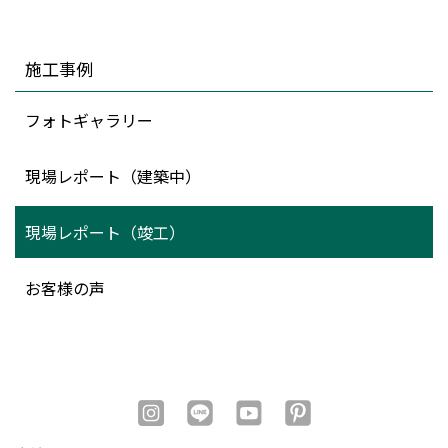
施工事例
フォトギャラリー
現場レポート（建築中）
現場レポート（竣工）
お客様の声