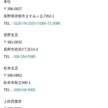
本社
〒396-0027
長野県伊那市ますみヶ丘7352-1
TEL：
0120-78-2333
/
0265-72-2088
長野支店
〒381-0032
長野市若宮2丁目13-3
TEL：
026-254-5585
松本支店
〒390-0852
松本市島立940-1
TEL：
0263-40-5002
上田営業所