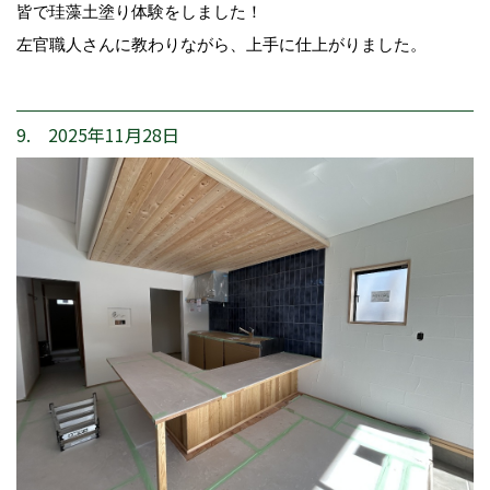
皆で珪藻土塗り体験をしました！
左官職人さんに教わりながら、上手に仕上がりました。
9. 2025年11月28日