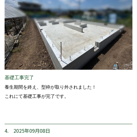
基礎工事完了
養生期間を終え、型枠が取り外されました！
これにて基礎工事が完了です。
4. 2025年09月08日