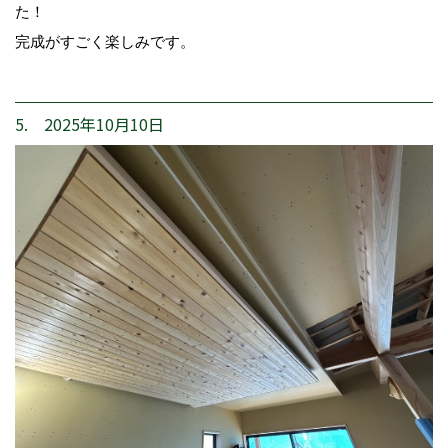
た！
完成がすごく楽しみです。
5. 2025年10月10日