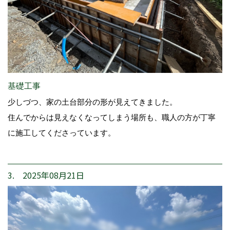
基礎工事
少しづつ、家の土台部分の形が見えてきました。
住んでからは見えなくなってしまう場所も、職人の方が丁寧
に施工してくださっています。
3. 2025年08月21日