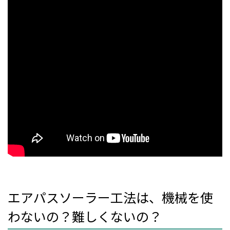
エアパスソーラー工法は、機械を使
わないの？難しくないの？