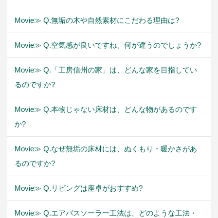
Movie≫ Q.無垢の木や自然素材にこだわる理由は?
Movie≫ Q.空気感が良いですね、何が違うのでしょうか?
Movie≫ Q.「工房信州の家」は、どんな家を目指してい
るのですか?
Movie≫ Q.本物じゃない床材は、どんな物があるのです
か?
Movie≫ Q.なぜ無垢の床材には、ぬくもり・暖かさがあ
るのですか?
Movie≫ Q.リビングは座卓がおすすめ?
Movie≫ Q.エアパスソーラー工法は、どのような工法・