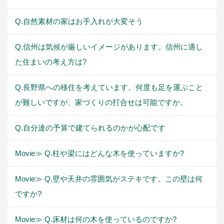
Q.自然素材の家はお手入れが大変そう
Q.信州は気候が厳しいイメージがあります。信州に適し
た住まいの考え方は?
Q.長野県への移住を考えています。何度も足を運ぶこと
が難しいですが、家づくりの打合せは可能ですか。
Q.自分達の予算で建てられるのかが心配です
Movie≫ Q.柱や梁にはどんな木を使っていますか?
Movie≫ Q.壁や天井の雰囲気がステキです。この壁は何
ですか?
Movie≫ Q.床材は何の木を使っているのですか?