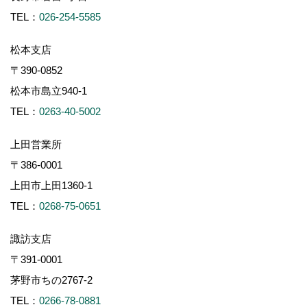
TEL：
026-254-5585
松本支店
〒390-0852
松本市島立940-1
TEL：
0263-40-5002
上田営業所
〒386-0001
上田市上田1360-1
TEL：
0268-75-0651
諏訪支店
〒391-0001
茅野市ちの2767-2
TEL：
0266-78-0881