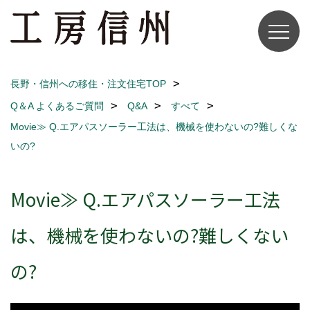
長野・信州への移住・注文住宅TOP
Q＆A よくあるご質問
Q&A
すべて
Movie≫ Q.エアパスソーラー工法は、機械を使わないの?難しくな
いの?
Movie≫ Q.エアパスソーラー工法
は、機械を使わないの?難しくない
の?