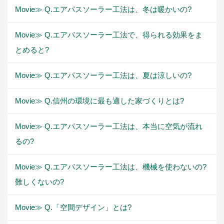
Movie≫ Q.エアパスソーラー工法は、冬は暖かいの?
Movie≫ Q.エアパスソーラー工法で、得られる効果をま
とめると?
Movie≫ Q.エアパスソーラー工法は、夏は涼しいの?
Movie≫ Q.信州の環境に最も適した家づくりとは?
Movie≫ Q.エアパスソーラー工法は、本当に空気が流れ
るの?
Movie≫ Q.エアパスソーラー工法は、機械を使わないの?
難しくないの?
Movie≫ Q.「空間デザイン」とは?