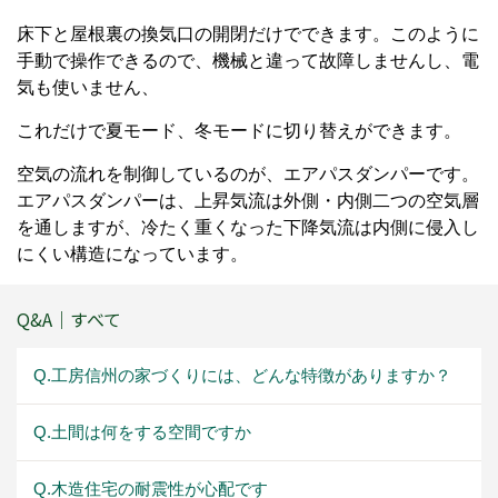
床下と屋根裏の換気口の開閉だけでできます。このように
手動で操作できるので、機械と違って故障しませんし、電
気も使いません、
これだけで夏モード、冬モードに切り替えができます。
空気の流れを制御しているのが、エアパスダンパーです。
エアパスダンパーは、上昇気流は外側・内側二つの空気層
を通しますが、冷たく重くなった下降気流は内側に侵入し
にくい構造になっています。
Q&A｜すべて
Q.工房信州の家づくりには、どんな特徴がありますか？
Q.土間は何をする空間ですか
Q.木造住宅の耐震性が心配です