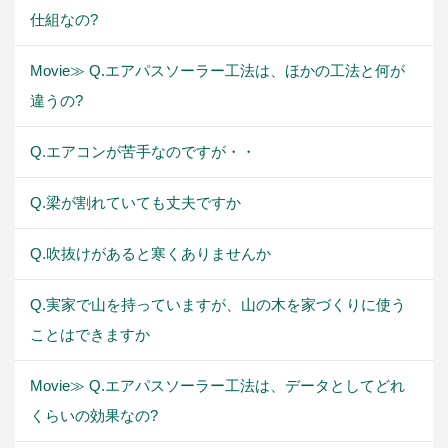
仕組なの?
Movie≫ Q.エアパスソーラー工法は、ほかの工法と何が
違うの?
Q.エアコンが苦手なのですが・・
Q.梁が割れていても丈夫ですか
Q.吹抜けがあると寒くありませんか
Q.実家で山を持っていますが、山の木を家づくりに使う
ことはできますか
Movie≫ Q.エアパスソーラー工法は、データとしてどれ
くらいの効果なの?