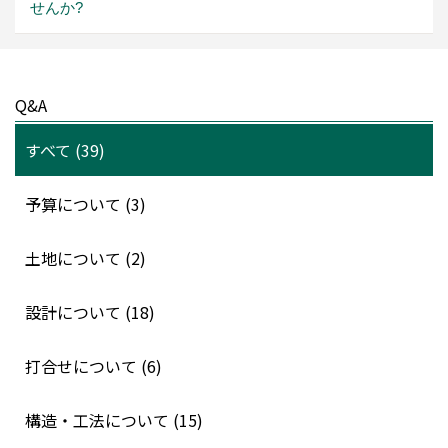
せんか?
Q&A
すべて (39)
予算について (3)
土地について (2)
設計について (18)
打合せについて (6)
構造・工法について (15)