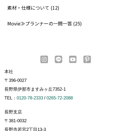
素材・仕様について (12)
Movie≫プランナーの一問一答 (25)
本社
〒396-0027
長野県伊那市ますみヶ丘7352-1
TEL：
0120-78-2333
/
0265-72-2088
長野支店
〒381-0032
長野市若宮2丁目13-3