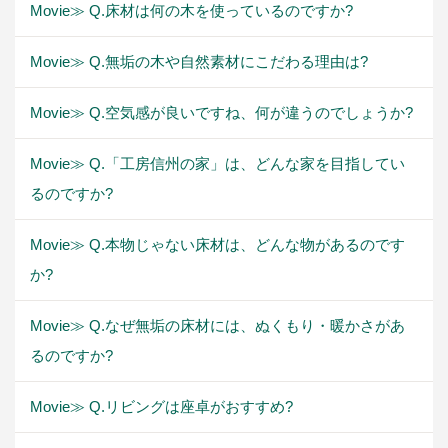
Movie≫ Q.床材は何の木を使っているのですか?
Movie≫ Q.無垢の木や自然素材にこだわる理由は?
Movie≫ Q.空気感が良いですね、何が違うのでしょうか?
Movie≫ Q.「工房信州の家」は、どんな家を目指してい
るのですか?
Movie≫ Q.本物じゃない床材は、どんな物があるのです
か?
Movie≫ Q.なぜ無垢の床材には、ぬくもり・暖かさがあ
るのですか?
Movie≫ Q.リビングは座卓がおすすめ?