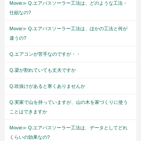
Movie≫ Q.エアパスソーラー工法は、どのような工法・
仕組なの?
Movie≫ Q.エアパスソーラー工法は、ほかの工法と何が
違うの?
Q.エアコンが苦手なのですが・・
Q.梁が割れていても丈夫ですか
Q.吹抜けがあると寒くありませんか
Q.実家で山を持っていますが、山の木を家づくりに使う
ことはできますか
Movie≫ Q.エアパスソーラー工法は、データとしてどれ
くらいの効果なの?