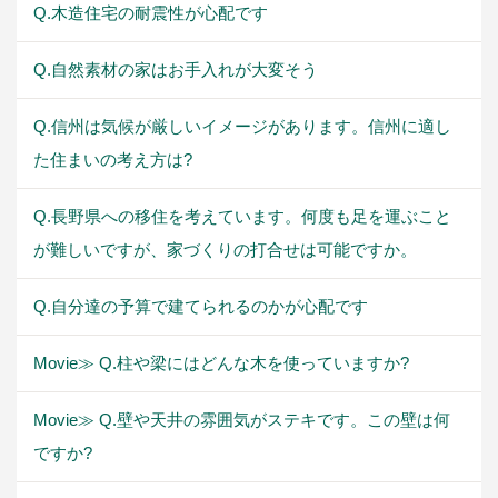
Q.木造住宅の耐震性が心配です
Q.自然素材の家はお手入れが大変そう
Q.信州は気候が厳しいイメージがあります。信州に適し
た住まいの考え方は?
Q.長野県への移住を考えています。何度も足を運ぶこと
が難しいですが、家づくりの打合せは可能ですか。
Q.自分達の予算で建てられるのかが心配です
Movie≫ Q.柱や梁にはどんな木を使っていますか?
Movie≫ Q.壁や天井の雰囲気がステキです。この壁は何
ですか?