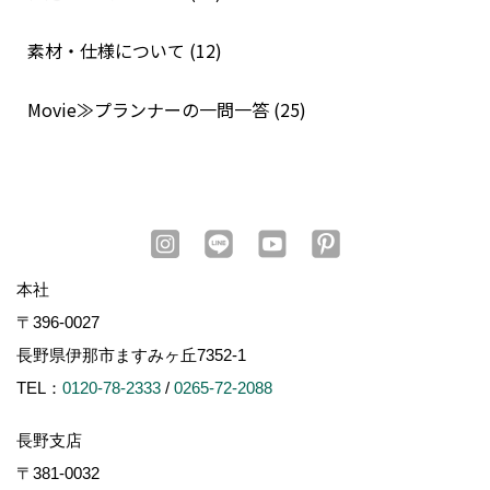
素材・仕様について (12)
Movie≫プランナーの一問一答 (25)
本社
〒396-0027
長野県伊那市ますみヶ丘7352-1
TEL：
0120-78-2333
/
0265-72-2088
長野支店
〒381-0032