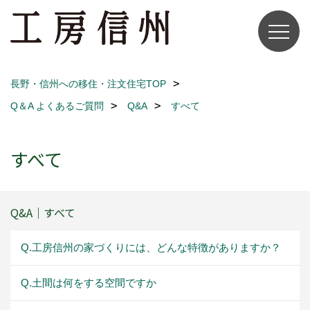
長野・信州への移住・注文住宅TOP
Q＆A よくあるご質問
Q&A
すべて
すべて
Q&A｜すべて
Q.工房信州の家づくりには、どんな特徴がありますか？
Q.土間は何をする空間ですか