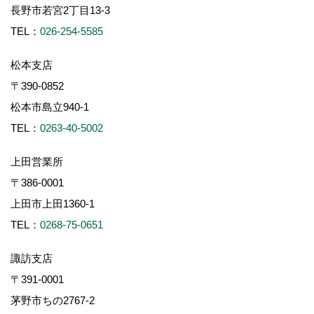
長野市若宮2丁目13-3
TEL：
026-254-5585
松本支店
〒390-0852
松本市島立940-1
TEL：
0263-40-5002
上田営業所
〒386-0001
上田市上田1360-1
TEL：
0268-75-0651
諏訪支店
〒391-0001
茅野市ちの2767-2