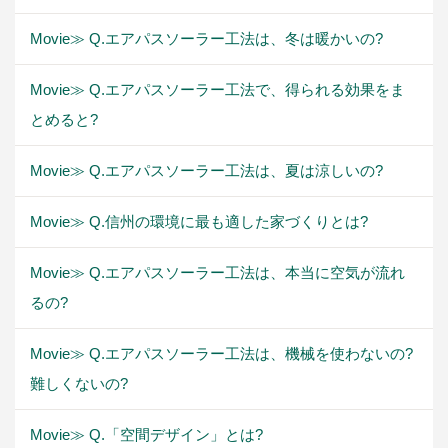
Movie≫ Q.エアパスソーラー工法は、冬は暖かいの?
Movie≫ Q.エアパスソーラー工法で、得られる効果をま
とめると?
Movie≫ Q.エアパスソーラー工法は、夏は涼しいの?
Movie≫ Q.信州の環境に最も適した家づくりとは?
Movie≫ Q.エアパスソーラー工法は、本当に空気が流れ
るの?
Movie≫ Q.エアパスソーラー工法は、機械を使わないの?
難しくないの?
Movie≫ Q.「空間デザイン」とは?