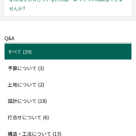
せんか?
Q&A
すべて (39)
予算について (3)
土地について (2)
設計について (18)
打合せについて (6)
構造・工法について (15)