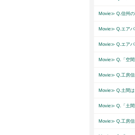
Movie≫ Q.
Movie≫ Q.
Movie≫ Q.
Movie≫ Q.「
Movie≫ Q.
Movie≫ Q.土
Movie≫ Q.
Movie≫ Q.