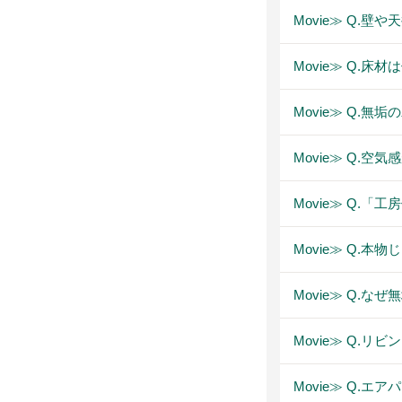
Movie≫ Q.
Movie≫ Q.
Movie≫ Q.
Movie≫ Q.
Movie≫ Q.
Movie≫ Q.
Movie≫ Q.
Movie≫ Q.リ
Movie≫ Q.