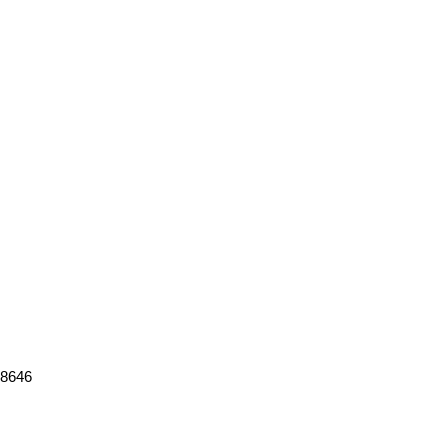
-8646