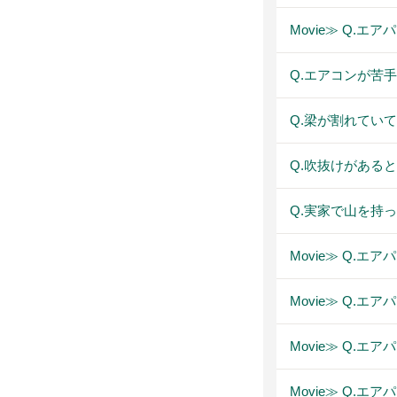
Movie≫ Q.
Q.エアコンが苦
Q.梁が割れてい
Q.吹抜けがある
Q.実家で山を持
Movie≫ Q.
Movie≫ Q.
Movie≫ Q.
Movie≫ Q.