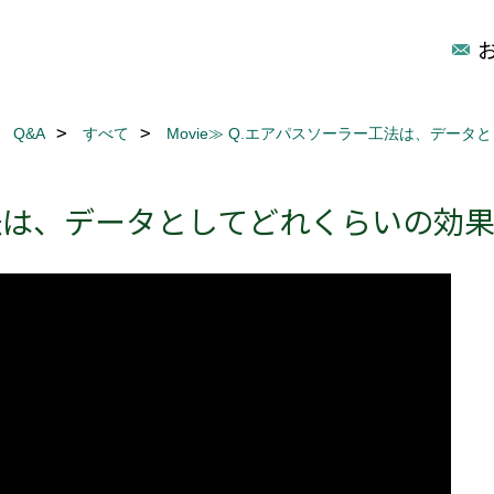
Q&A
すべて
Movie≫ Q.エアパスソーラー工法は、デー
ー工法は、データとしてどれくらいの効果