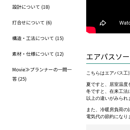
設計について (18)
打合せについて (6)
構造・工法について (15)
素材・仕様について (12)
エアパスソー
Movie≫プランナーの一問一
こちらはエアパス工
答 (25)
夏ですと、居室温度
冬ですと、在来工法
以上の違いがみられ
また、冷暖房負荷の
電気代の節約になり