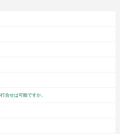
の打合せは可能ですか。