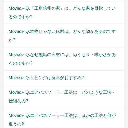
Movie≫ Q.「工房信州の家」は、どんな家を目指してい
るのですか?
Movie≫ Q.本物じゃない床材は、どんな物があるのです
か?
Movie≫ Q.なぜ無垢の床材には、ぬくもり・暖かさがあ
るのですか?
Movie≫ Q.リビングは座卓がおすすめ?
Movie≫ Q.エアパスソーラー工法は、どのような工法・
仕組なの?
Movie≫ Q.エアパスソーラー工法は、ほかの工法と何が
違うの?