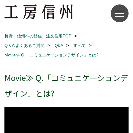
長野・信州への移住・注文住宅TOP
Q＆A よくあるご質問
Q&A
すべて
Movie≫ Q.「コミュニケーションデザイン」とは?
Movie≫ Q.「コミュニケーションデ
ザイン」とは?