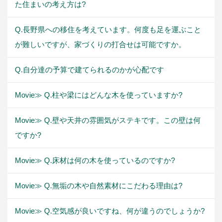
た住まいの考え方は?
Q.長野県への移住を考えています。何度も足を運ぶこと
が難しいですが、家づくりの打合せは可能ですか。
Q.自分達の予算で建てられるのかが心配です
Movie≫ Q.柱や梁にはどんな木を使っていますか?
Movie≫ Q.壁や天井の雰囲気がステキです。この壁は何
ですか?
Movie≫ Q.床材は何の木を使っているのですか?
Movie≫ Q.無垢の木や自然素材にこだわる理由は?
Movie≫ Q.空気感が良いですね、何が違うのでしょうか?