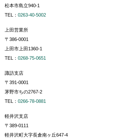
松本市島立940-1
TEL：
0263-40-5002
上田営業所
〒386-0001
上田市上田1360-1
TEL：
0268-75-0651
諏訪支店
〒391-0001
茅野市ちの2767-2
TEL：
0266-78-0881
軽井沢支店
〒389-0111
軽井沢町大字長倉南ヶ丘647-4