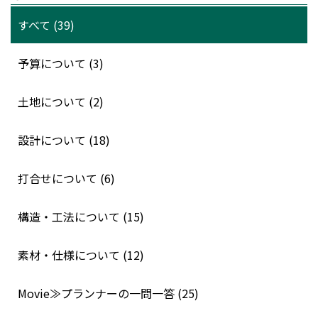
すべて (39)
予算について (3)
土地について (2)
設計について (18)
打合せについて (6)
構造・工法について (15)
素材・仕様について (12)
Movie≫プランナーの一問一答 (25)