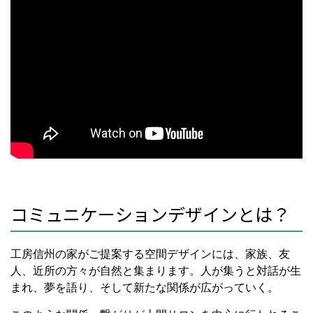
コミュニケーションデザインとは？
工房信州の家がご提案する空間デザインには、家族、友
人、近所の方々が自然と集まります。人が集うと対話が生
まれ、夢を語り、そして新たな関係が広がっていく。