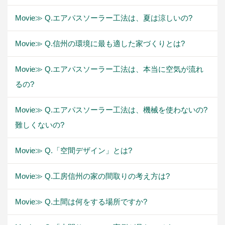
Movie≫ Q.エアパスソーラー工法は、夏は涼しいの?
Movie≫ Q.信州の環境に最も適した家づくりとは?
Movie≫ Q.エアパスソーラー工法は、本当に空気が流れ
るの?
Movie≫ Q.エアパスソーラー工法は、機械を使わないの?
難しくないの?
Movie≫ Q.「空間デザイン」とは?
Movie≫ Q.工房信州の家の間取りの考え方は?
Movie≫ Q.土間は何をする場所ですか?