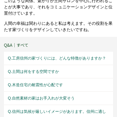
このような関係、繋がりが土間サロンを中心に行われるこ
とが大事であり、それをコミュニケーションデザインと位
置付けています。
人間の幸福は関わりにあると私は考えます。その役割を果
たす家づくりをデザインしていきたいですね。
Q&A｜すべて
Q.工房信州の家づくりには、どんな特徴がありますか？
Q.土間は何をする空間ですか
Q.木造住宅の耐震性が心配です
Q.自然素材の家はお手入れが大変そう
Q.信州は気候が厳しいイメージがあります。信州に適し