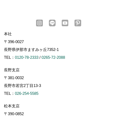
本社
〒396-0027
長野県伊那市ますみヶ丘7352-1
TEL：
0120-78-2333
/
0265-72-2088
長野支店
〒381-0032
長野市若宮2丁目13-3
TEL：
026-254-5585
松本支店
〒390-0852