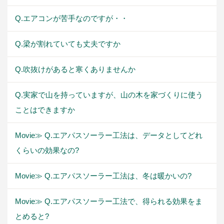
Q.エアコンが苦手なのですが・・
Q.梁が割れていても丈夫ですか
Q.吹抜けがあると寒くありませんか
Q.実家で山を持っていますが、山の木を家づくりに使う
ことはできますか
Movie≫ Q.エアパスソーラー工法は、データとしてどれ
くらいの効果なの?
Movie≫ Q.エアパスソーラー工法は、冬は暖かいの?
Movie≫ Q.エアパスソーラー工法で、得られる効果をま
とめると?