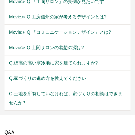
Movie≫ Q.「土間サロン」の実例が見たいです
Movie≫ Q.工房信州の家が考えるデザインとは?
Movie≫ Q.「コミュニケーションデザイン」とは?
Movie≫ Q.土間サロンの着想の源は?
Q.標高の高い寒冷地に家を建てられますか?
Q.家づくりの進め方を教えてください
Q.土地を所有していなければ、家づくりの相談はできま
せんか?
Q&A