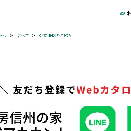
らせ
すべて
公式SNSのご紹介