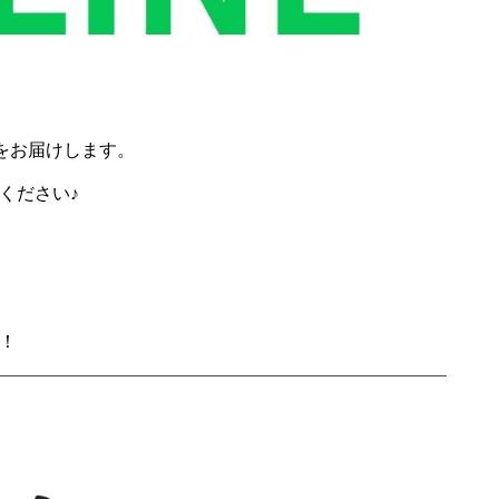
をお届けします。
ください♪
！