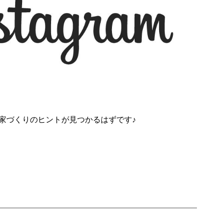
！家づくりのヒントが見つかるはずです♪