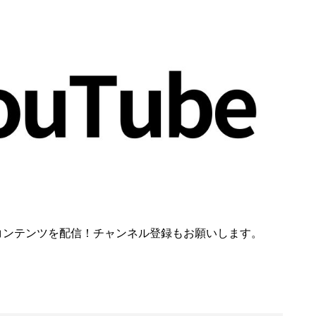
コンテンツを配信！チャンネル登録もお願いします。