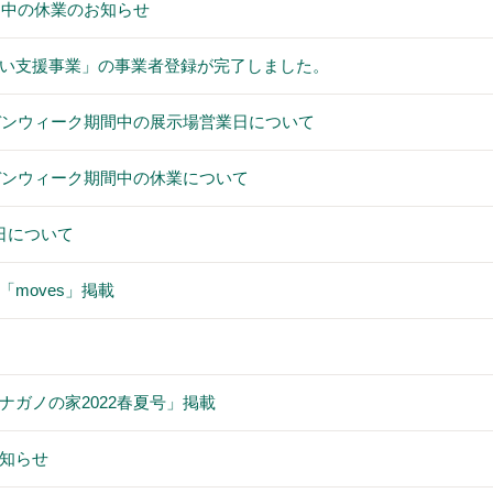
期間中の休業のお知らせ
い支援事業」の事業者登録が完了しました。
ルデンウィーク期間中の展示場営業日について
ルデンウィーク期間中の休業について
日について
moves」掲載
ナガノの家2022春夏号」掲載
知らせ