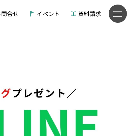
お問合せ
イベント
資料請求