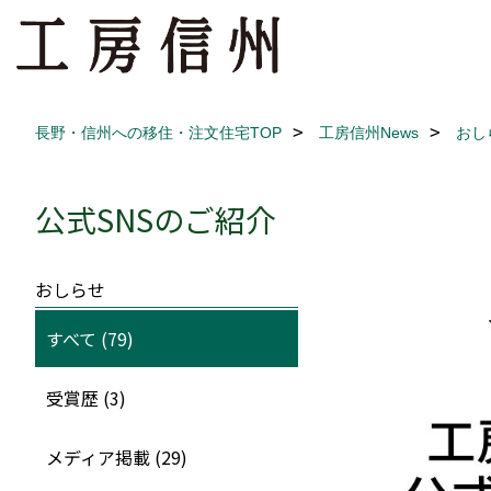
長野・信州への移住・注文住宅TOP
工房信州News
おし
公式SNSのご紹介
おしらせ
すべて (79)
受賞歴 (3)
メディア掲載 (29)