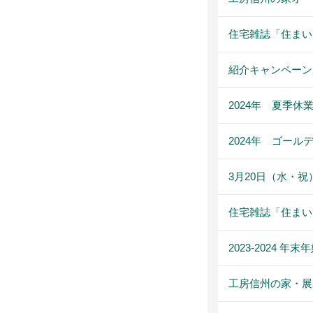
住宅雑誌「住まいne
紹介キャンペーン2
2024年 夏季休
2024年 ゴー
3月20日（水・
住宅雑誌「住まいne
2023-2024 
工房信州の家・展