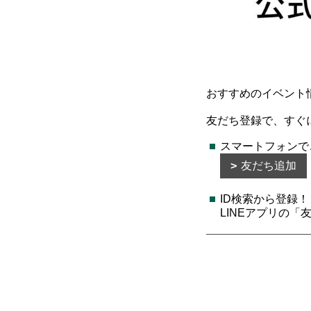
おすすめのイベント
友だち登録で、すぐ
スマートフォンで
友だち追加
ID検索から登録！
LINEアプリの「