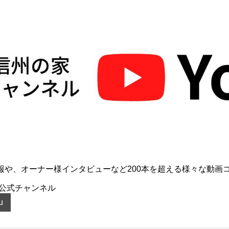
報や、オーナー様インタビューなど200本を超える様々な動画
公式チャンネル
u