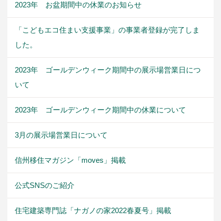
2023年 お盆期間中の休業のお知らせ
「こどもエコ住まい支援事業」の事業者登録が完了しま
した。
2023年 ゴールデンウィーク期間中の展示場営業日につ
いて
2023年 ゴールデンウィーク期間中の休業について
3月の展示場営業日について
信州移住マガジン「moves」掲載
公式SNSのご紹介
住宅建築専門誌「ナガノの家2022春夏号」掲載