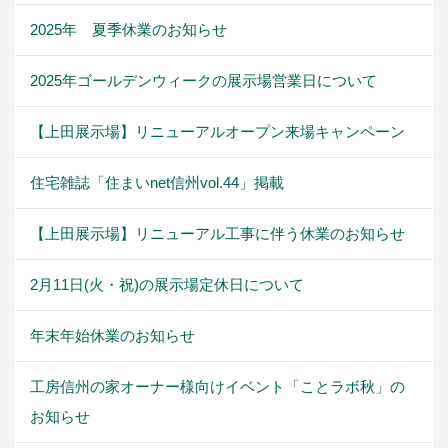
2025年 夏季休業のお知らせ
2025年ゴールデンウィークの展示場営業日について
【上田展示場】リニューアルオープン来場キャンペーン
住宅雑誌「住まいnet信州vol.44」掲載
【上田展示場】リニューアル工事に伴う休業のお知らせ
2月11日(火・祝)の展示場定休日について
年末年始休業のお知らせ
工房信州の家オーナー様向けイベント「ことラボ秋」の
お知らせ