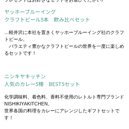
ヤッホーブルーイング
クラフトビール5本 飲み比べセット
…軽井沢に本社を置きくヤッホーブルーイング社のクラフ
トビール。
バラエティ豊かなクラフトビールの世界を一度に楽しめ
るセットです！
ニシキヤキッチン
人気のカレー5種 BEST5セット
化学調味料、着色料、香料不使用のレトルト専門ブランド
NISHIKIYAKITCHEN。
世界各国の料理をカレーにアレンジしたギフトセットで
す！