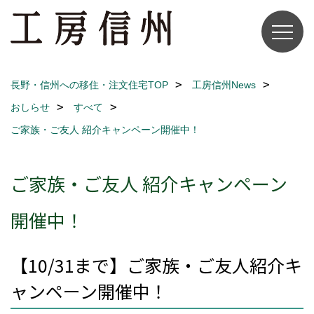
長野・信州への移住・注文住宅TOP
工房信州News
おしらせ
すべて
ご家族・ご友人 紹介キャンペーン開催中！
ご家族・ご友人 紹介キャンペーン
開催中！
【10/31まで】ご家族・ご友人紹介キ
ャンペーン開催中！