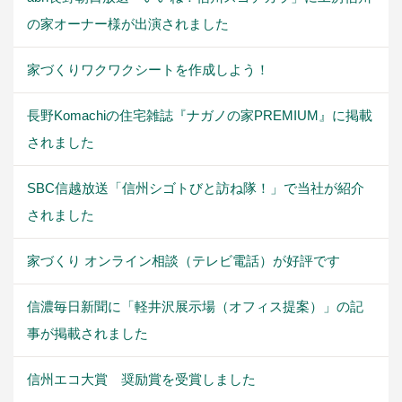
の家オーナー様が出演されました
家づくりワクワクシートを作成しよう！
長野Komachiの住宅雑誌『ナガノの家PREMIUM』に掲載
されました
SBC信越放送「信州シゴトびと訪ね隊！」で当社が紹介
されました
家づくり オンライン相談（テレビ電話）が好評です
信濃毎日新聞に「軽井沢展示場（オフィス提案）」の記
事が掲載されました
信州エコ大賞 奨励賞を受賞しました