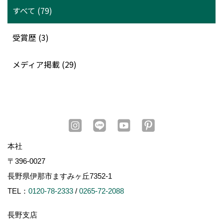
すべて (79)
受賞歴 (3)
メディア掲載 (29)
本社
〒396-0027
長野県伊那市ますみヶ丘7352-1
TEL：
0120-78-2333
/
0265-72-2088
長野支店