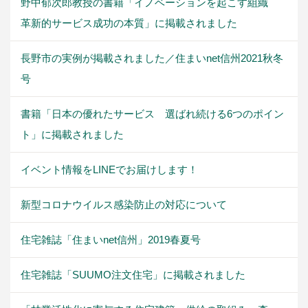
野中郁次郎教授の書籍「イノベーションを起こす組織
革新的サービス成功の本質」に掲載されました
長野市の実例が掲載されました／住まいnet信州2021秋冬
号
書籍「日本の優れたサービス 選ばれ続ける6つのポイン
ト」に掲載されました
イベント情報をLINEでお届けします！
新型コロナウイルス感染防止の対応について
住宅雑誌「住まいnet信州」2019春夏号
住宅雑誌「SUUMO注文住宅」に掲載されました