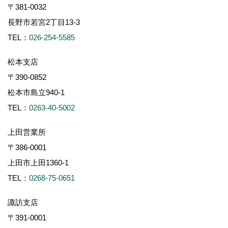
〒381-0032
長野市若宮2丁目13-3
TEL：
026-254-5585
松本支店
〒390-0852
松本市島立940-1
TEL：
0263-40-5002
上田営業所
〒386-0001
上田市上田1360-1
TEL：
0268-75-0651
諏訪支店
〒391-0001