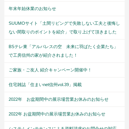
年末年始休業のお知らせ
SUUMOサイト「土間リビングで失敗しない工夫と後悔し
ない間取りのポイントを紹介」で取り上げて頂きました
BSテレ東「アルバレスの空 未来に羽ばたく企業たち」
で工房信州の家が紹介されました！
ご家族・ご友人 紹介キャンペーン開催中！
住宅雑誌「住まいnet信州vol.39」掲載
2022年 お盆期間中の展示場営業お休みのお知らせ
2022年 お盆期間中の展示場営業お休みのお知らせ
システムメンテナンスによる資料請求やお問合せの対応