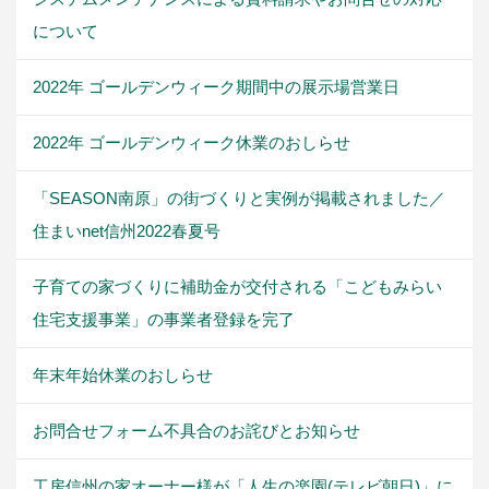
について
2022年 ゴールデンウィーク期間中の展示場営業日
2022年 ゴールデンウィーク休業のおしらせ
「SEASON南原」の街づくりと実例が掲載されました／
住まいnet信州2022春夏号
子育ての家づくりに補助金が交付される「こどもみらい
住宅支援事業」の事業者登録を完了
年末年始休業のおしらせ
お問合せフォーム不具合のお詫びとお知らせ
工房信州の家オーナー様が「人生の楽園(テレビ朝日)」に