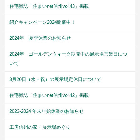
住宅雑誌「住まいnet信州vol.43」掲載
紹介キャンペーン2024開催中！
2024年 夏季休業のお知らせ
2024年 ゴールデンウィーク期間中の展示場営業日につ
いて
3月20日（水・祝）の展示場定休日について
住宅雑誌「住まいnet信州vol.42」掲載
2023-2024 年末年始休業のお知らせ
工房信州の家・展示場めぐり