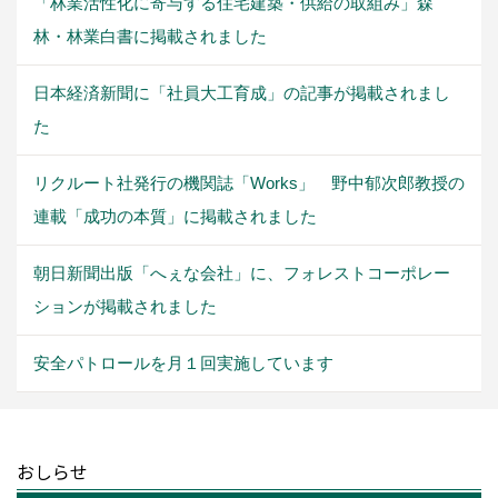
「林業活性化に寄与する住宅建築・供給の取組み」森
林・林業白書に掲載されました
日本経済新聞に「社員大工育成」の記事が掲載されまし
た
リクルート社発行の機関誌「Works」 野中郁次郎教授の
連載「成功の本質」に掲載されました
朝日新聞出版「へぇな会社」に、フォレストコーポレー
ションが掲載されました
安全パトロールを月１回実施しています
おしらせ