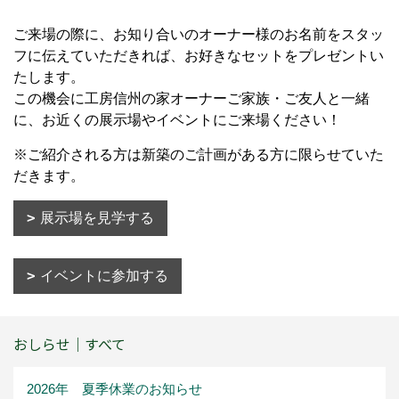
ご来場の際に、お知り合いのオーナー様のお名前をスタッ
フに伝えていただきれば、お好きなセットをプレゼントい
たします。
この機会に工房信州の家オーナーご家族・ご友人と一緒
に、お近くの展示場やイベントにご来場ください！
※ご紹介される方は新築のご計画がある方に限らせていた
だきます。
展示場を見学する
イベントに参加する
おしらせ｜すべて
2026年 夏季休業のお知らせ