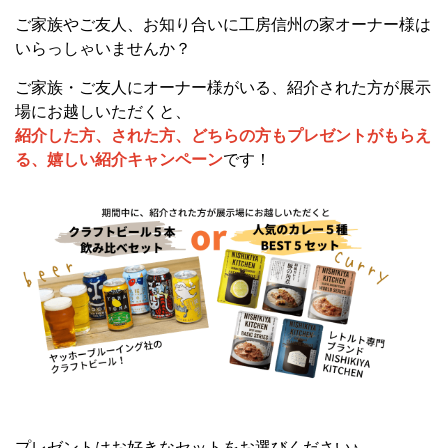
ご家族やご友人、お知り合いに工房信州の家オーナー様は
いらっしゃいませんか？
ご家族・ご友人にオーナー様がいる、紹介された方が展示
場にお越しいただくと、
紹介した方、された方、どちらの方もプレゼントがもらえ
る、嬉しい紹介キャンペーン
です！
プレゼントはお好きなセットをお選びください♪