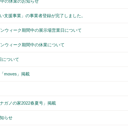
期間中の休業のお知らせ
い支援事業」の事業者登録が完了しました。
ルデンウィーク期間中の展示場営業日について
ルデンウィーク期間中の休業について
日について
moves」掲載
ナガノの家2022春夏号」掲載
知らせ