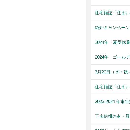
住宅雑誌「住まいne
紹介キャンペーン2
2024年 夏季休
2024年 ゴー
3月20日（水・
住宅雑誌「住まいne
2023-2024 
工房信州の家・展