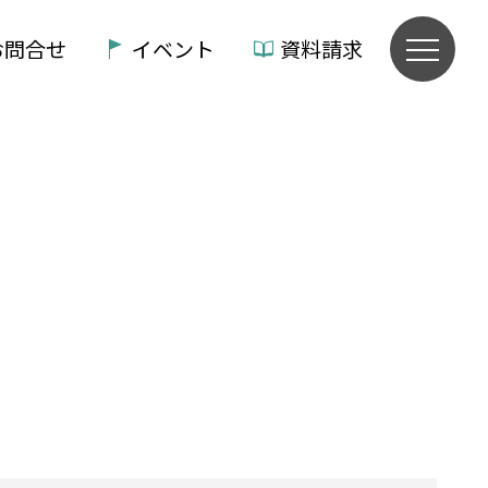
お問合せ
イベント
資料請求