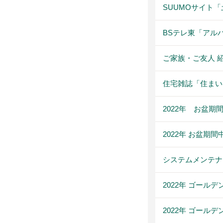
SUUMOサイト
BSテレ東「アル
ご家族・ご友人 
住宅雑誌「住まいne
2022年 お盆
2022年 お盆期
システムメンテナ
2022年 ゴール
2022年 ゴール