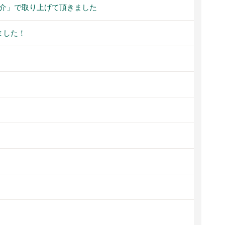
紹介」で取り上げて頂きました
ました！