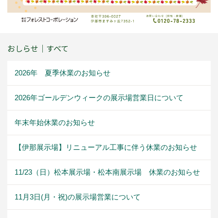
おしらせ｜すべて
2026年 夏季休業のお知らせ
2026年ゴールデンウィークの展示場営業日について
年末年始休業のお知らせ
【伊那展示場】リニューアル工事に伴う休業のお知らせ
11/23（日）松本展示場・松本南展示場 休業のお知らせ
11月3日(月・祝)の展示場営業について