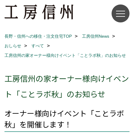
長野・信州への移住・注文住宅TOP
工房信州News
おしらせ
すべて
工房信州の家オーナー様向けイベント「ことラボ秋」のお知らせ
工房信州の家オーナー様向けイベン
ト「ことラボ秋」のお知らせ
オーナー様向けイベント「ことラボ
秋」を開催します！