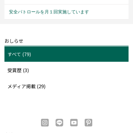
安全パトロールを月１回実施しています
おしらせ
すべて (79)
受賞歴 (3)
メディア掲載 (29)