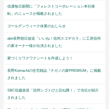
信濃毎日新聞に「フォレストコーポレーション本社移
転」のニュースが掲載されました
ゴールデンウィーク休業のおしらせ
abn長野朝日放送「いいね！信州スゴヂカラ」に工房信州
の家オーナー様が出演されました
家づくりワクワクシートを作成しよう！
長野Komachiの住宅雑誌『ナガノの家PREMIUM』に掲載
されました
SBC信越放送「信州シゴトびと訪ね隊！」で当社が紹介
されました