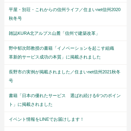
平屋・別荘・これからの信州ライフ／住まいnet信州2020
秋冬号
雑誌KURA北アルプス山麓「信州で建築改革」
野中郁次郎教授の書籍「イノベーションを起こす組織
革新的サービス成功の本質」に掲載されました
長野市の実例が掲載されました／住まいnet信州2021秋冬
号
書籍「日本の優れたサービス 選ばれ続ける6つのポイン
ト」に掲載されました
イベント情報をLINEでお届けします！