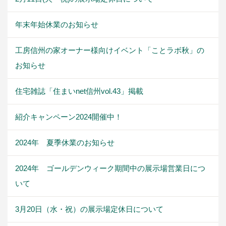
年末年始休業のお知らせ
工房信州の家オーナー様向けイベント「ことラボ秋」の
お知らせ
住宅雑誌「住まいnet信州vol.43」掲載
紹介キャンペーン2024開催中！
2024年 夏季休業のお知らせ
2024年 ゴールデンウィーク期間中の展示場営業日につ
いて
3月20日（水・祝）の展示場定休日について