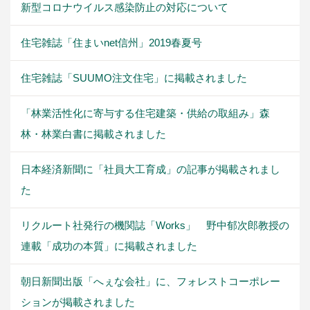
新型コロナウイルス感染防止の対応について
住宅雑誌「住まいnet信州」2019春夏号
住宅雑誌「SUUMO注文住宅」に掲載されました
「林業活性化に寄与する住宅建築・供給の取組み」森
林・林業白書に掲載されました
日本経済新聞に「社員大工育成」の記事が掲載されまし
た
リクルート社発行の機関誌「Works」 野中郁次郎教授の
連載「成功の本質」に掲載されました
朝日新聞出版「へぇな会社」に、フォレストコーポレー
ションが掲載されました