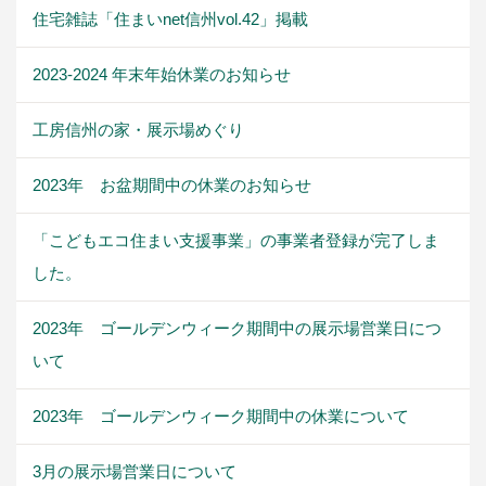
住宅雑誌「住まいnet信州vol.42」掲載
2023-2024 年末年始休業のお知らせ
工房信州の家・展示場めぐり
2023年 お盆期間中の休業のお知らせ
「こどもエコ住まい支援事業」の事業者登録が完了しま
した。
2023年 ゴールデンウィーク期間中の展示場営業日につ
いて
2023年 ゴールデンウィーク期間中の休業について
3月の展示場営業日について