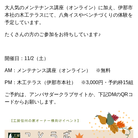
大人気のメンテナンス講座（オンライン）に加え、伊那市
本社の木工テラスにて、八角イスやベンチづくりの体験を
予定しています。
たくさんの方のご参加をお待ちしています♪
開催日：11/2（土）
AM：メンテナンス講座（オンライン） ※無料
PM：木工テラス（伊那市本社） ※3,000円・予約枠15組
ご予約は、アンバサダークラブサイトか、下記DMのQRコ
ードからお願いします。