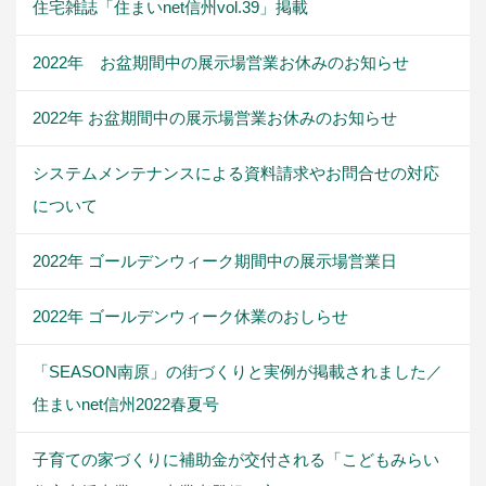
住宅雑誌「住まいnet信州vol.39」掲載
2022年 お盆期間中の展示場営業お休みのお知らせ
2022年 お盆期間中の展示場営業お休みのお知らせ
システムメンテナンスによる資料請求やお問合せの対応
について
2022年 ゴールデンウィーク期間中の展示場営業日
2022年 ゴールデンウィーク休業のおしらせ
「SEASON南原」の街づくりと実例が掲載されました／
住まいnet信州2022春夏号
子育ての家づくりに補助金が交付される「こどもみらい