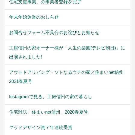
住宅支援事業」の事業者登録を完了
年末年始休業のおしらせ
お問合せフォーム不具合のお詫びとお知らせ
工房信州の家オーナー様が「人生の楽園(テレビ朝日)」に
出演されました!
アウトドアリビング・ソトなるウチの家／住まいnet信州
2021春夏号
Instagramで見る、工房信州の家の暮らし
住宅雑誌「住まいnet信州」2020春夏号
グッドデザイン賞７年連続受賞