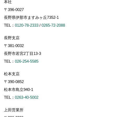
本社
〒396-0027
長野県伊那市ますみヶ丘7352-1
TEL：
0120-78-2333
/
0265-72-2088
長野支店
〒381-0032
長野市若宮2丁目13-3
TEL：
026-254-5585
松本支店
〒390-0852
松本市島立940-1
TEL：
0263-40-5002
上田営業所