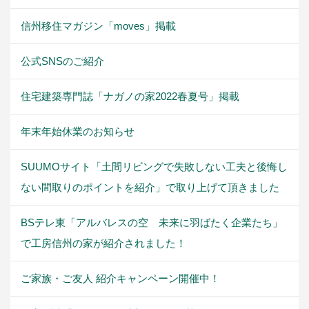
信州移住マガジン「moves」掲載
公式SNSのご紹介
住宅建築専門誌「ナガノの家2022春夏号」掲載
年末年始休業のお知らせ
SUUMOサイト「土間リビングで失敗しない工夫と後悔し
ない間取りのポイントを紹介」で取り上げて頂きました
BSテレ東「アルバレスの空 未来に羽ばたく企業たち」
で工房信州の家が紹介されました！
ご家族・ご友人 紹介キャンペーン開催中！