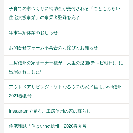
子育ての家づくりに補助金が交付される「こどもみらい
住宅支援事業」の事業者登録を完了
年末年始休業のおしらせ
お問合せフォーム不具合のお詫びとお知らせ
工房信州の家オーナー様が「人生の楽園(テレビ朝日)」に
出演されました!
アウトドアリビング・ソトなるウチの家／住まいnet信州
2021春夏号
Instagramで見る、工房信州の家の暮らし
住宅雑誌「住まいnet信州」2020春夏号