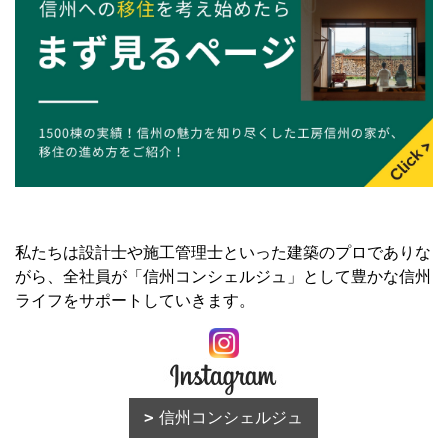
私たちは設計士や施工管理士といった建築のプロでありな
がら、全社員が「信州コンシェルジュ」として豊かな信州
ライフをサポートしていきます。
信州コンシェルジュ