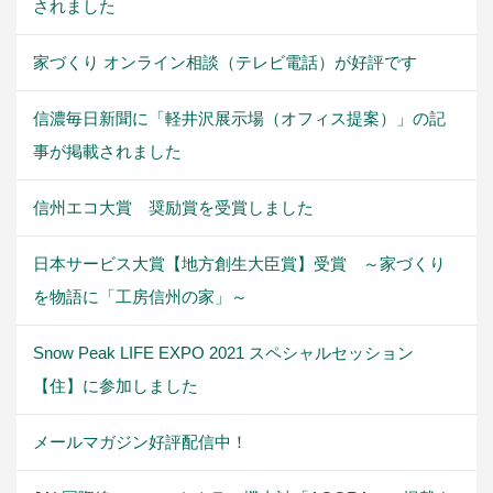
されました
家づくり オンライン相談（テレビ電話）が好評です
信濃毎日新聞に「軽井沢展示場（オフィス提案）」の記
事が掲載されました
信州エコ大賞 奨励賞を受賞しました
日本サービス大賞【地方創生大臣賞】受賞 ～家づくり
を物語に「工房信州の家」～
Snow Peak LIFE EXPO 2021 スペシャルセッション
【住】に参加しました
メールマガジン好評配信中！