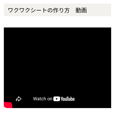
ワクワクシートの作り方 動画