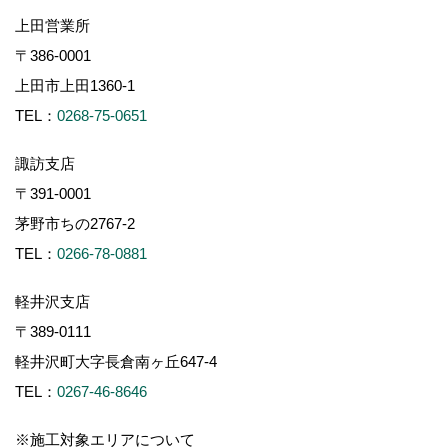
上田営業所
〒386-0001
上田市上田1360-1
TEL：
0268-75-0651
諏訪支店
〒391-0001
茅野市ちの2767-2
TEL：
0266-78-0881
軽井沢支店
〒389-0111
軽井沢町大字長倉南ヶ丘647-4
TEL：
0267-46-8646
※施工対象エリアについて