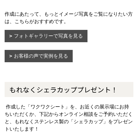
作成にあたって、もっとイメージ写真をご覧になりたい方
は、こちらがおすすめです。
フォトギャラリーで写真を見る
お客様の声で実例を見る
もれなくシェラカッププレゼント！
作成した「ワクワクシート」を、お近くの展示場にお持
ちいただくか、下記からオンライン相談をご予約いただく
と、もれなくステンレス製の「シェラカップ」をプレゼン
トいたします！