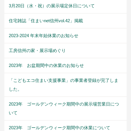
3月20日（水・祝）の展示場定休日について
住宅雑誌「住まいnet信州vol.42」掲載
2023-2024 年末年始休業のお知らせ
工房信州の家・展示場めぐり
2023年 お盆期間中の休業のお知らせ
「こどもエコ住まい支援事業」の事業者登録が完了しま
した。
2023年 ゴールデンウィーク期間中の展示場営業日につ
いて
2023年 ゴールデンウィーク期間中の休業について