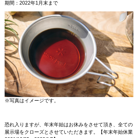
期間：2022年1月末まで
※写真はイメージです。
恐れ入りますが、年末年始はお休みをさせて頂き、全ての
展示場をクローズとさせていただきます。【年末年始休業