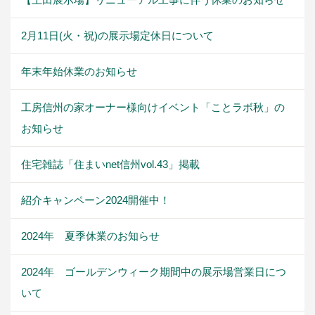
2月11日(火・祝)の展示場定休日について
年末年始休業のお知らせ
工房信州の家オーナー様向けイベント「ことラボ秋」の
お知らせ
住宅雑誌「住まいnet信州vol.43」掲載
紹介キャンペーン2024開催中！
2024年 夏季休業のお知らせ
2024年 ゴールデンウィーク期間中の展示場営業日につ
いて