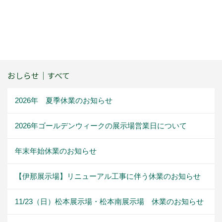
おしらせ｜すべて
2026年 夏季休業のお知らせ
2026年ゴールデンウィークの展示場営業日について
年末年始休業のお知らせ
【伊那展示場】リニューアル工事に伴う休業のお知らせ
11/23（日）松本展示場・松本南展示場 休業のお知らせ