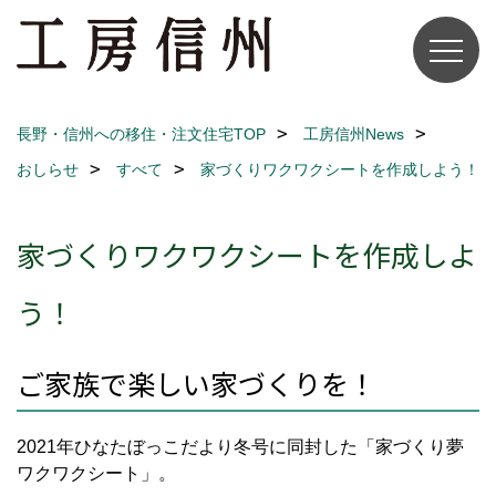
長野・信州への移住・注文住宅TOP
工房信州News
おしらせ
すべて
家づくりワクワクシートを作成しよう！
家づくりワクワクシートを作成しよ
う！
ご家族で楽しい家づくりを！
2021年ひなたぼっこだより冬号に同封した「家づくり夢
ワクワクシート」。