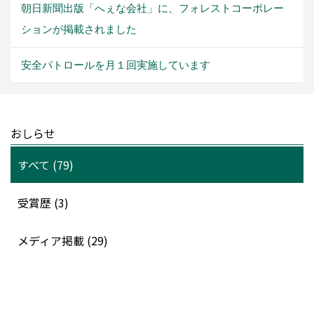
朝日新聞出版「へぇな会社」に、フォレストコーポレー
ションが掲載されました
安全パトロールを月１回実施しています
おしらせ
すべて (79)
受賞歴 (3)
メディア掲載 (29)