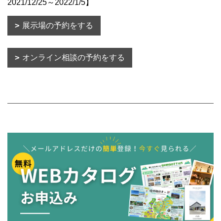
2021/12/25～2022/1/5】
展示場の予約をする
オンライン相談の予約をする