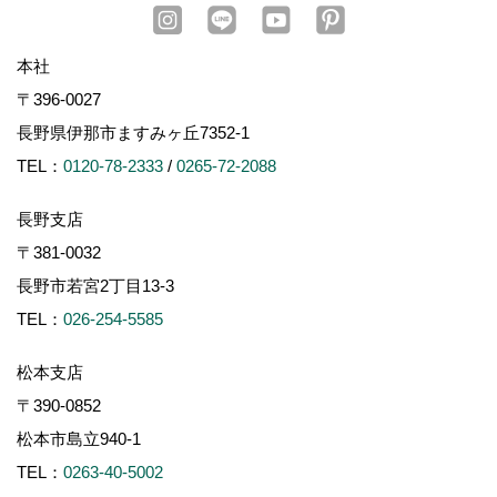
本社
〒396-0027
長野県伊那市ますみヶ丘7352-1
TEL：
0120-78-2333
/
0265-72-2088
長野支店
〒381-0032
長野市若宮2丁目13-3
TEL：
026-254-5585
松本支店
〒390-0852
松本市島立940-1
TEL：
0263-40-5002