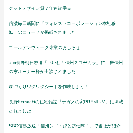
グッドデザイン賞７年連続受賞
信濃毎日新聞に「フォレストコーポレーション本社移
転」のニュースが掲載されました
ゴールデンウィーク休業のおしらせ
abn長野朝日放送「いいね！信州スゴヂカラ」に工房信州
の家オーナー様が出演されました
家づくりワクワクシートを作成しよう！
長野Komachiの住宅雑誌『ナガノの家PREMIUM』に掲載
されました
SBC信越放送「信州シゴトびと訪ね隊！」で当社が紹介