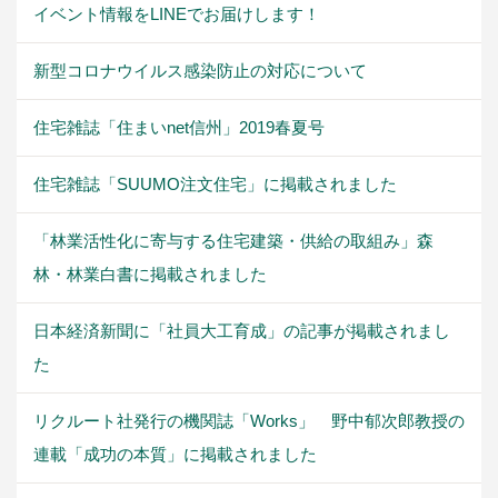
イベント情報をLINEでお届けします！
新型コロナウイルス感染防止の対応について
住宅雑誌「住まいnet信州」2019春夏号
住宅雑誌「SUUMO注文住宅」に掲載されました
「林業活性化に寄与する住宅建築・供給の取組み」森
林・林業白書に掲載されました
日本経済新聞に「社員大工育成」の記事が掲載されまし
た
リクルート社発行の機関誌「Works」 野中郁次郎教授の
連載「成功の本質」に掲載されました