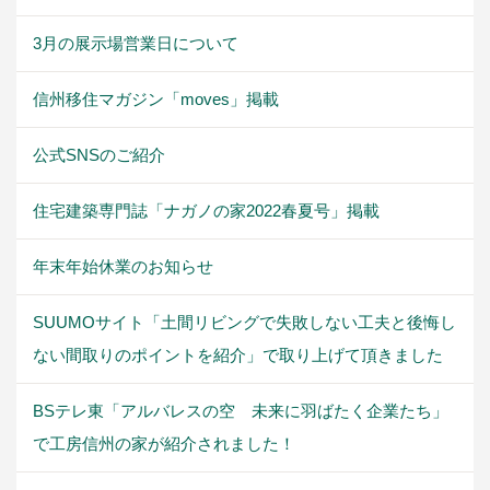
3月の展示場営業日について
信州移住マガジン「moves」掲載
公式SNSのご紹介
住宅建築専門誌「ナガノの家2022春夏号」掲載
年末年始休業のお知らせ
SUUMOサイト「土間リビングで失敗しない工夫と後悔し
ない間取りのポイントを紹介」で取り上げて頂きました
BSテレ東「アルバレスの空 未来に羽ばたく企業たち」
で工房信州の家が紹介されました！