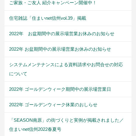
ご家族・ご友人 紹介キャンペーン開催中！
住宅雑誌「住まいnet信州vol.39」掲載
2022年 お盆期間中の展示場営業お休みのお知らせ
2022年 お盆期間中の展示場営業お休みのお知らせ
システムメンテナンスによる資料請求やお問合せの対応
について
2022年 ゴールデンウィーク期間中の展示場営業日
2022年 ゴールデンウィーク休業のおしらせ
「SEASON南原」の街づくりと実例が掲載されました／
住まいnet信州2022春夏号