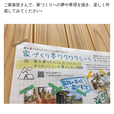
ご家族皆さんで、家づくりへの夢や希望を描き、楽しく作
成してみてください♪