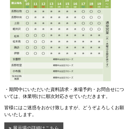
・期間中にいただいた資料請求・来場予約・お問合せにつ
いては、休業明けに順次対応させていただきます。
皆様にはご迷惑をおかけ致しますが、どうぞよろしくお願
いいたします。
展示場の詳細はこちら