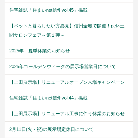
住宅雑誌「住まいnet信州vol.45」掲載
【ペットと暮らしたい方必見】信州全域で開催！pet×土
間サロンフェア～第１弾～
2025年 夏季休業のお知らせ
2025年ゴールデンウィークの展示場営業日について
【上田展示場】リニューアルオープン来場キャンペーン
住宅雑誌「住まいnet信州vol.44」掲載
【上田展示場】リニューアル工事に伴う休業のお知らせ
2月11日(火・祝)の展示場定休日について