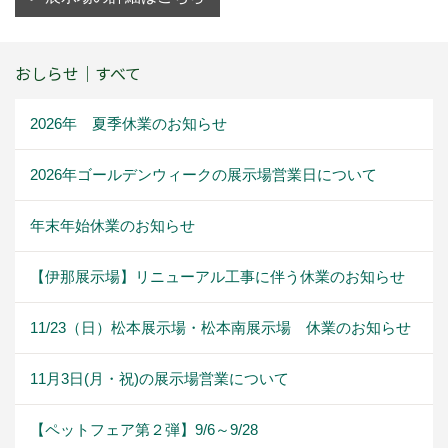
おしらせ｜すべて
2026年 夏季休業のお知らせ
2026年ゴールデンウィークの展示場営業日について
年末年始休業のお知らせ
【伊那展示場】リニューアル工事に伴う休業のお知らせ
11/23（日）松本展示場・松本南展示場 休業のお知らせ
11月3日(月・祝)の展示場営業について
【ペットフェア第２弾】9/6～9/28