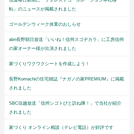
転」のニュースが掲載されました
ゴールデンウィーク休業のおしらせ
abn長野朝日放送「いいね！信州スゴヂカラ」に工房信州
の家オーナー様が出演されました
家づくりワクワクシートを作成しよう！
長野Komachiの住宅雑誌『ナガノの家PREMIUM』に掲載
されました
SBC信越放送「信州シゴトびと訪ね隊！」で当社が紹介
されました
家づくり オンライン相談（テレビ電話）が好評です