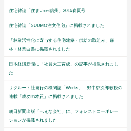
住宅雑誌「住まいnet信州」2019春夏号
住宅雑誌「SUUMO注文住宅」に掲載されました
「林業活性化に寄与する住宅建築・供給の取組み」森
林・林業白書に掲載されました
日本経済新聞に「社員大工育成」の記事が掲載されまし
た
リクルート社発行の機関誌「Works」 野中郁次郎教授の
連載「成功の本質」に掲載されました
朝日新聞出版「へぇな会社」に、フォレストコーポレー
ションが掲載されました