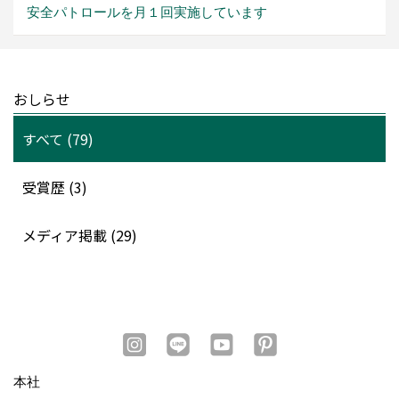
安全パトロールを月１回実施しています
おしらせ
すべて (79)
受賞歴 (3)
メディア掲載 (29)
本社