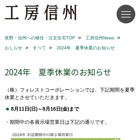
長野・信州への移住・注文住宅TOP
工房信州News
おしらせ
すべて
2024年 夏季休業のお知らせ
2024年 夏季休業のお知らせ
（株）フォレストコーポレーションでは、下記期間を夏季
休業とさせていただきます。
8月11日(日)～8月16日(金)まで
・期間中の各展示場営業日は下記の通りです。