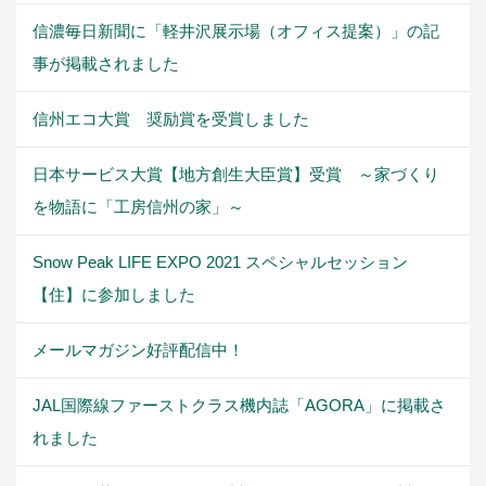
信濃毎日新聞に「軽井沢展示場（オフィス提案）」の記
事が掲載されました
信州エコ大賞 奨励賞を受賞しました
日本サービス大賞【地方創生大臣賞】受賞 ～家づくり
を物語に「工房信州の家」～
Snow Peak LIFE EXPO 2021 スペシャルセッション
【住】に参加しました
メールマガジン好評配信中！
JAL国際線ファーストクラス機内誌「AGORA」に掲載さ
れました