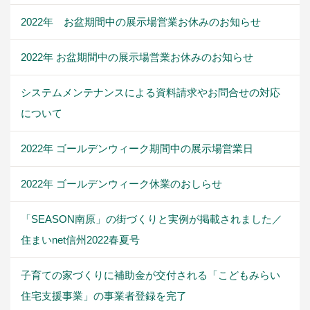
2022年 お盆期間中の展示場営業お休みのお知らせ
2022年 お盆期間中の展示場営業お休みのお知らせ
システムメンテナンスによる資料請求やお問合せの対応
について
2022年 ゴールデンウィーク期間中の展示場営業日
2022年 ゴールデンウィーク休業のおしらせ
「SEASON南原」の街づくりと実例が掲載されました／
住まいnet信州2022春夏号
子育ての家づくりに補助金が交付される「こどもみらい
住宅支援事業」の事業者登録を完了