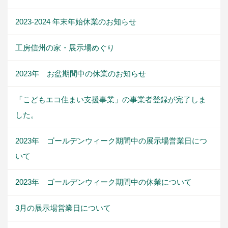
2023-2024 年末年始休業のお知らせ
工房信州の家・展示場めぐり
2023年 お盆期間中の休業のお知らせ
「こどもエコ住まい支援事業」の事業者登録が完了しま
した。
2023年 ゴールデンウィーク期間中の展示場営業日につ
いて
2023年 ゴールデンウィーク期間中の休業について
3月の展示場営業日について