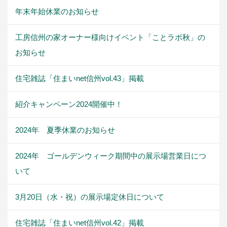
年末年始休業のお知らせ
工房信州の家オーナー様向けイベント「ことラボ秋」の
お知らせ
住宅雑誌「住まいnet信州vol.43」掲載
紹介キャンペーン2024開催中！
2024年 夏季休業のお知らせ
2024年 ゴールデンウィーク期間中の展示場営業日につ
いて
3月20日（水・祝）の展示場定休日について
住宅雑誌「住まいnet信州vol.42」掲載