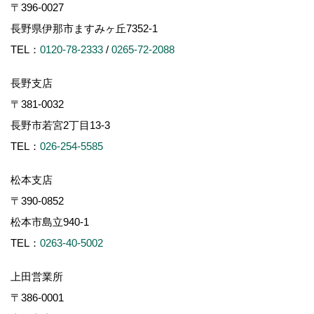
〒396-0027
長野県伊那市ますみヶ丘7352-1
TEL：
0120-78-2333
/
0265-72-2088
長野支店
〒381-0032
長野市若宮2丁目13-3
TEL：
026-254-5585
松本支店
〒390-0852
松本市島立940-1
TEL：
0263-40-5002
上田営業所
〒386-0001