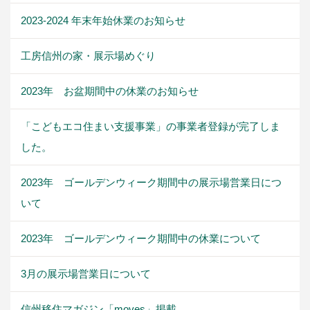
2023-2024 年末年始休業のお知らせ
工房信州の家・展示場めぐり
2023年 お盆期間中の休業のお知らせ
「こどもエコ住まい支援事業」の事業者登録が完了しま
した。
2023年 ゴールデンウィーク期間中の展示場営業日につ
いて
2023年 ゴールデンウィーク期間中の休業について
3月の展示場営業日について
信州移住マガジン「moves」掲載