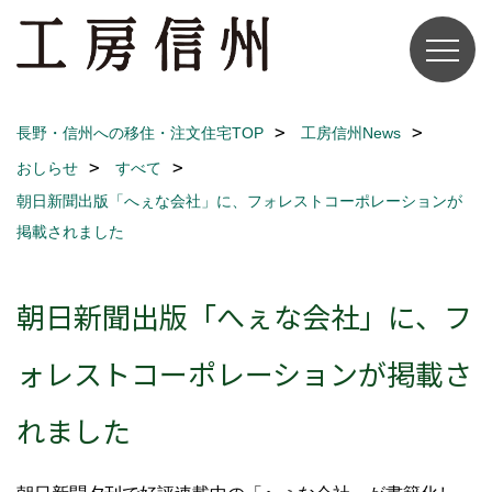
長野・信州への移住・注文住宅TOP
工房信州News
おしらせ
すべて
朝日新聞出版「へぇな会社」に、フォレストコーポレーションが
掲載されました
朝日新聞出版「へぇな会社」に、フ
ォレストコーポレーションが掲載さ
れました