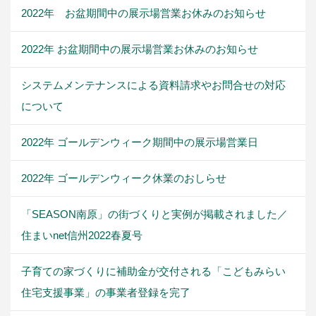
2022年 お盆期間中の展示場営業お休みのお知らせ
2022年 お盆期間中の展示場営業お休みのお知らせ
システムメンテナンスによる資料請求やお問合せの対応
について
2022年 ゴールデンウィーク期間中の展示場営業日
2022年 ゴールデンウィーク休業のおしらせ
「SEASON南原」の街づくりと実例が掲載されました／
住まいnet信州2022春夏号
子育ての家づくりに補助金が交付される「こどもみらい
住宅支援事業」の事業者登録を完了