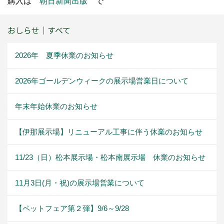
購入は
朝日新聞出版
で
おしらせ｜すべて
2026年 夏季休業のお知らせ
2026年ゴールデンウィークの展示場営業日について
年末年始休業のお知らせ
【伊那展示場】リニューアル工事に伴う休業のお知らせ
11/23（日）松本展示場・松本南展示場 休業のお知らせ
11月3日(月・祝)の展示場営業について
【ペットフェア第２弾】9/6～9/28