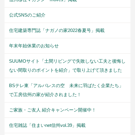
公式SNSのご紹介
住宅建築専門誌「ナガノの家2022春夏号」掲載
年末年始休業のお知らせ
SUUMOサイト「土間リビングで失敗しない工夫と後悔し
ない間取りのポイントを紹介」で取り上げて頂きました
BSテレ東「アルバレスの空 未来に羽ばたく企業たち」
で工房信州の家が紹介されました！
ご家族・ご友人 紹介キャンペーン開催中！
住宅雑誌「住まいnet信州vol.39」掲載