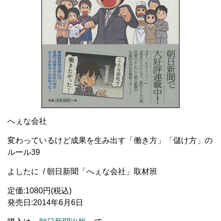
へぇな会社
変わっているけど成果を生み出す「働き方」「儲け方」の
ルール39
よしたに / 朝日新聞「へぇな会社」取材班
定価:1080円(税込)
発売日:2014年6月6日