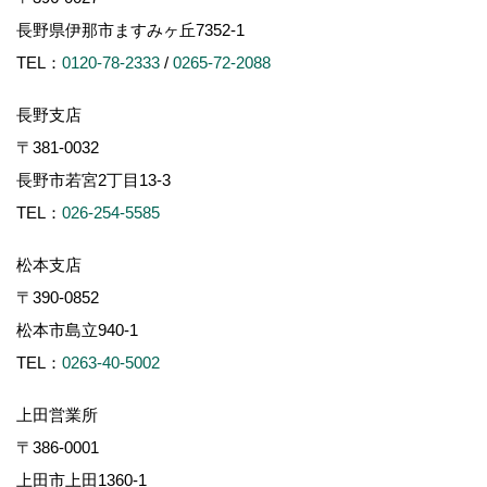
長野県伊那市ますみヶ丘7352-1
TEL：
0120-78-2333
/
0265-72-2088
長野支店
〒381-0032
長野市若宮2丁目13-3
TEL：
026-254-5585
松本支店
〒390-0852
松本市島立940-1
TEL：
0263-40-5002
上田営業所
〒386-0001
上田市上田1360-1