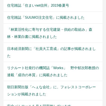
住宅雑誌「住まいnet信州」2019春夏号
住宅雑誌「SUUMO注文住宅」に掲載されました
「林業活性化に寄与する住宅建築・供給の取組み」森
林・林業白書に掲載されました
日本経済新聞に「社員大工育成」の記事が掲載されまし
た
リクルート社発行の機関誌「Works」 野中郁次郎教授の
連載「成功の本質」に掲載されました
朝日新聞出版「へぇな会社」に、フォレストコーポレー
ションが掲載されました