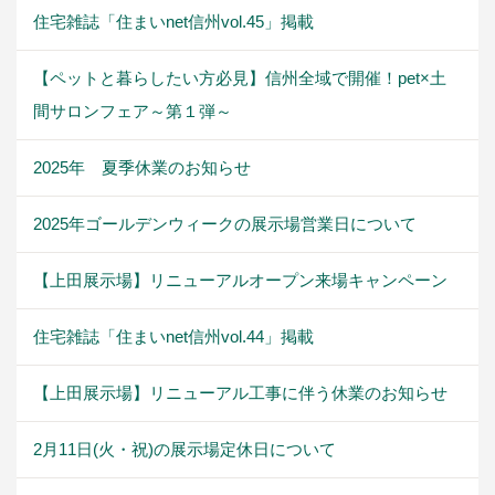
住宅雑誌「住まいnet信州vol.45」掲載
【ペットと暮らしたい方必見】信州全域で開催！pet×土
間サロンフェア～第１弾～
2025年 夏季休業のお知らせ
2025年ゴールデンウィークの展示場営業日について
【上田展示場】リニューアルオープン来場キャンペーン
住宅雑誌「住まいnet信州vol.44」掲載
【上田展示場】リニューアル工事に伴う休業のお知らせ
2月11日(火・祝)の展示場定休日について