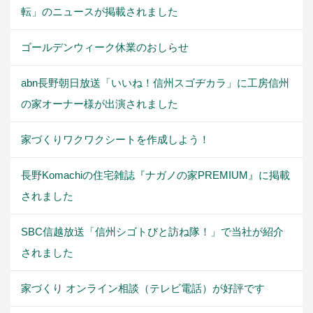
転」のニュースが掲載されました
ゴールデンウィーク休業のおしらせ
abn長野朝日放送「いいね！信州スゴヂカラ」に工房信州
の家オーナー様が出演されました
家づくりワクワクシートを作成しよう！
長野Komachiの住宅雑誌『ナガノの家PREMIUM』に掲載
されました
SBC信越放送「信州シゴトびと訪ね隊！」で当社が紹介
されました
家づくり オンライン相談（テレビ電話）が好評です