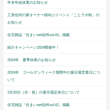
年末年始休業のお知らせ
工房信州の家オーナー様向けイベント「ことラボ秋」の
お知らせ
住宅雑誌「住まいnet信州vol.43」掲載
紹介キャンペーン2024開催中！
2024年 夏季休業のお知らせ
2024年 ゴールデンウィーク期間中の展示場営業日につ
いて
3月20日（水・祝）の展示場定休日について
住宅雑誌「住まいnet信州vol.42」掲載