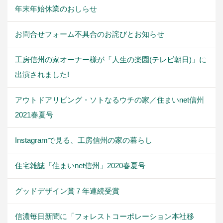
年末年始休業のおしらせ
お問合せフォーム不具合のお詫びとお知らせ
工房信州の家オーナー様が「人生の楽園(テレビ朝日)」に
出演されました!
アウトドアリビング・ソトなるウチの家／住まいnet信州
2021春夏号
Instagramで見る、工房信州の家の暮らし
住宅雑誌「住まいnet信州」2020春夏号
グッドデザイン賞７年連続受賞
信濃毎日新聞に「フォレストコーポレーション本社移