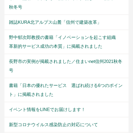
秋冬号
雑誌KURA北アルプス山麓「信州で建築改革」
野中郁次郎教授の書籍「イノベーションを起こす組織
革新的サービス成功の本質」に掲載されました
長野市の実例が掲載されました／住まいnet信州2021秋冬
号
書籍「日本の優れたサービス 選ばれ続ける6つのポイン
ト」に掲載されました
イベント情報をLINEでお届けします！
新型コロナウイルス感染防止の対応について