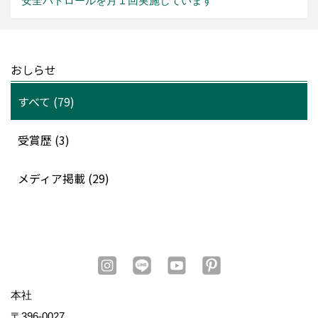
安全パトロールを月１回実施しています
おしらせ
すべて (79)
受賞歴 (3)
メディア掲載 (29)
本社
〒396-0027