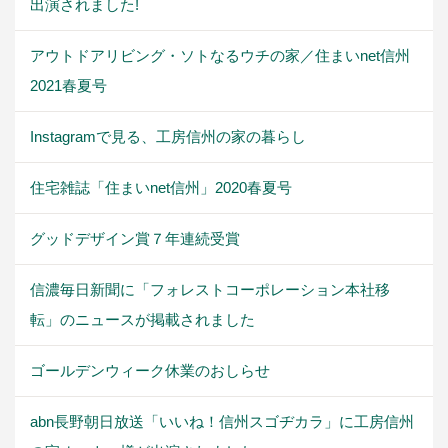
出演されました!
アウトドアリビング・ソトなるウチの家／住まいnet信州
2021春夏号
Instagramで見る、工房信州の家の暮らし
住宅雑誌「住まいnet信州」2020春夏号
グッドデザイン賞７年連続受賞
信濃毎日新聞に「フォレストコーポレーション本社移
転」のニュースが掲載されました
ゴールデンウィーク休業のおしらせ
abn長野朝日放送「いいね！信州スゴヂカラ」に工房信州