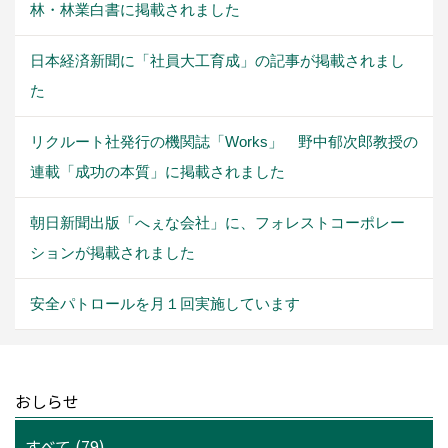
林・林業白書に掲載されました
日本経済新聞に「社員大工育成」の記事が掲載されまし
た
リクルート社発行の機関誌「Works」 野中郁次郎教授の
連載「成功の本質」に掲載されました
朝日新聞出版「へぇな会社」に、フォレストコーポレー
ションが掲載されました
安全パトロールを月１回実施しています
おしらせ
すべて (79)