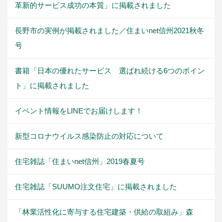
革新的サービス成功の本質」に掲載されました
長野市の実例が掲載されました／住まいnet信州2021秋冬
号
書籍「日本の優れたサービス 選ばれ続ける6つのポイン
ト」に掲載されました
イベント情報をLINEでお届けします！
新型コロナウイルス感染防止の対応について
住宅雑誌「住まいnet信州」2019春夏号
住宅雑誌「SUUMO注文住宅」に掲載されました
「林業活性化に寄与する住宅建築・供給の取組み」森