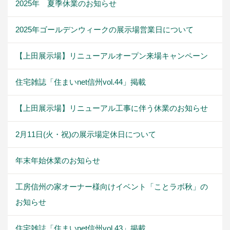
2025年 夏季休業のお知らせ
2025年ゴールデンウィークの展示場営業日について
【上田展示場】リニューアルオープン来場キャンペーン
住宅雑誌「住まいnet信州vol.44」掲載
【上田展示場】リニューアル工事に伴う休業のお知らせ
2月11日(火・祝)の展示場定休日について
年末年始休業のお知らせ
工房信州の家オーナー様向けイベント「ことラボ秋」の
お知らせ
住宅雑誌「住まいnet信州vol.43」掲載