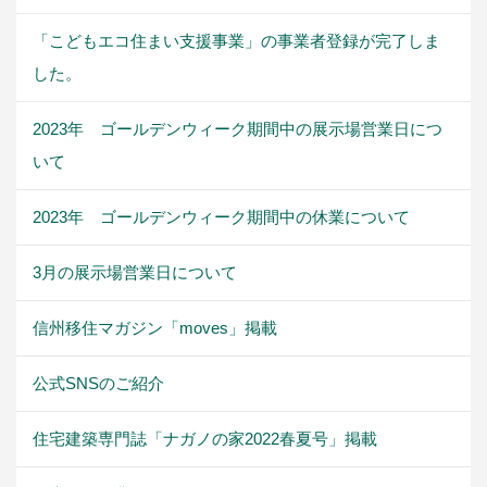
「こどもエコ住まい支援事業」の事業者登録が完了しま
した。
2023年 ゴールデンウィーク期間中の展示場営業日につ
いて
2023年 ゴールデンウィーク期間中の休業について
3月の展示場営業日について
信州移住マガジン「moves」掲載
公式SNSのご紹介
住宅建築専門誌「ナガノの家2022春夏号」掲載