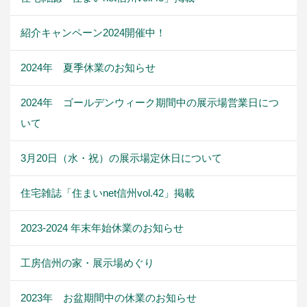
紹介キャンペーン2024開催中！
2024年 夏季休業のお知らせ
2024年 ゴールデンウィーク期間中の展示場営業日につ
いて
3月20日（水・祝）の展示場定休日について
住宅雑誌「住まいnet信州vol.42」掲載
2023-2024 年末年始休業のお知らせ
工房信州の家・展示場めぐり
2023年 お盆期間中の休業のお知らせ