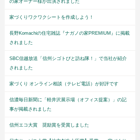
の家オーナー様が出演されました
家づくりワクワクシートを作成しよう！
長野Komachiの住宅雑誌『ナガノの家PREMIUM』に掲載
されました
SBC信越放送「信州シゴトびと訪ね隊！」で当社が紹介
されました
家づくり オンライン相談（テレビ電話）が好評です
信濃毎日新聞に「軽井沢展示場（オフィス提案）」の記
事が掲載されました
信州エコ大賞 奨励賞を受賞しました