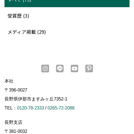
受賞歴 (3)
メディア掲載 (29)
本社
〒396-0027
長野県伊那市ますみヶ丘7352-1
TEL：
0120-78-2333
/
0265-72-2088
長野支店
〒381-0032