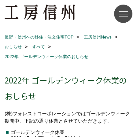
長野・信州への移住・注文住宅TOP
工房信州News
おしらせ
すべて
2022年 ゴールデンウィーク休業のおしらせ
2022年 ゴールデンウィーク休業の
おしらせ
(株)フォレストコーポレーションではゴールデンウィーク
期間中、下記の通り休業とさせていただきます。
ゴールデンウィーク休業