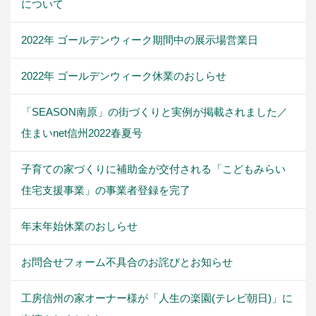
について
2022年 ゴールデンウィーク期間中の展示場営業日
2022年 ゴールデンウィーク休業のおしらせ
「SEASON南原」の街づくりと実例が掲載されました／
住まいnet信州2022春夏号
子育ての家づくりに補助金が交付される「こどもみらい
住宅支援事業」の事業者登録を完了
年末年始休業のおしらせ
お問合せフォーム不具合のお詫びとお知らせ
工房信州の家オーナー様が「人生の楽園(テレビ朝日)」に