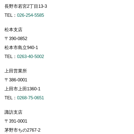
長野市若宮2丁目13-3
TEL：
026-254-5585
松本支店
〒390-0852
松本市島立940-1
TEL：
0263-40-5002
上田営業所
〒386-0001
上田市上田1360-1
TEL：
0268-75-0651
諏訪支店
〒391-0001
茅野市ちの2767-2