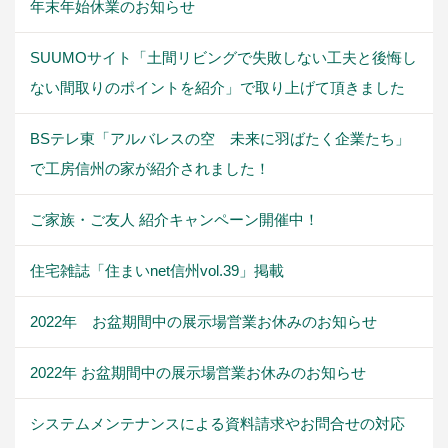
年末年始休業のお知らせ
SUUMOサイト「土間リビングで失敗しない工夫と後悔し
ない間取りのポイントを紹介」で取り上げて頂きました
BSテレ東「アルバレスの空 未来に羽ばたく企業たち」
で工房信州の家が紹介されました！
ご家族・ご友人 紹介キャンペーン開催中！
住宅雑誌「住まいnet信州vol.39」掲載
2022年 お盆期間中の展示場営業お休みのお知らせ
2022年 お盆期間中の展示場営業お休みのお知らせ
システムメンテナンスによる資料請求やお問合せの対応