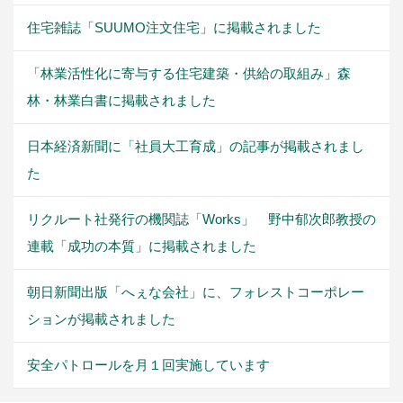
住宅雑誌「SUUMO注文住宅」に掲載されました
「林業活性化に寄与する住宅建築・供給の取組み」森
林・林業白書に掲載されました
日本経済新聞に「社員大工育成」の記事が掲載されまし
た
リクルート社発行の機関誌「Works」 野中郁次郎教授の
連載「成功の本質」に掲載されました
朝日新聞出版「へぇな会社」に、フォレストコーポレー
ションが掲載されました
安全パトロールを月１回実施しています