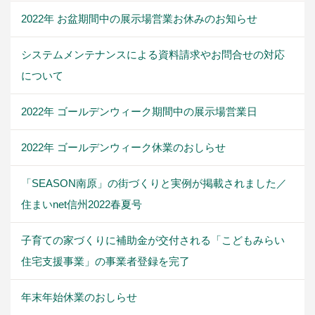
2022年 お盆期間中の展示場営業お休みのお知らせ
システムメンテナンスによる資料請求やお問合せの対応
について
2022年 ゴールデンウィーク期間中の展示場営業日
2022年 ゴールデンウィーク休業のおしらせ
「SEASON南原」の街づくりと実例が掲載されました／
住まいnet信州2022春夏号
子育ての家づくりに補助金が交付される「こどもみらい
住宅支援事業」の事業者登録を完了
年末年始休業のおしらせ