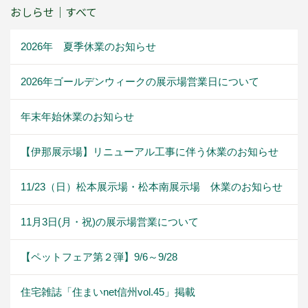
おしらせ｜すべて
2026年 夏季休業のお知らせ
2026年ゴールデンウィークの展示場営業日について
年末年始休業のお知らせ
【伊那展示場】リニューアル工事に伴う休業のお知らせ
11/23（日）松本展示場・松本南展示場 休業のお知らせ
11月3日(月・祝)の展示場営業について
【ペットフェア第２弾】9/6～9/28
住宅雑誌「住まいnet信州vol.45」掲載