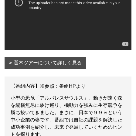
選木ツアーについて詳しく見る
【番組内容】※参照：番組HPより
小型の恐竜「アルバレスサウルス」。動きが速く森
を縦横無尽に駆け巡り、機動力を強みに生存競争を
勝ち抜いてきました。まさに、日本で９９％という
中小企業の姿です。番組では自社の課題を解決した
成功事例を紹介し、未来で発展していくためのヒン
トを探ります。