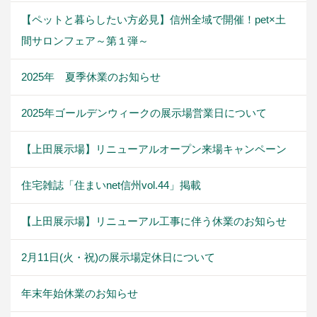
【ペットと暮らしたい方必見】信州全域で開催！pet×土
間サロンフェア～第１弾～
2025年 夏季休業のお知らせ
2025年ゴールデンウィークの展示場営業日について
【上田展示場】リニューアルオープン来場キャンペーン
住宅雑誌「住まいnet信州vol.44」掲載
【上田展示場】リニューアル工事に伴う休業のお知らせ
2月11日(火・祝)の展示場定休日について
年末年始休業のお知らせ