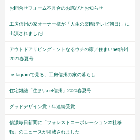
お問合せフォーム不具合のお詫びとお知らせ
工房信州の家オーナー様が「人生の楽園(テレビ朝日)」に
出演されました!
アウトドアリビング・ソトなるウチの家／住まいnet信州
2021春夏号
Instagramで見る、工房信州の家の暮らし
住宅雑誌「住まいnet信州」2020春夏号
グッドデザイン賞７年連続受賞
信濃毎日新聞に「フォレストコーポレーション本社移
転」のニュースが掲載されました