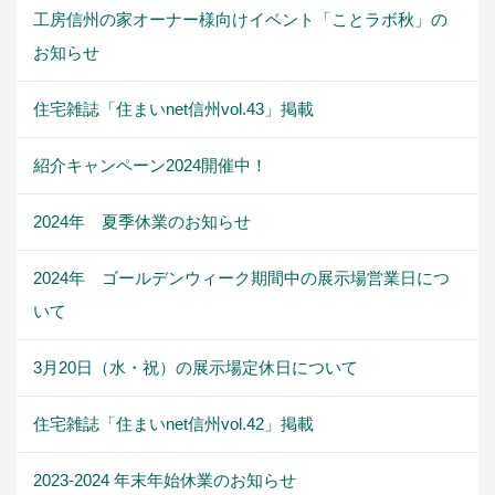
工房信州の家オーナー様向けイベント「ことラボ秋」の
お知らせ
住宅雑誌「住まいnet信州vol.43」掲載
紹介キャンペーン2024開催中！
2024年 夏季休業のお知らせ
2024年 ゴールデンウィーク期間中の展示場営業日につ
いて
3月20日（水・祝）の展示場定休日について
住宅雑誌「住まいnet信州vol.42」掲載
2023-2024 年末年始休業のお知らせ