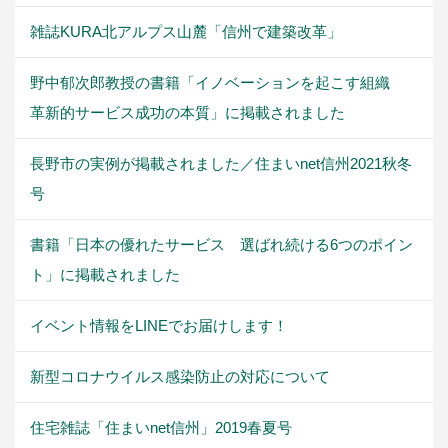
雑誌KURA北アルプス山麓「信州で建築改革」
野中郁次郎教授の書籍「イノベーションを起こす組織
革新的サービス成功の本質」に掲載されました
長野市の実例が掲載されました／住まいnet信州2021秋冬
号
書籍「日本の優れたサービス 選ばれ続ける6つのポイン
ト」に掲載されました
イベント情報をLINEでお届けします！
新型コロナウイルス感染防止の対応について
住宅雑誌「住まいnet信州」2019春夏号