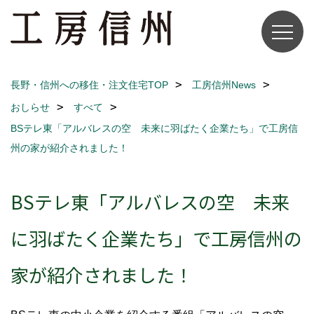
長野・信州への移住・注文住宅TOP
工房信州News
おしらせ
すべて
BSテレ東「アルバレスの空 未来に羽ばたく企業たち」で工房信
州の家が紹介されました！
BSテレ東「アルバレスの空 未来
に羽ばたく企業たち」で工房信州の
家が紹介されました！