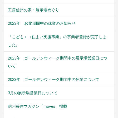
工房信州の家・展示場めぐり
2023年 お盆期間中の休業のお知らせ
「こどもエコ住まい支援事業」の事業者登録が完了しま
した。
2023年 ゴールデンウィーク期間中の展示場営業日につ
いて
2023年 ゴールデンウィーク期間中の休業について
3月の展示場営業日について
信州移住マガジン「moves」掲載