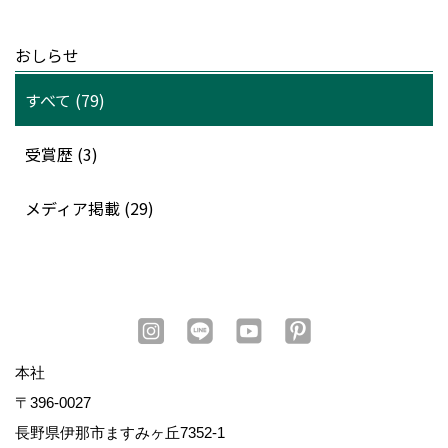
おしらせ
すべて (79)
受賞歴 (3)
メディア掲載 (29)
本社
〒396-0027
長野県伊那市ますみヶ丘7352-1