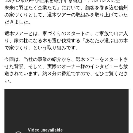
BSテレ東の中小企業を紹介する番組「アルバレスの空
未来に羽ばたく企業たち」において、顧客を巻き込む信州
の家づくりとして、選木ツアーの取組みを取り上げていた
だきました。
選木ツアーとは、家づくりのスタートに、ご家族で山に入
り、家の柱になる木を選び伐採する「あなたが選ぶ山の木
で家づくり」という取り組みです。
今回は、当社の事業の紹介から、選木ツアーをスタートさ
せた背景、そして、実際のオーナー様のインタビューも放
送されています。約３分の番組ですので、ぜひご覧くださ
い。