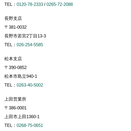
TEL：
0120-78-2333
/
0265-72-2088
長野支店
〒381-0032
長野市若宮2丁目13-3
TEL：
026-254-5585
松本支店
〒390-0852
松本市島立940-1
TEL：
0263-40-5002
上田営業所
〒386-0001
上田市上田1360-1
TEL：
0268-75-0651