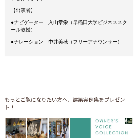
【出演者】
●ナビゲーター 入山章栄（早稲田大学ビジネススク
ール教授）
●ナレーション 中井美穂（フリーアナウンサー）
もっとご覧になりたい方へ、建築実例集をプレゼン
ト！