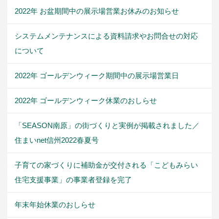
2022年 お盆期間中の展示場営業お休みのお知らせ
システムメンテナンスによる資料請求やお問合せの対応
について
2022年 ゴールデンウィーク期間中の展示場営業日
2022年 ゴールデンウィーク休業のおしらせ
「SEASON南原」の街づくりと実例が掲載されました／
住まいnet信州2022春夏号
子育ての家づくりに補助金が交付される「こどもみらい
住宅支援事業」の事業者登録を完了
年末年始休業のおしらせ