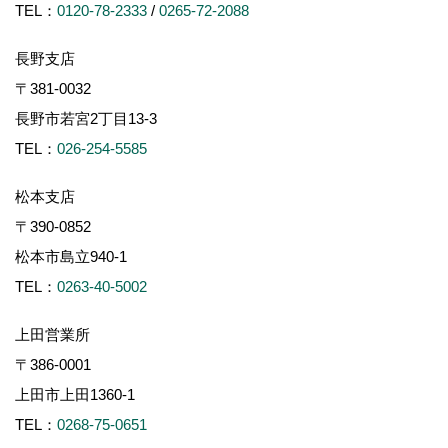
TEL：
0120-78-2333
/
0265-72-2088
長野支店
〒381-0032
長野市若宮2丁目13-3
TEL：
026-254-5585
松本支店
〒390-0852
松本市島立940-1
TEL：
0263-40-5002
上田営業所
〒386-0001
上田市上田1360-1
TEL：
0268-75-0651