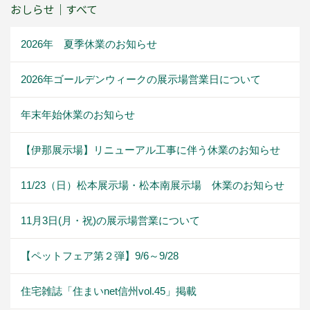
おしらせ｜すべて
2026年 夏季休業のお知らせ
2026年ゴールデンウィークの展示場営業日について
年末年始休業のお知らせ
【伊那展示場】リニューアル工事に伴う休業のお知らせ
11/23（日）松本展示場・松本南展示場 休業のお知らせ
11月3日(月・祝)の展示場営業について
【ペットフェア第２弾】9/6～9/28
住宅雑誌「住まいnet信州vol.45」掲載