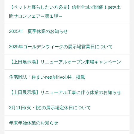
【ペットと暮らしたい方必見】信州全域で開催！pet×土
間サロンフェア～第１弾～
2025年 夏季休業のお知らせ
2025年ゴールデンウィークの展示場営業日について
【上田展示場】リニューアルオープン来場キャンペーン
住宅雑誌「住まいnet信州vol.44」掲載
【上田展示場】リニューアル工事に伴う休業のお知らせ
2月11日(火・祝)の展示場定休日について
年末年始休業のお知らせ