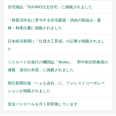
住宅雑誌「SUUMO注文住宅」に掲載されました
「林業活性化に寄与する住宅建築・供給の取組み」森
林・林業白書に掲載されました
日本経済新聞に「社員大工育成」の記事が掲載されまし
た
リクルート社発行の機関誌「Works」 野中郁次郎教授の
連載「成功の本質」に掲載されました
朝日新聞出版「へぇな会社」に、フォレストコーポレー
ションが掲載されました
安全パトロールを月１回実施しています