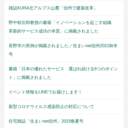
雑誌KURA北アルプス山麓「信州で建築改革」
野中郁次郎教授の書籍「イノベーションを起こす組織
革新的サービス成功の本質」に掲載されました
長野市の実例が掲載されました／住まいnet信州2021秋冬
号
書籍「日本の優れたサービス 選ばれ続ける6つのポイン
ト」に掲載されました
イベント情報をLINEでお届けします！
新型コロナウイルス感染防止の対応について
住宅雑誌「住まいnet信州」2019春夏号