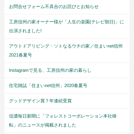
お問合せフォーム不具合のお詫びとお知らせ
工房信州の家オーナー様が「人生の楽園(テレビ朝日)」に
出演されました!
アウトドアリビング・ソトなるウチの家／住まいnet信州
2021春夏号
Instagramで見る、工房信州の家の暮らし
住宅雑誌「住まいnet信州」2020春夏号
グッドデザイン賞７年連続受賞
信濃毎日新聞に「フォレストコーポレーション本社移
転」のニュースが掲載されました