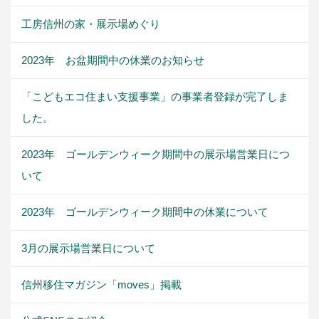
工房信州の家・展示場めぐり
2023年 お盆期間中の休業のお知らせ
「こどもエコ住まい支援事業」の事業者登録が完了しま
した。
2023年 ゴールデンウィーク期間中の展示場営業日につ
いて
2023年 ゴールデンウィーク期間中の休業について
3月の展示場営業日について
信州移住マガジン「moves」掲載