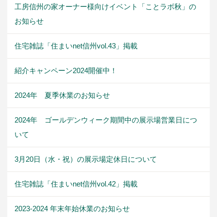
工房信州の家オーナー様向けイベント「ことラボ秋」の
お知らせ
住宅雑誌「住まいnet信州vol.43」掲載
紹介キャンペーン2024開催中！
2024年 夏季休業のお知らせ
2024年 ゴールデンウィーク期間中の展示場営業日につ
いて
3月20日（水・祝）の展示場定休日について
住宅雑誌「住まいnet信州vol.42」掲載
2023-2024 年末年始休業のお知らせ