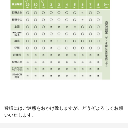
皆様にはご迷惑をおかけ致しますが、どうぞよろしくお願
いいたします。