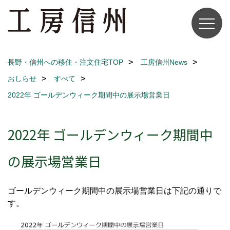
長野・信州への移住・注文住宅TOP
工房信州News
おしらせ
すべて
2022年 ゴールデンウィーク期間中の展示場営業日
2022年 ゴールデンウィーク期間中
の展示場営業日
ゴールデンウィーク期間中の展示場営業日は下記の通りで
す。