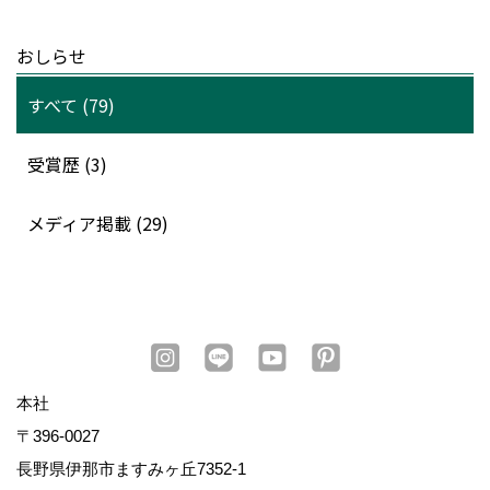
おしらせ
すべて (79)
受賞歴 (3)
メディア掲載 (29)
本社
〒396-0027
長野県伊那市ますみヶ丘7352-1