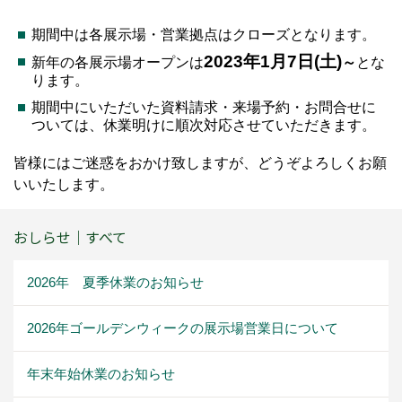
期間中は各展示場・営業拠点はクローズとなります。
2023年1月7日(土)
新年の各展示場オープンは
～
とな
ります。
期間中にいただいた資料請求・来場予約・お問合せに
ついては、休業明けに順次対応させていただきます。
皆様にはご迷惑をおかけ致しますが、どうぞよろしくお願
いいたします。
おしらせ｜すべて
2026年 夏季休業のお知らせ
2026年ゴールデンウィークの展示場営業日について
年末年始休業のお知らせ