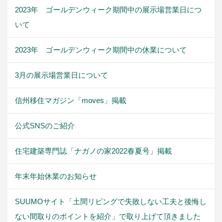
2023年 ゴールデンウィーク期間中の展示場営業日につ
いて
2023年 ゴールデンウィーク期間中の休業について
3月の展示場営業日について
信州移住マガジン「moves」掲載
公式SNSのご紹介
住宅建築専門誌「ナガノの家2022春夏号」掲載
年末年始休業のお知らせ
SUUMOサイト「土間リビングで失敗しない工夫と後悔し
ない間取りのポイントを紹介」で取り上げて頂きました