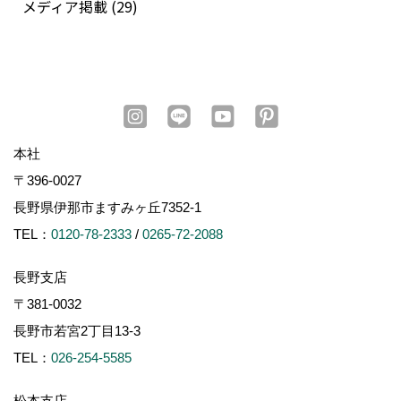
メディア掲載 (29)
本社
〒396-0027
長野県伊那市ますみヶ丘7352-1
TEL：
0120-78-2333
/
0265-72-2088
長野支店
〒381-0032
長野市若宮2丁目13-3
TEL：
026-254-5585
松本支店