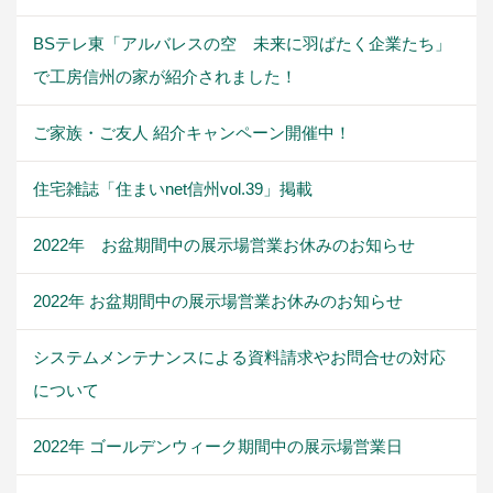
BSテレ東「アルバレスの空 未来に羽ばたく企業たち」
で工房信州の家が紹介されました！
ご家族・ご友人 紹介キャンペーン開催中！
住宅雑誌「住まいnet信州vol.39」掲載
2022年 お盆期間中の展示場営業お休みのお知らせ
2022年 お盆期間中の展示場営業お休みのお知らせ
システムメンテナンスによる資料請求やお問合せの対応
について
2022年 ゴールデンウィーク期間中の展示場営業日