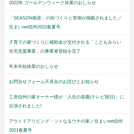
2022年 ゴールデンウィーク休業のおしらせ
「SEASON南原」の街づくりと実例が掲載されました／
住まいnet信州2022春夏号
子育ての家づくりに補助金が交付される「こどもみらい
住宅支援事業」の事業者登録を完了
年末年始休業のおしらせ
お問合せフォーム不具合のお詫びとお知らせ
工房信州の家オーナー様が「人生の楽園(テレビ朝日)」に
出演されました!
アウトドアリビング・ソトなるウチの家／住まいnet信州
2021春夏号