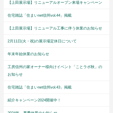
【上田展示場】リニューアルオープン来場キャンペーン
住宅雑誌「住まいnet信州vol.44」掲載
【上田展示場】リニューアル工事に伴う休業のお知らせ
2月11日(火・祝)の展示場定休日について
年末年始休業のお知らせ
工房信州の家オーナー様向けイベント「ことラボ秋」の
お知らせ
住宅雑誌「住まいnet信州vol.43」掲載
紹介キャンペーン2024開催中！
2024年 夏季休業のお知らせ