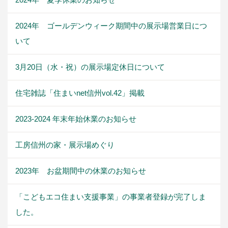
2024年 ゴールデンウィーク期間中の展示場営業日につ
いて
3月20日（水・祝）の展示場定休日について
住宅雑誌「住まいnet信州vol.42」掲載
2023-2024 年末年始休業のお知らせ
工房信州の家・展示場めぐり
2023年 お盆期間中の休業のお知らせ
「こどもエコ住まい支援事業」の事業者登録が完了しま
した。