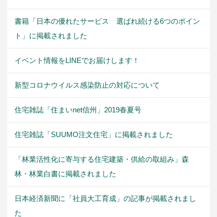
書籍「日本の優れたサービス 選ばれ続ける6つのポイン
ト」に掲載されました
イベント情報をLINEでお届けします！
新型コロナウイルス感染防止の対応について
住宅雑誌「住まいnet信州」2019春夏号
住宅雑誌「SUUMO注文住宅」に掲載されました
「林業活性化に寄与する住宅建築・供給の取組み」森
林・林業白書に掲載されました
日本経済新聞に「社員大工育成」の記事が掲載されまし
た