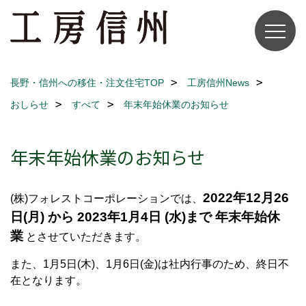
長野・信州への移住・注文住宅TOP
工房信州News
おしらせ
すべて
年末年始休業のお知らせ
年末年始休業のお知らせ
2022年12月26
(株)フォレストコーポレーションでは、
日(月) から 2023年1月4日 (水)まで 年末年始休
業
とさせていただきます。
また、1月5日(木)、1月6日(金)は社内行事のため、終日不
在となります。