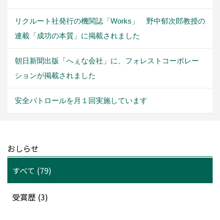
リクルート社発行の機関誌「Works」 野中郁次郎教授の
連載「成功の本質」に掲載されました
朝日新聞出版「へぇな会社」に、フォレストコーポレー
ションが掲載されました
安全パトロールを月１回実施しています
おしらせ
すべて (79)
受賞歴 (3)