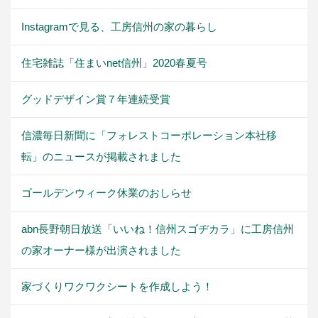
Instagramで見る、工房信州の家の暮らし
住宅雑誌「住まいnet信州」2020春夏号
グッドデザイン賞７年連続受賞
信濃毎日新聞に「フォレストコーポレーション本社移
転」のニュースが掲載されました
ゴールデンウィーク休業のおしらせ
abn長野朝日放送「いいね！信州スゴヂカラ」に工房信州
の家オーナー様が出演されました
家づくりワクワクシートを作成しよう！