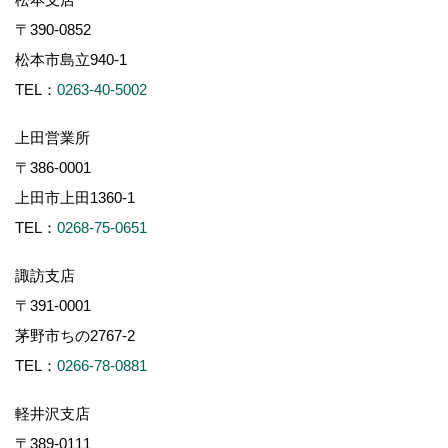
〒390-0852
松本市島立940-1
TEL：
0263-40-5002
上田営業所
〒386-0001
上田市上田1360-1
TEL：
0268-75-0651
諏訪支店
〒391-0001
茅野市ちの2767-2
TEL：
0266-78-0881
軽井沢支店
〒389-0111