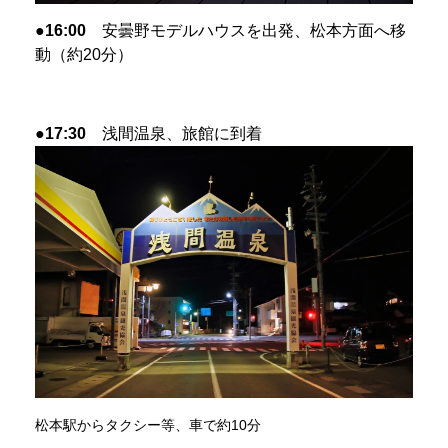
●16:00
安曇野モデルハウスを出発、松本方面へ移
動（約20分）
●17:30
浅間温泉、旅館に到着
松本駅からタクシー等、車で約10分