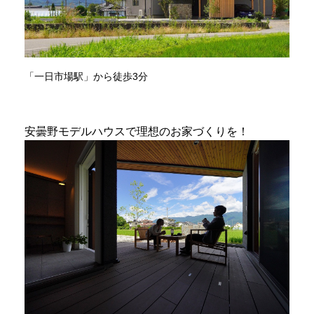
「一日市場駅」から徒歩3分
安曇野モデルハウスで理想のお家づくりを！