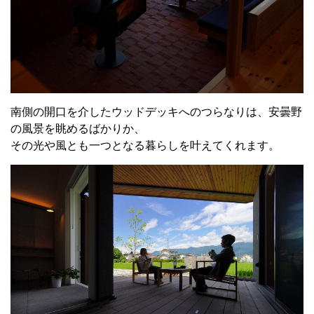
南側の開口を介したウッドデッキへのつらなりは、安曇野
の風景を眺めるばかりか、
その光や風とも一つとなる暮らしを叶えてくれます。