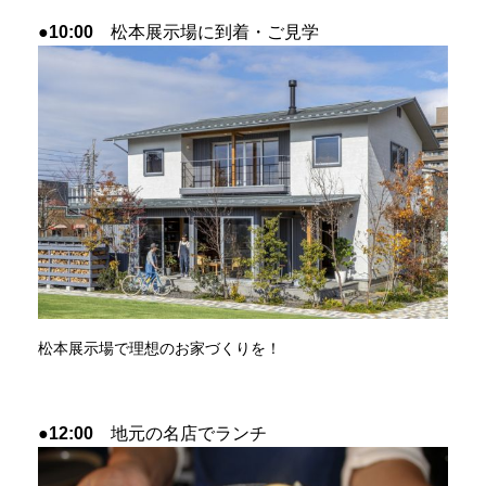
●10:00
松本展示場に到着・ご見学
松本展示場で理想のお家づくりを！
●12:00
地元の名店でランチ