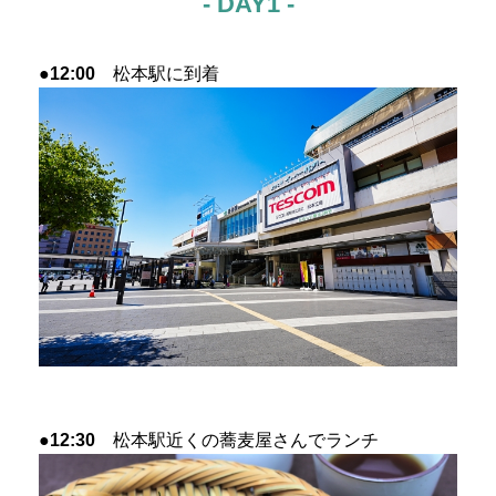
- DAY1 -
●12:00
松本駅に到着
●12:30
松本駅近くの蕎麦屋さんでランチ