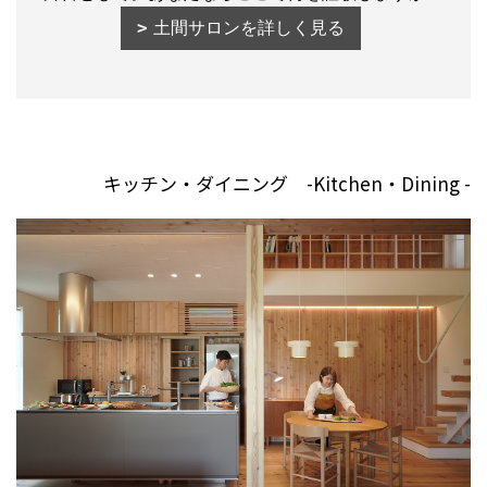
土間サロンを詳しく見る
キッチン・ダイニング -Kitchen・Dining -