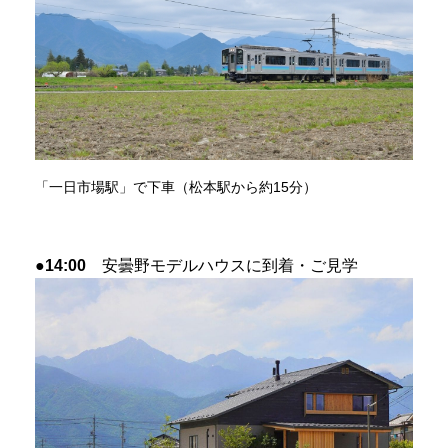
「一日市場駅」で下車（松本駅から約15分）
●14:00
安曇野モデルハウスに到着・ご見学