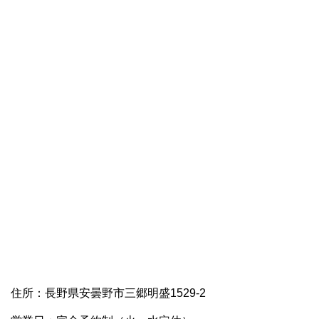
住所：長野県安曇野市三郷明盛1529-2