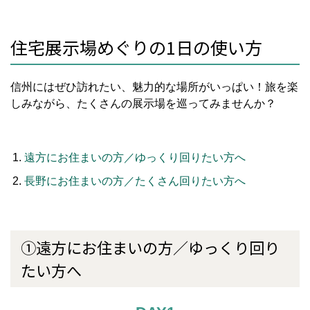
住宅展示場めぐりの1日の使い方
信州にはぜひ訪れたい、魅力的な場所がいっぱい！旅を楽
しみながら、たくさんの展示場を巡ってみませんか？
遠方にお住まいの方／ゆっくり回りたい方へ
長野にお住まいの方／たくさん回りたい方へ
①遠方にお住まいの方／ゆっくり回り
たい方へ