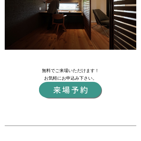
無料でご来場いただけます！
お気軽にお申込み下さい。