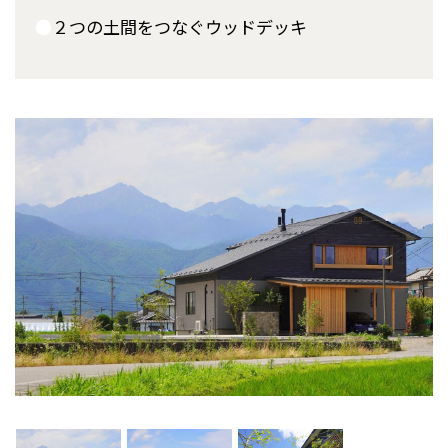
●
２つの土間をつなぐウッドデッキ