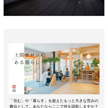
「住む」や「暮らす」を超えたもっと大きな営みの
舞台として。あなたならここで何を謳歌しますか？