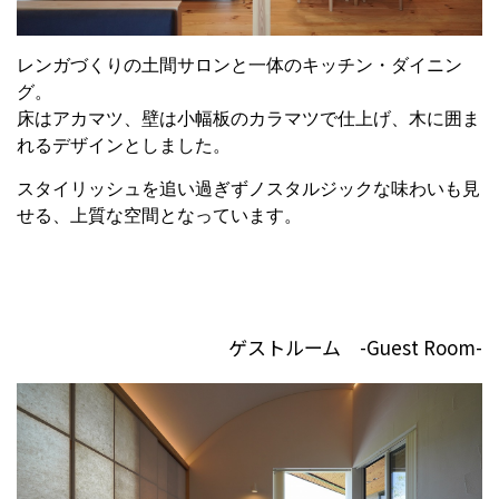
レンガづくりの土間サロンと一体のキッチン・ダイニン
グ。
床はアカマツ、壁は小幅板のカラマツで仕上げ、木に囲ま
れるデザインとしました。
スタイリッシュを追い過ぎずノスタルジックな味わいも見
せる、上質な空間となっています。
ゲストルーム -Guest Room-