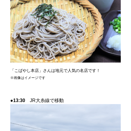
「こばやし本店」さんは地元で人気の名店です！
※画像はイメージです
●13:30
JR大糸線で移動