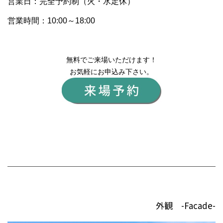
営業日：完全予約制（火・水定休）
営業時間：10:00～18:00
無料でご来場いただけます！
お気軽にお申込み下さい。
外観 -Facade-