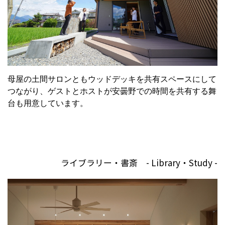
母屋の土間サロンともウッドデッキを共有スペースにして
つながり、ゲストとホストが安曇野での時間を共有する舞
台も用意しています。
ライブラリー・書斎 - Library・Study -