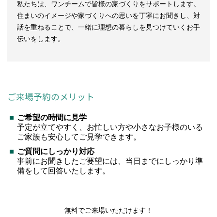
私たちは、ワンチームで皆様の家づくりをサポートします。
住まいのイメージや家づくりへの思いを丁寧にお聞きし、対
話を重ねることで、一緒に理想の暮らしを見つけていくお手
伝いをします。
ご来場予約のメリット
ご希望の時間に見学
予定が立てやすく、お忙しい方や小さなお子様のいる
ご家族も安心してご見学できます。
ご質問にしっかり対応
事前にお聞きしたご要望には、当日までにしっかり準
備をして回答いたします。
無料でご来場いただけます！