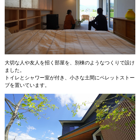
大切な人や友人を招く部屋を、別棟のようなつくりで設け
ました。
トイレとシャワー室が付き、小さな土間にペレットストー
ブを置いています。