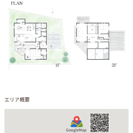
エリア概要