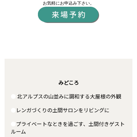
お気軽にお申込み下さい。
みどころ
●
北アルプスの山並みに調和する大屋根の外観
●
レンガづくりの土間サロンをリビングに
●
プライベートなときを過ごす、土間付きゲスト
ルーム