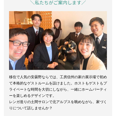
＼私たちがご案内します／
移住で人気の安曇野ならでは、工房信州の家の展示場で初め
て本格的なゲストルームを設けました。ホストもゲストもプ
ライベートな時間を大切にしながら、一緒にホームパーティ
ーを楽しめるデザインです。
レンガ造りの土間サロンで北アルプスを眺めながら、家づく
りについて話しませんか？