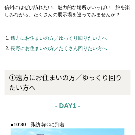
信州にはぜひ訪れたい、魅力的な場所がいっぱい！旅を楽
しみながら、たくさんの展示場を巡ってみませんか？
遠方にお住まいの方／ゆっくり回りたい方へ
長野にお住まいの方／たくさん回りたい方へ
①遠方にお住まいの方／ゆっくり回り
たい方へ
- DAY1 -
●10:30
諏訪南ICに到着