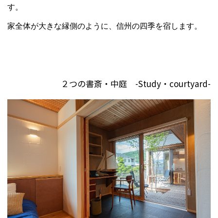
す。
家全体が大きな縁側のように、信州の四季を宿します。
２つの書斎・中庭 -Study・courtyard-