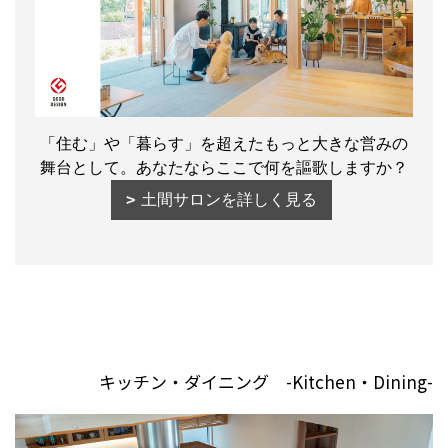
「住む」や「暮らす」を超えたもっと大きな営みの
舞台として。あなたならここで何を謳歌しますか？
土間サロンを詳しく見る
キッチン・ダイニング -Kitchen・Dining-