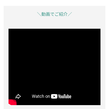
＼動画でご紹介／