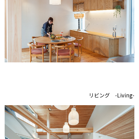
リビング -Living-