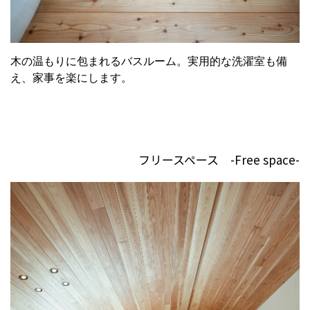
木の温もりに包まれるバスルーム。実用的な洗濯室も備
え、家事を楽にします。
フリースペース -Free space-