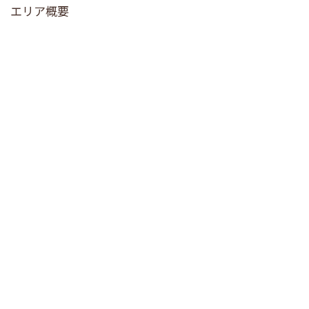
エリア概要