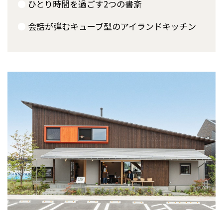
●
ひとり時間を過ごす2つの書斎
●
会話が弾むキューブ型のアイランドキッチン