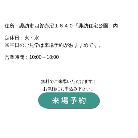
住所：諏訪市四賀赤沼１６４０「諏訪住宅公園」内
定休日：火・水
※平日のご見学は来場予約がおすすめです。
営業時間：10:00～18:00
無料でご来場いただけます！
お気軽にお申込み下さい。