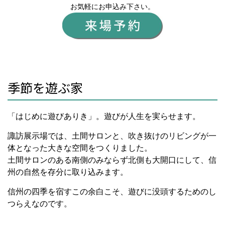
お気軽にお申込み下さい。
季節を遊ぶ家
「はじめに遊びありき」。遊びが人生を実らせます。
諏訪展示場では、土間サロンと、吹き抜けのリビングが一
体となった大きな空間をつくりました。
土間サロンのある南側のみならず北側も大開口にして、信
州の自然を存分に取り込みます。
信州の四季を宿すこの余白こそ、遊びに没頭するためのし
つらえなのです。