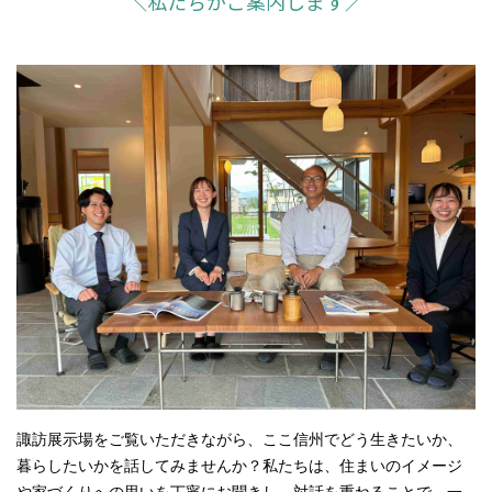
＼私たちがご案内します／
諏訪展示場をご覧いただきながら、ここ信州でどう生きたいか、
暮らしたいかを話してみませんか？私たちは、住まいのイメージ
や家づくりへの思いを丁寧にお聞きし、対話を重ねることで、一