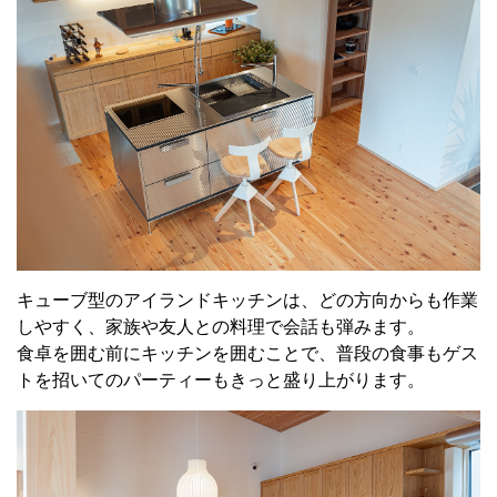
キューブ型のアイランドキッチンは、どの方向からも作業
しやすく、家族や友人との料理で会話も弾みます。
食卓を囲む前にキッチンを囲むことで、普段の食事もゲス
トを招いてのパーティーもきっと盛り上がります。