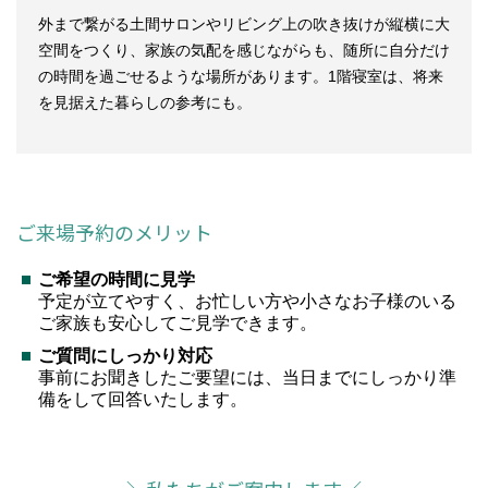
外まで繋がる土間サロンやリビング上の吹き抜けが縦横に大
空間をつくり、家族の気配を感じながらも、随所に自分だけ
の時間を過ごせるような場所があります。1階寝室は、将来
を見据えた暮らしの参考にも。
ご来場予約のメリット
ご希望の時間に見学
予定が立てやすく、お忙しい方や小さなお子様のいる
ご家族も安心してご見学できます。
ご質問にしっかり対応
事前にお聞きしたご要望には、当日までにしっかり準
備をして回答いたします。