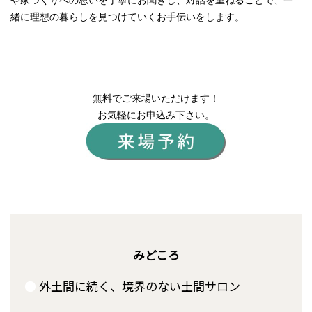
緒に理想の暮らしを見つけていくお手伝いをします。
無料でご来場いただけます！
お気軽にお申込み下さい。
みどころ
●
外土間に続く、境界のない土間サロン