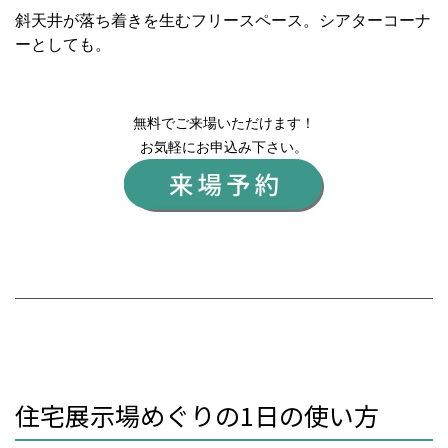
斜天井が落ち着きを生むフリースペース。シアターコーナ
ーとしても。
無料でご来場いただけます！
お気軽にお申込み下さい。
住宅展示場めぐりの1日の使い方