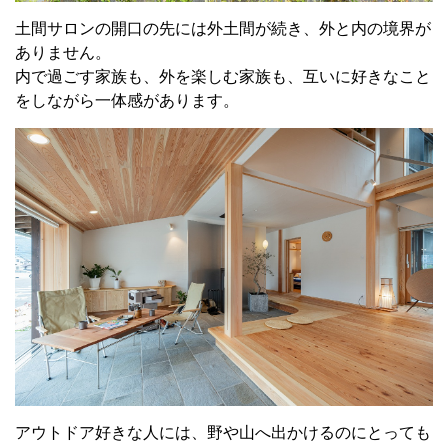
土間サロンの開口の先には外土間が続き、外と内の境界が
ありません。
内で過ごす家族も、外を楽しむ家族も、互いに好きなこと
をしながら一体感があります。
アウトドア好きな人には、野や山へ出かけるのにとっても