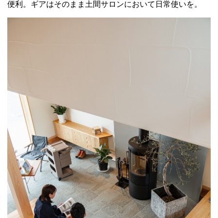
便利。ギアはそのまま土間サロンにおいて日常使いを。