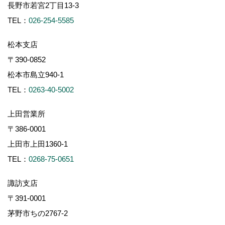
長野市若宮2丁目13-3
TEL：
026-254-5585
松本支店
〒390-0852
松本市島立940-1
TEL：
0263-40-5002
上田営業所
〒386-0001
上田市上田1360-1
TEL：
0268-75-0651
諏訪支店
〒391-0001
茅野市ちの2767-2