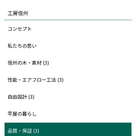
工房信州
コンセプト
私たちの思い
信州の木・素材 (3)
性能・エアフロー工法 (3)
自由設計 (3)
平屋の暮らし
品質・保証 (3)