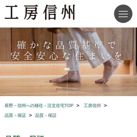
長野・信州への移住・注文住宅TOP
工房信州
品質・保証
品質・保証