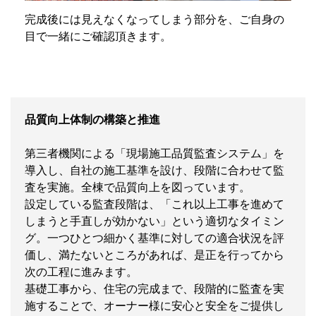
完成後には見えなくなってしまう部分を、ご自身の
目で一緒にご確認頂きます。
品質向上体制の構築と推進
第三者機関による「現場施工品質監査システム」を
導入し、自社の施工基準を設け、段階に合わせて監
査を実施。全棟で品質向上を図っています。
設定している監査段階は、「これ以上工事を進めて
しまうと手直しが効かない」という適切なタイミン
グ。一つひとつ細かく基準に対しての適合状況を評
価し、満たないところがあれば、是正を行ってから
次の工程に進みます。
基礎工事から、住宅の完成まで、段階的に監査を実
施することで、オーナー様に安心と安全をご提供し