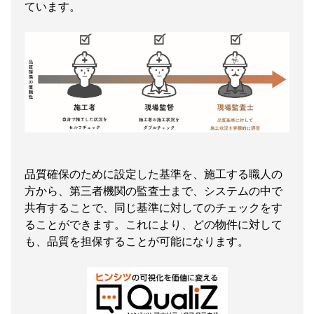
ています。
品質確保のために設定した基準を、施工する職人の
方から、第三者機関の監査士まで、システムの中で
共有することで、同じ基準に対してのチェックをす
ることができます。これにより、どの物件に対して
も、品質を担保することが可能になります。