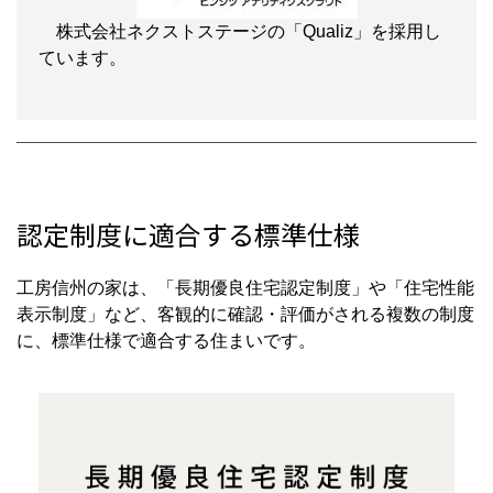
株式会社ネクストステージの「Qualiz」を採用し
ています。
認定制度に適合する標準仕様
工房信州の家は、「長期優良住宅認定制度」や「住宅性能
表示制度」など、客観的に確認・評価がされる複数の制度
に、標準仕様で適合する住まいです。