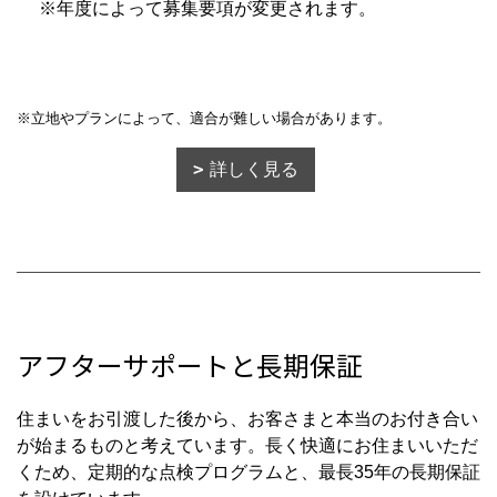
※年度によって募集要項が変更されます。
※立地やプランによって、適合が難しい場合があります。
詳しく見る
アフターサポートと長期保証
住まいをお引渡した後から、お客さまと本当のお付き合い
が始まるものと考えています。
長く快適にお住まいいただ
くため、定期的な点検プログラムと、最長35年の長期保証