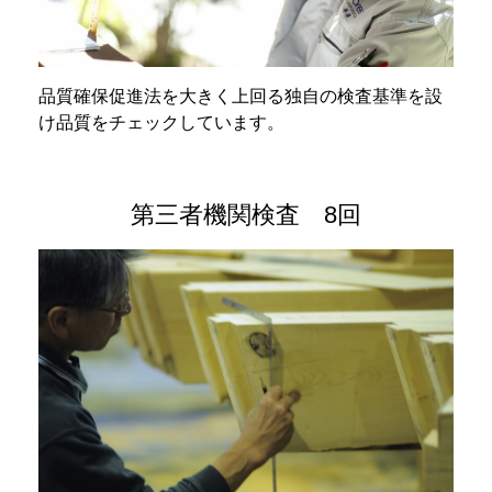
品質確保促進法を大きく上回る独自の検査基準を設
け品質をチェックしています。
第三者機関検査 8回