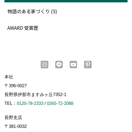
物語のある家づくり (5)
AWARD 受賞歴
本社
〒396-0027
長野県伊那市ますみヶ丘7352-1
TEL：
0120-78-2333
/
0265-72-2088
長野支店
〒381-0032