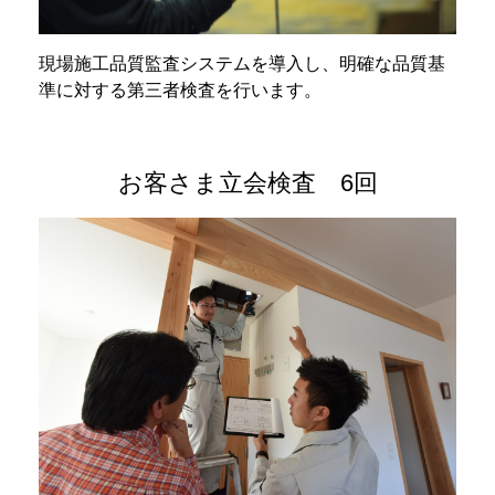
現場施工品質監査システムを導入し、明確な品質基
準に対する第三者検査を行います。
お客さま立会検査 6回