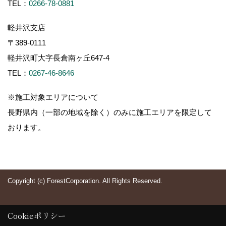
TEL：
0266-78-0881
軽井沢支店
〒389-0111
軽井沢町大字長倉南ヶ丘647-4
TEL：
0267-46-8646
※施工対象エリアについて
長野県内（一部の地域を除く）のみに施工エリアを限定して
おります。
Copyright (c) ForestCorporation. All Rights Reserved.
Cookieポリシー