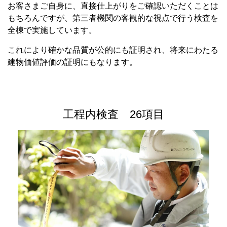
お客さまご自身に、直接仕上がりをご確認いただくことは
もちろんですが、第三者機関の客観的な視点で行う検査を
全棟で実施しています。
これにより確かな品質が公的にも証明され、将来にわたる
建物価値評価の証明にもなります。
工程内検査 26項目