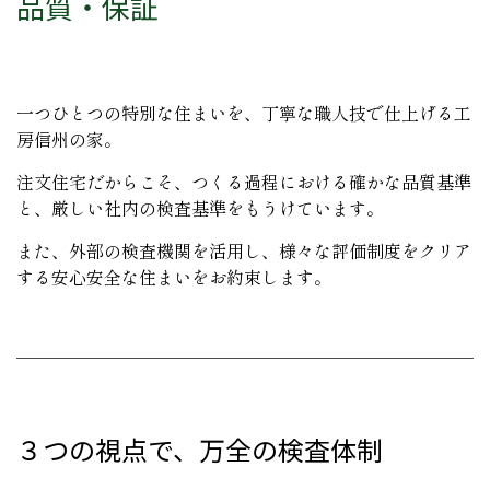
品質・保証
一つひとつの特別な住まいを、丁寧な職人技で仕上げる工
房信州の家。
注文住宅だからこそ、つくる過程における確かな品質基準
と、厳しい社内の検査基準をもうけています。
また、外部の検査機関を活用し、様々な評価制度をクリア
する安心安全な住まいをお約束します。
３つの視点で、万全の検査体制