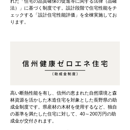
れた「住宅の品質確保の促進等に関する法律（品確
法）」に基づく制度です。設計段階で住宅性能をチ
ェックする「設計住宅性能評価」を全棟実施してお
ります。
高い断熱性能を有し、信州の恵まれた自然環境と森
林資源を活かした木造住宅を対象とした長野県の助
成金制度です。県産材の木材を使用するなど、独自
の基準を満たした住宅に対して、40～200万円の助
成金が交付されます。