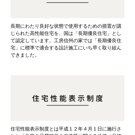
長期にわたり良好な状態で使用するための措置が講
じられた高性能住宅を、国は「長期優良住宅」とし
て認定しています。工房信州の家では「長期優良住
宅」に標準で適合する設計施工にいち早く取り組ん
できました。
住宅性能表示制度とは平成１２年４月１日に施行さ