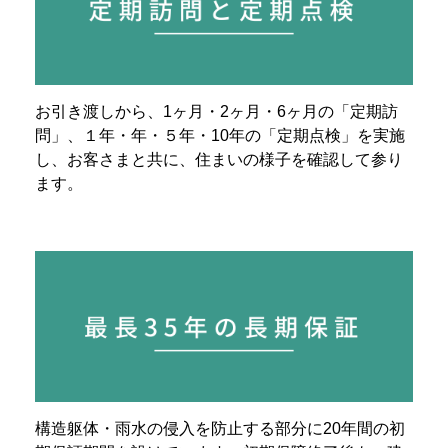
お引き渡しから、1ヶ月・2ヶ月・6ヶ月の「定期訪
問」、１年・年・５年・10年の「定期点検」を実施
し、お客さまと共に、住まいの様子を確認して参り
ます。
構造躯体・雨水の侵入を防止する部分に20年間の初