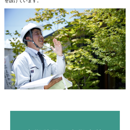
を設けています。