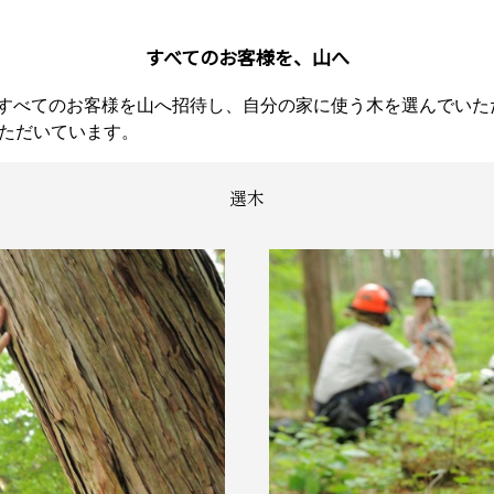
すべてのお客様を、山へ
すべてのお客様を山へ招待し、自分の家に使う木を選んでいた
いただいています。
選木