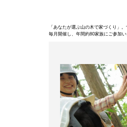
「あなたが選ぶ山の木で家づくり」。
毎月開催し、年間約80家族にご参加