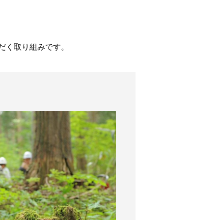
だく取り組みです。