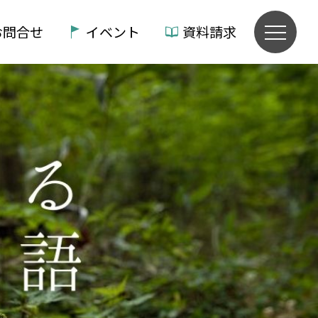
お問合せ
イベント
資料請求