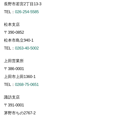
長野市若宮2丁目13-3
TEL：
026-254-5585
松本支店
〒390-0852
松本市島立940-1
TEL：
0263-40-5002
上田営業所
〒386-0001
上田市上田1360-1
TEL：
0268-75-0651
諏訪支店
〒391-0001
茅野市ちの2767-2