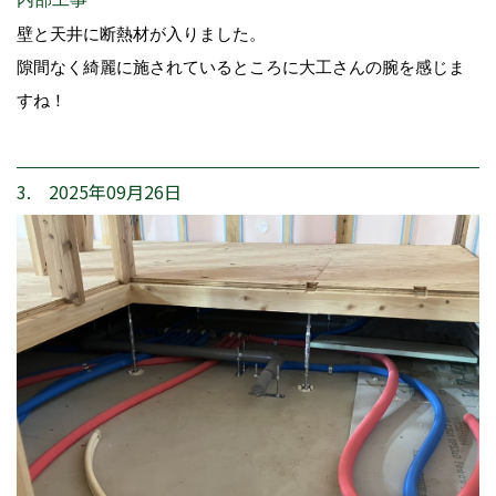
壁と天井に断熱材が入りました。
隙間なく綺麗に施されているところに大工さんの腕を感じま
すね！
3. 2025年09月26日