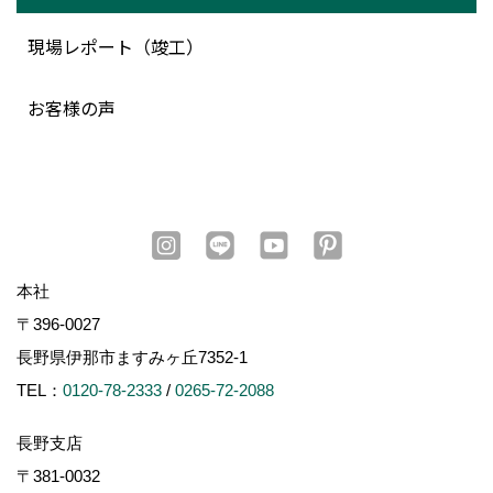
現場レポート（竣工）
お客様の声
本社
〒396-0027
長野県伊那市ますみヶ丘7352-1
TEL：
0120-78-2333
/
0265-72-2088
長野支店
〒381-0032