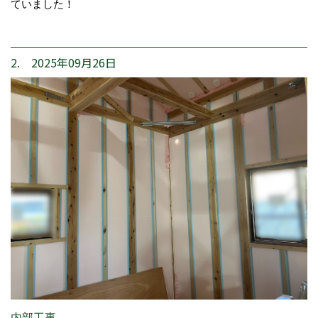
ていました！
2. 2025年09月26日
内部工事