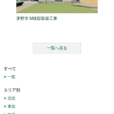
茅野市 M様邸新築工事
長野市 
一覧へ戻る
すべて
一覧
エリア別
北信
東信