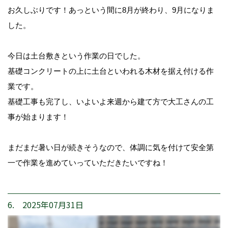
お久しぶりです！あっという間に8月が終わり、9月になりま
した。
今日は土台敷きという作業の日でした。
基礎コンクリートの上に土台といわれる木材を据え付ける作
業です。
基礎工事も完了し、いよいよ来週から建て方で大工さんの工
事が始まります！
まだまだ暑い日が続きそうなので、体調に気を付けて安全第
一で作業を進めていっていただきたいですね！
6. 2025年07月31日