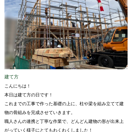
建て方
こんにちは！
本日は建て方の日です！
これまでの工事で作った基礎の上に、柱や梁を組み立てて建
物の骨組みを完成させていきます。
職人さんの連携と丁寧な作業で、どんどん建物の形が出来上
がっていく様子にとてもわくわくしました！