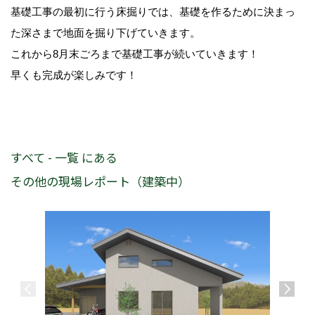
基礎工事の最初に行う床掘りでは、基礎を作るために決まっ
た深さまで地面を掘り下げていきます。
これから8月末ごろまで基礎工事が続いていきます！
早くも完成が楽しみです！
すべて - 一覧 にある
その他の現場レポート（建築中）