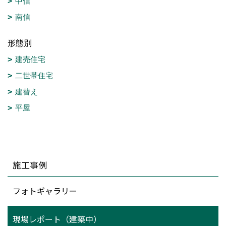
中信
南信
形態別
建売住宅
二世帯住宅
建替え
平屋
施工事例
フォトギャラリー
現場レポート（建築中）