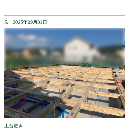
5. 2025年09月01日
土台敷き