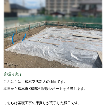
床掘り完了
こんにちは！松本支店新人の山田です。
本日から松本市K様邸の現場レポートを担当します。
こちらは基礎工事の床掘りが完了した様子です。