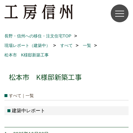
長野・信州への移住・注文住宅TOP
現場レポート（建築中）
すべて
一覧
松本市 K様邸新築工事
松本市 K様邸新築工事
すべて｜一覧
建築中レポート